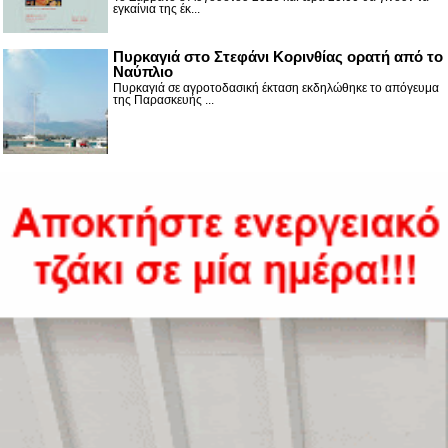
εγκαίνια της έκ...
Πυρκαγιά στο Στεφάνι Κορινθίας ορατή από το
Ναύπλιο
Πυρκαγιά σε αγροτοδασική έκταση εκδηλώθηκε το απόγευμα
της Παρασκευής ...