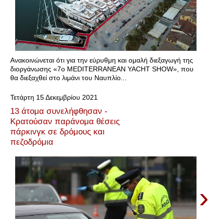
Ανακοινώνεται ότι για την εύρυθμη και ομαλή διεξαγωγή της
διοργάνωσης «7ο MEDITERRANEAN YACHT SHOW», που
θα διεξαχθεί στο λιμάνι του Ναυπλίο...
Τετάρτη 15 Δεκεμβρίου 2021
13 άτομα συνελήφθησαν -
Κρατούσαν παράνομα θέσεις
πάρκινγκ σε δρόμους και
πεζοδρόμια
›