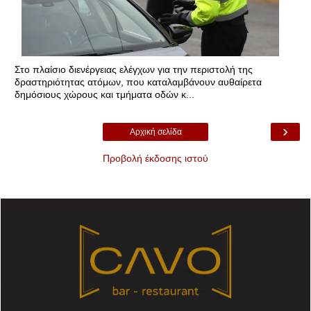
Στο πλαίσιο διενέργειας ελέγχων για την περιστολή της
δραστηριότητας ατόμων, που καταλαμβάνουν αυθαίρετα
δημόσιους χώρους και τμήματα οδών κ...
›
Αρχική σελίδα
Προβολή έκδοσης ιστού