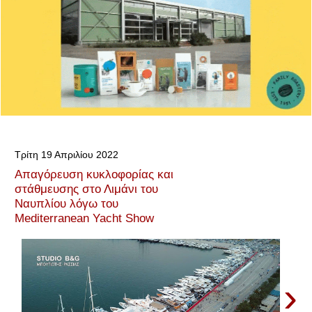
Τρίτη 19 Απριλίου 2022
Απαγόρευση κυκλοφορίας και
στάθμευσης στο Λιμάνι του
Ναυπλίου λόγω του
Mediterranean Yacht Show
›