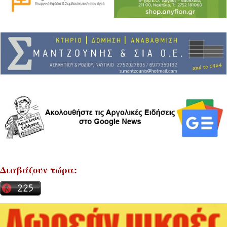
Διαβάζουν τώρα: