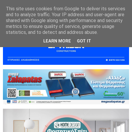
This site uses cookies from Google to deliver its services
and to analyze traffic. Your IP address and user-agent are
shared with Google along with performance and security
metrics to ensure quality of service, generate usage
statistics, and to detect and address abuse.
LEARN MORE
GOT IT