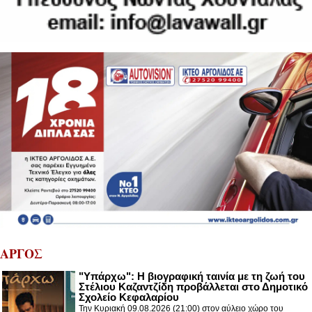
ΑΡΓΟΣ
"Υπάρχω": Η βιογραφική ταινία με τη ζωή του
Στέλιου Καζαντζίδη προβάλλεται στο Δημοτικό
Σχολείο Κεφαλαρίου
Την Κυριακή 09.08.2026 (21:00) στον αύλειο χώρο του