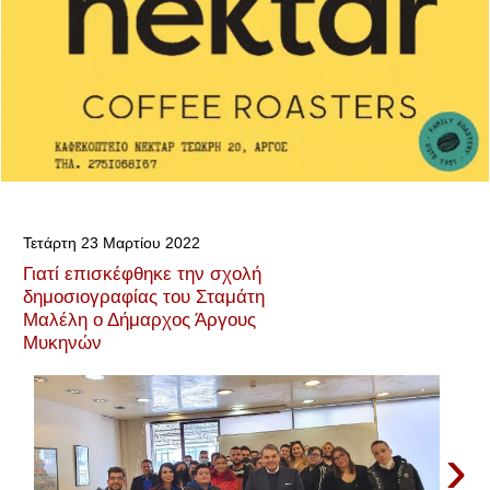
Τετάρτη 23 Μαρτίου 2022
Γιατί επισκέφθηκε την σχολή
δημοσιογραφίας του Σταμάτη
Μαλέλη ο Δήμαρχος Άργους
Μυκηνών
›