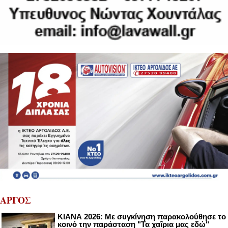
ΑΡΓΟΣ
ΚΙΑΝΑ 2026: Με συγκίνηση παρακολούθησε το
κοινό την παράσταση "Τα χαΐρια μας εδώ"