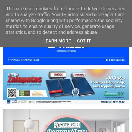
This site uses cookies from Google to deliver its services
and to analyze traffic. Your IP address and user-agent are
shared with Google along with performance and security
metrics to ensure quality of service, generate usage
statistics, and to detect and address abuse.
LEARN MORE
GOT IT