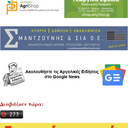
Διαβάζουν τώρα: