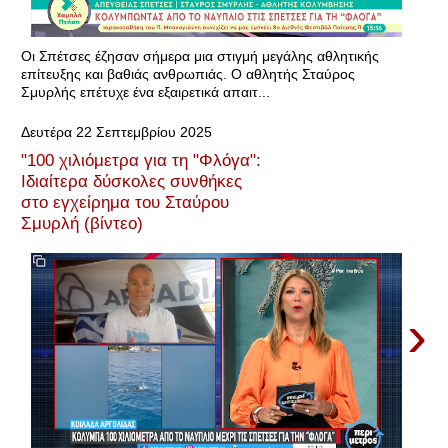
Οι Σπέτσες έζησαν σήμερα μια στιγμή μεγάλης αθλητικής
επίτευξης και βαθιάς ανθρωπιάς. Ο αθλητής Σταύρος
Σμυρλής επέτυχε ένα εξαιρετικά απαιτ...
Δευτέρα 22 Σεπτεμβρίου 2025
"100 χιλιόμετρα για τη "Φλόγα":
Ιδιαίτερα δύσκολες συνθήκες
στο εγχείρημα του Σταύρου
Σμυρλή (βίντεο)
›