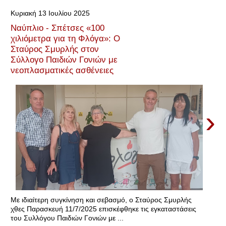
Κυριακή 13 Ιουλίου 2025
Ναύπλιο - Σπέτσες «100
χιλιόμετρα για τη Φλόγα»: Ο
Σταύρος Σμυρλής στον
Σύλλογο Παιδιών Γονιών με
νεοπλασματικές ασθένειες
›
Με ιδιαίτερη συγκίνηση και σεβασμό, ο Σταύρος Σμυρλής
χθες Παρασκευή 11/7/2025 επισκέφθηκε τις εγκαταστάσεις
του Συλλόγου Παιδιών Γονιών με ...