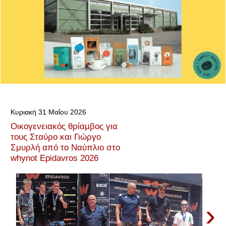
Κυριακή 31 Μαΐου 2026
Οικογενειακός θρίαμβος για
τους Σταύρο και Γιώργο
Σμυρλή από το Ναύπλιο στο
whynot Epidavros 2026
›