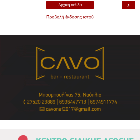
›
Αρχική σελίδα
Προβολή έκδοσης ιστού