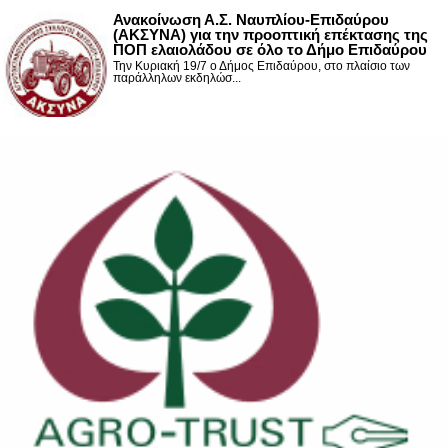
Ανακοίνωση Α.Σ. Ναυπλίου-Επιδαύρου
(ΑΚΣΥΝΑ) για την προοπτική επέκτασης της
ΠΟΠ ελαιολάδου σε όλο το Δήμο Επιδαύρου
Την Κυριακή 19/7 ο Δήμος Επιδαύρου, στο πλαίσιο των
παράλληλων εκδηλώσ...