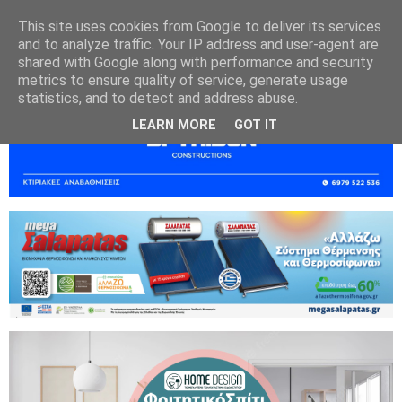
This site uses cookies from Google to deliver its services
and to analyze traffic. Your IP address and user-agent are
shared with Google along with performance and security
metrics to ensure quality of service, generate usage
statistics, and to detect and address abuse.
LEARN MORE
GOT IT