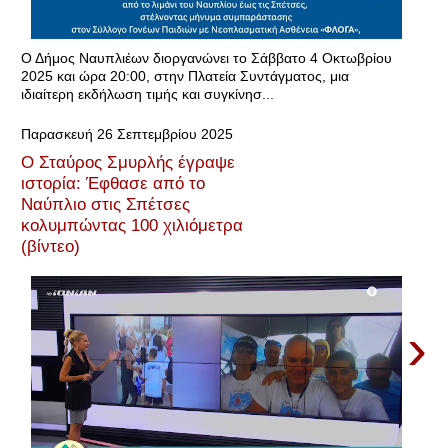
Ο Δήμος Ναυπλιέων διοργανώνει το Σάββατο 4 Οκτωβρίου
2025 και ώρα 20:00, στην Πλατεία Συντάγματος, μια
ιδιαίτερη εκδήλωση τιμής και συγκίνησ...
Παρασκευή 26 Σεπτεμβρίου 2025
Ο Σταύρος Σμυρλής έγραψε
ιστορία: Έφθασε από το
Ναύπλιο στις Σπέτσες
κολυμπώντας 100 χιλιόμετρα
(βίντεο)
›