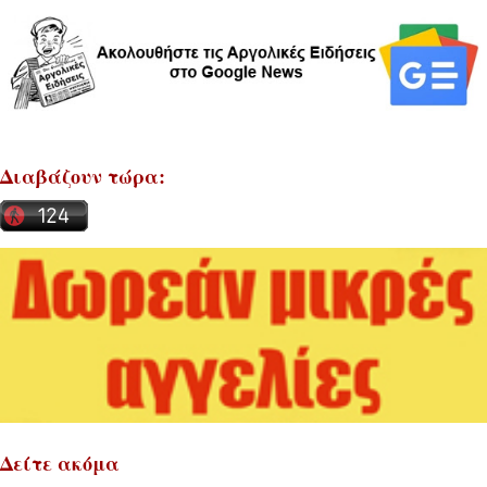
Διαβάζουν τώρα:
Δείτε ακόμα