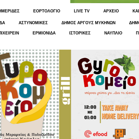
ΗΜΕΡΙΔΕΣ
ΕΟΡΤΟΛΟΓΙΟ
LIVE TV
ΑΡΧΕΙΟ
KΑ
ΔΑ
ΑΣΤΥΝΟΜΙΚΕΣ
ΔΗΜΟΣ ΑΡΓΟΥΣ ΜΥΚΗΝΩΝ
ΔΗΜ
ΠΙΧΕΙΡΕΙΝ
ΕΡΜΙΟΝΙΔΑ
ΙΣΤΟΡΙΚΕΣ
ΝΑΥΠΛΙΟ
Π