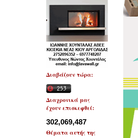
Διαβάζουν τώρα:
Διαχρονικά μας
έχουν επισκεφθεί:
302,069,487
Θέματα αυτής της