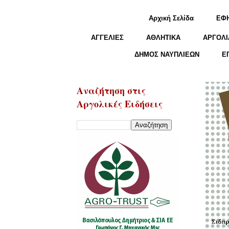
Αρχική Σελίδα
ΕΦ
ΑΓΓΕΛΙΕΣ
ΑΘΛΗΤΙΚΑ
ΑΡΓΟΛΙ
ΔΗΜΟΣ ΝΑΥΠΛΙΕΩΝ
Ε
Αναζήτηση στις
Αργολικές Ειδήσεις