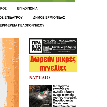
ΙΡΟΣ
ΕΠΙΚΟΙΝΩΝΙΑ
ΟΣ ΕΠΙΔΑΥΡΟΥ
ΔΗΜΟΣ ΕΡΜΙΟΝΙΔΑΣ
ΕΡΙΦΕΡΕΙΑ ΠΕΛΟΠΟΝΝΗΣΟΥ
ΝΑΥΠΛΙΟ
Με τεράστια
επιτυχία και
πλήθος κόσμου
άνοιξε η αυλαία
του 7ου Φεστιβάλ
Παραδοσιακών
Χορών στο
Ναύπλιο (βίντεο)