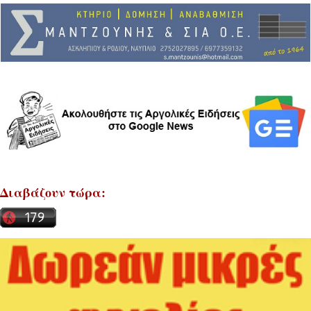
Διαβάζουν τώρα: