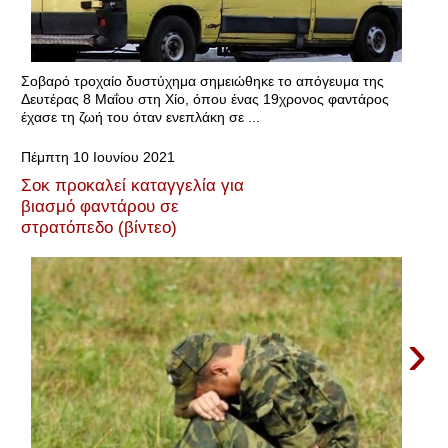
Σοβαρό τροχαίο δυστύχημα σημειώθηκε το απόγευμα της
Δευτέρας 8 Μαΐου στη Χίο, όπου ένας 19χρονος φαντάρος
έχασε τη ζωή του όταν ενεπλάκη σε ...
Πέμπτη 10 Ιουνίου 2021
Σοκ προκαλεί καταγγελία για
βιασμό φαντάρου σε
στρατόπεδο (βίντεο)
›