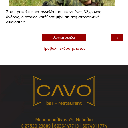
Σοκ προκαλεί η καταγγελία που έκανε ένας 32χρονος
άνδρας, ο οποίος κατέθεσε μήνυση στη στρατιωτική
δικαιοσύνη.
›
Αρχική σελίδα
Προβολή έκδοσης ιστού