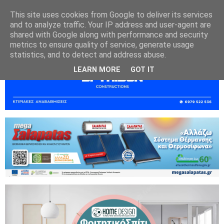
This site uses cookies from Google to deliver its services
and to analyze traffic. Your IP address and user-agent are
shared with Google along with performance and security
metrics to ensure quality of service, generate usage
statistics, and to detect and address abuse.
LEARN MORE
GOT IT