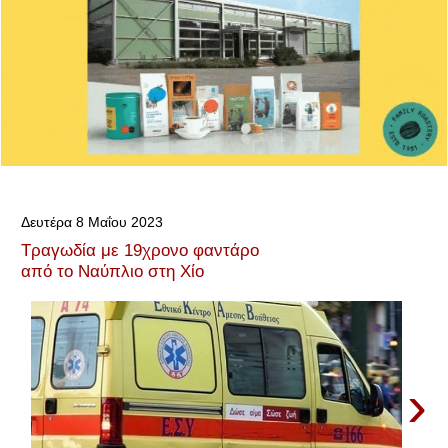
Δευτέρα 8 Μαΐου 2023
Τραγωδία με 19χρονο φαντάρο
από το Ναύπλιο στη Χίο
›