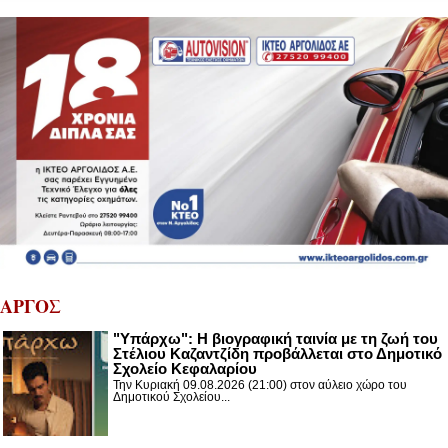
ΑΡΓΟΣ
"Υπάρχω": Η βιογραφική ταινία με τη ζωή του
Στέλιου Καζαντζίδη προβάλλεται στο Δημοτικό
Σχολείο Κεφαλαρίου
Την Κυριακή 09.08.2026 (21:00) στον αύλειο χώρο του
Δημοτικού Σχολείου...