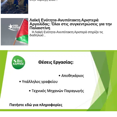
Λαϊκή Ενότητα-Ανυπότακτη Αριστερά
Αργολίδας: Όλοι στις συγκεντρώσεις για την
Παλαιστίνη
Η Λαϊκή Ενότητα-Ανυπότακτη Αριστερά στηρίζει τις
διαδηλώσ...