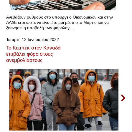
Ανεβάζουν ρυθμούς στο υπουργείο Οικονομικών και στην
ΑΑΔΕ έτσι ώστε να είναι έτοιμοι μέσα στο Μάρτιο και να
ξεκινήσει η υποβολή των φορολογι...
Τετάρτη 12 Ιανουαρίου 2022
Το Κεμπέκ στον Καναδά
επιβάλει φόρο στους
ανεμβολίαστους
›