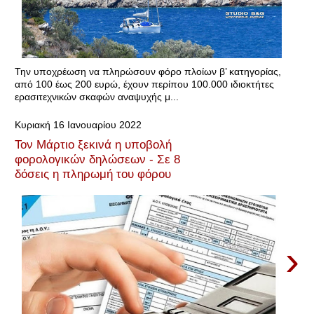
Την υποχρέωση να πληρώσουν φόρο πλοίων β’ κατηγορίας,
από 100 έως 200 ευρώ, έχουν περίπου 100.000 ιδιοκτήτες
ερασιτεχνικών σκαφών αναψυχής μ...
Κυριακή 16 Ιανουαρίου 2022
Τον Μάρτιο ξεκινά η υποβολή
φορολογικών δηλώσεων - Σε 8
δόσεις η πληρωμή του φόρου
›