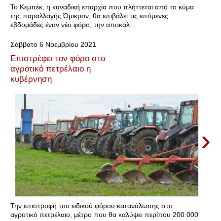
Το Κεμπέκ, η καναδική επαρχία που πλήττεται από το κύμα
της παραλλαγής Όμικρον, θα επιβάλει τις επόμενες
εβδομάδες έναν νέο φόρο, την αποκαλ...
Σάββατο 6 Νοεμβρίου 2021
Επιστρέφει τον φόρο στο
αγροτικό πετρέλαιο η
κυβέρνηση
›
Την επιστροφή του ειδικού φόρου κατανάλωσης στο
αγροτικό πετρέλαιο, μέτρο που θα καλύψει περίπου 200.000