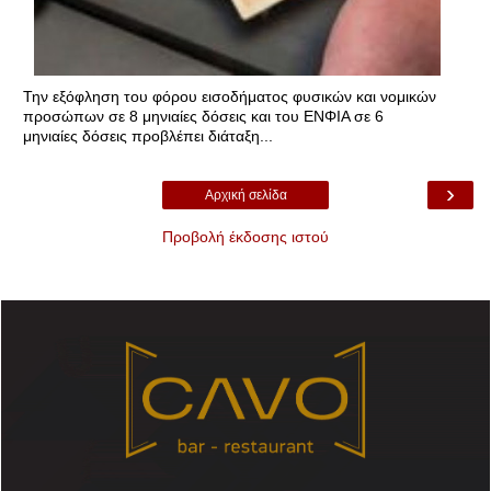
Την εξόφληση του φόρου εισοδήματος φυσικών και νομικών
προσώπων σε 8 μηνιαίες δόσεις και του ΕΝΦΙΑ σε 6
μηνιαίες δόσεις προβλέπει διάταξη...
›
Αρχική σελίδα
Προβολή έκδοσης ιστού