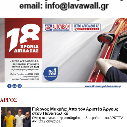
ΑΡΓΟΣ
Γιώργος Μακρής: Από τον Αριστέα Άργους
στον Παναιτωλικό
Όλη η οικογένεια της ακαδημίας ποδοσφαίρου του ΑΡΙΣΤΕΑ
ΑΡΓΟΥΣ συγχαίρε...