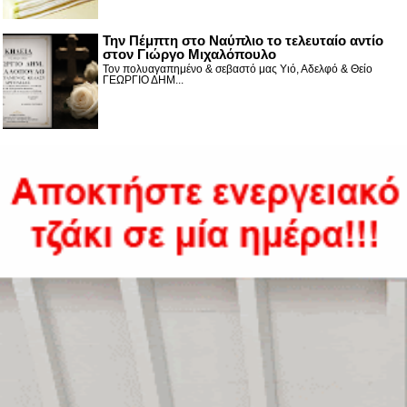
Την Πέμπτη στο Ναύπλιο το τελευταίο αντίο
στον Γιώργο Μιχαλόπουλο
Τον πολυαγαπημένο & σεβαστό μας Υιό, Αδελφό & Θείο
ΓΕΩΡΓΙΟ ΔΗΜ...