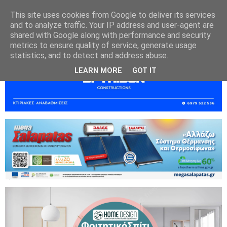
This site uses cookies from Google to deliver its services
and to analyze traffic. Your IP address and user-agent are
shared with Google along with performance and security
metrics to ensure quality of service, generate usage
statistics, and to detect and address abuse.
LEARN MORE
GOT IT