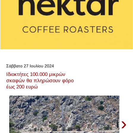
Σάββατο 27 Ιουλίου 2024
Ιδιοκτήτες 100.000 μικρών
σκαφών θα πληρώσουν φόρο
έως 200 ευρώ
›