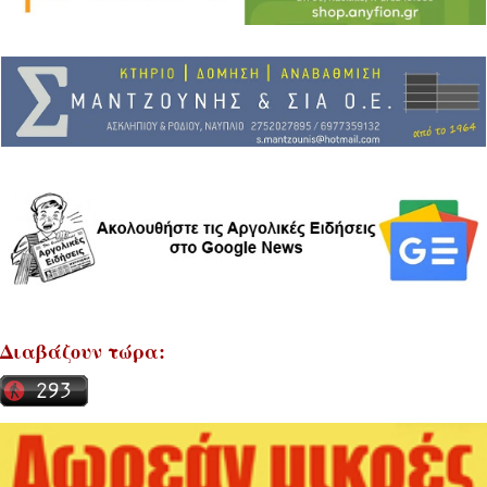
Διαβάζουν τώρα: