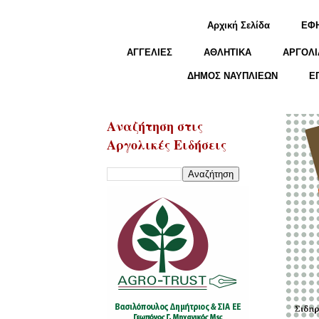
Αρχική Σελίδα
ΕΦ
ΑΓΓΕΛΙΕΣ
ΑΘΛΗΤΙΚΑ
ΑΡΓΟΛΙ
ΔΗΜΟΣ ΝΑΥΠΛΙΕΩΝ
Ε
Αναζήτηση στις
Αργολικές Ειδήσεις