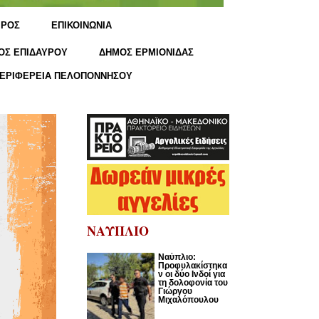
ΙΡΟΣ
ΕΠΙΚΟΙΝΩΝΙΑ
ΟΣ ΕΠΙΔΑΥΡΟΥ
ΔΗΜΟΣ ΕΡΜΙΟΝΙΔΑΣ
ΕΡΙΦΕΡΕΙΑ ΠΕΛΟΠΟΝΝΗΣΟΥ
ΝΑΥΠΛΙΟ
Ναύπλιο:
Προφυλακίστηκα
ν οι δύο Ινδοί για
τη δολοφονία του
Γιώργου
Μιχαλόπουλου