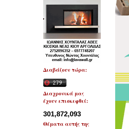
Διαβάζουν τώρα:
Διαχρονικά μας
έχουν επισκεφθεί:
301,872,093
Θέματα αυτής της