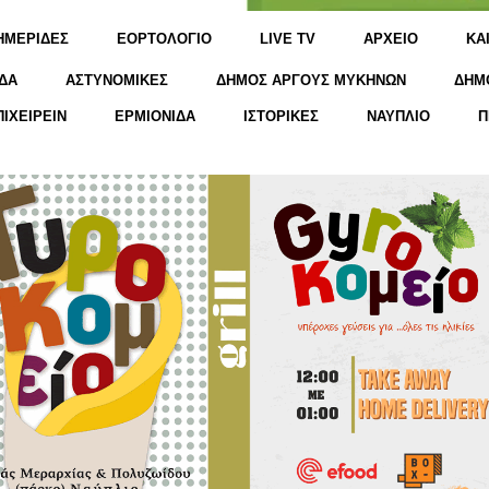
ΗΜΕΡΙΔΕΣ
ΕΟΡΤΟΛΟΓΙΟ
LIVE TV
ΑΡΧΕΙΟ
KΑ
ΔΑ
ΑΣΤΥΝΟΜΙΚΕΣ
ΔΗΜΟΣ ΑΡΓΟΥΣ ΜΥΚΗΝΩΝ
ΔΗΜ
ΠΙΧΕΙΡΕΙΝ
ΕΡΜΙΟΝΙΔΑ
ΙΣΤΟΡΙΚΕΣ
ΝΑΥΠΛΙΟ
Π