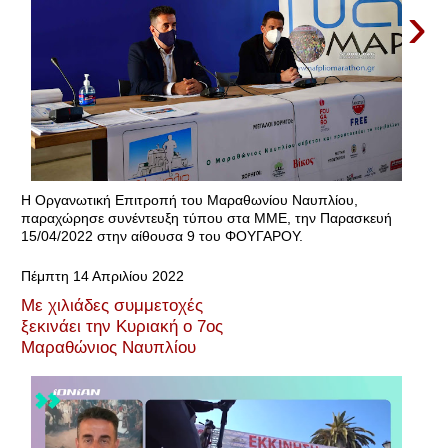
›
Η Οργανωτική Επιτροπή του Μαραθωνίου Ναυπλίου,
παραχώρησε συνέντευξη τύπου στα ΜΜΕ, την Παρασκευή
15/04/2022 στην αίθουσα 9 του ΦΟΥΓΑΡΟΥ.
Πέμπτη 14 Απριλίου 2022
Με χιλιάδες συμμετοχές
ξεκινάει την Κυριακή ο 7ος
Μαραθώνιος Ναυπλίου