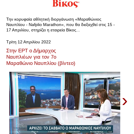
Την κορυφαία αθλητική διοργάνωση «Μαραθώνιος
Ναυπλίου - Nafplio Marathon», που θα διεξαχθεί στις 15 -
17 Απριλίου, στηρίζει η εταιρεία Βίκος...
Τρίτη 12 Απριλίου 2022
Στην ΕΡΤ ο Δήμαρχος
Ναυπλιέων για τον 7ο
Μαραθώνιο Ναυπλίου (βίντεο)
›