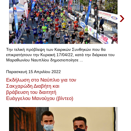
›
Την τελική πρόβλεψη των Καιρικών Συνθηκών που θα
επικρατήσουν την Κυριακή 17/04/22, κατά την διάρκεια του
Μαραθωνίου Ναυπλίου δημοσιοποίησε ...
Παρασκευή 15 Απριλίου 2022
Εκδήλωση στο Ναύπλιο για τον
Σακχαρώδη Διαβήτη και
βράβευση του διαιτητή
Ευάγγελου Μανούχου (βίντεο)