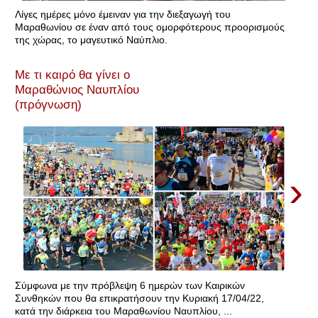
Λίγες ημέρες μόνο έμειναν για την διεξαγωγή του
Μαραθωνίου σε έναν από τους ομορφότερους προορισμούς
της χώρας, το μαγευτικό Ναύπλιο.
Με τι καιρό θα γίνει ο
Μαραθώνιος Ναυπλίου
(πρόγνωση)
›
Σύμφωνα με την πρόβλεψη 6 ημερών των Καιρικών
Συνθηκών που θα επικρατήσουν την Κυριακή 17/04/22,
κατά την διάρκεια του Μαραθωνίου Ναυπλίου, ...