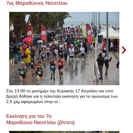
7ος Μαραθώνιος Ναυπλίου
›
Στις 13:00 το μεσημέρι της Κυριακής 17 Απριλίου και υπό
βροχή δόθηκε και η τελευταία εκκίνηση για το αγώνισμα των
2,5 χλμ αφιερωμένο στην οι...
Εκκίνηση για τον 7ο
Μαραθώνιο Ναυπλίου (βίντεο)