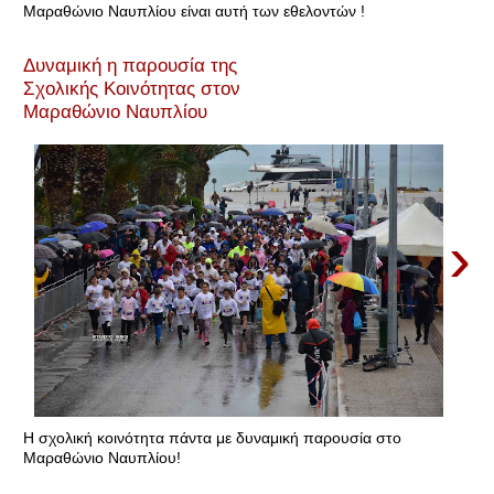
Μαραθώνιο Ναυπλίου είναι αυτή των εθελοντών !
Δυναμική η παρουσία της
Σχολικής Κοινότητας στον
Μαραθώνιο Ναυπλίου
›
Η σχολική κοινότητα πάντα με δυναμική παρουσία στο
Μαραθώνιο Ναυπλίου!