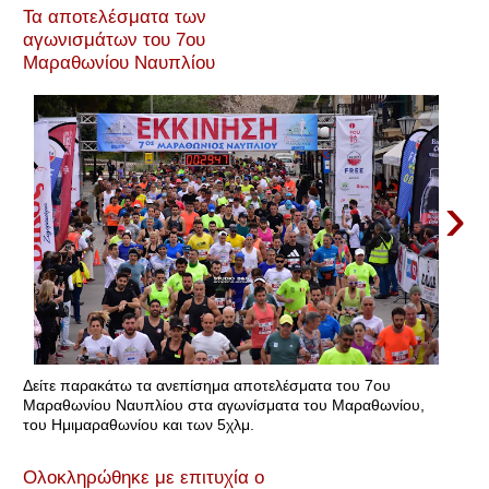
Τα αποτελέσματα των
αγωνισμάτων του 7ου
Μαραθωνίου Ναυπλίου
›
Δείτε παρακάτω τα ανεπίσημα αποτελέσματα του 7ου
Μαραθωνίου Ναυπλίου στα αγωνίσματα του Μαραθωνίου,
του Ημιμαραθωνίου και των 5χλμ.
Ολοκληρώθηκε με επιτυχία ο