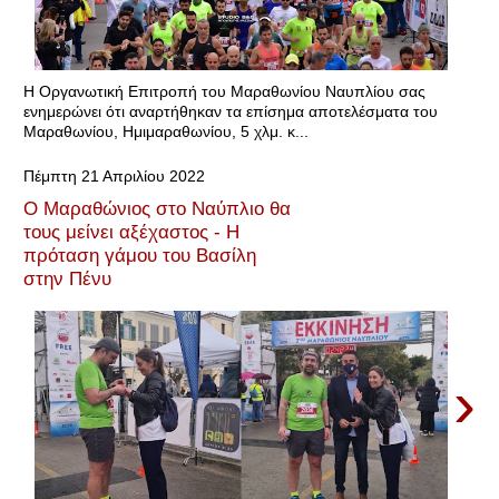
Η Οργανωτική Επιτροπή του Μαραθωνίου Ναυπλίου σας
ενημερώνει ότι αναρτήθηκαν τα επίσημα αποτελέσματα του
Μαραθωνίου, Ημιμαραθωνίου, 5 χλμ. κ...
Πέμπτη 21 Απριλίου 2022
O Μαραθώνιος στο Ναύπλιο θα
τους μείνει αξέχαστος - Η
πρόταση γάμου του Βασίλη
στην Πένυ
›