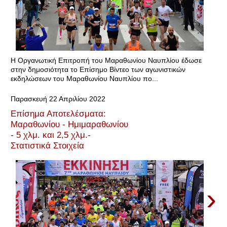
Η Οργανωτική Επιτροπή του Μαραθωνίου Ναυπλίου έδωσε
στην δημοσιότητα το Επίσημο Βίντεο των αγωνιστικών
εκδηλώσεων του Μαραθωνίου Ναυπλίου πο...
Παρασκευή 22 Απριλίου 2022
Επίσημα Αποτελέσματα:
Μαραθωνίου - Ημιμαραθωνίου
- 5 χλμ. και 2,5 χλμ.-
Στατιστικά Στοιχεία
›