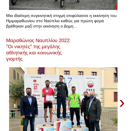
Μια ιδιαίτερη συγκινητική στιγμή επιφύλασσε η εκκίνηση του
Ημιμαραθωνίου στο Ναύπλιο καθώς για πρώτη φορά
βρέθηκαν μαζί στην εκκίνηση ο Δημη...
Μαραθώνιος Ναυπλίου 2022:
"Οι νικητές" της μεγάλης
αθλητικής και κοινωνικής
γιορτής
›