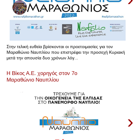
Στην τελική ευθεία βρίσκονται οι προετοιμασίες για τον
Μαραθώνιο Ναυπλίου που επιστρέφει την προσεχή Κυριακή
μετά την απουσία δυο χρόνων λόγ...
Η Βίκος Α.Ε. χορηγός στον 7ο
Μαραθώνιο Ναυπλίου
›