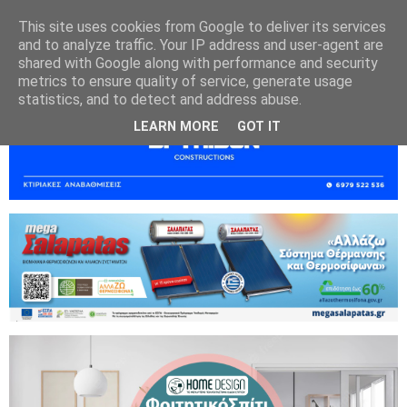
This site uses cookies from Google to deliver its services
and to analyze traffic. Your IP address and user-agent are
shared with Google along with performance and security
metrics to ensure quality of service, generate usage
statistics, and to detect and address abuse.
LEARN MORE
GOT IT