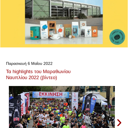
Παρασκευή 6 Μαΐου 2022
Τα highlights του Μαραθωνίου
Ναυπλίου 2022 (βίντεο)
›