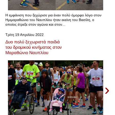
Η εμφάνιση που ξεχώρισε για έναν πολύ όμορφο λόγο στον
Ημιμαραθώνιο του Ναυπλίου ήταν εκείνη του Βασίλη, ο
οποίος έτρεξε στον αγώνα και στον...
Τρίτη 19 Απριλίου 2022
Δυο πολύ ξεχωριστά παιδιά
του δρομικού κινήματος στον
Μαραθώνιο Ναυπλίου
›