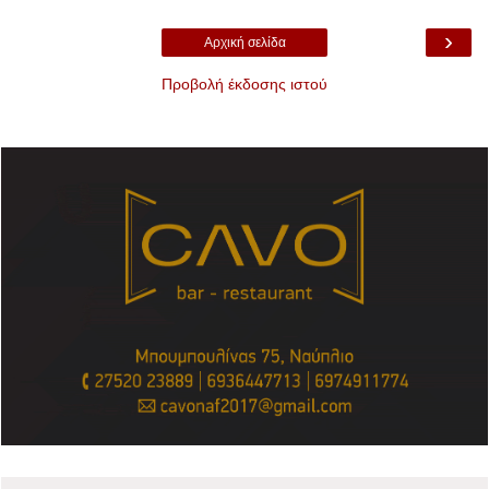
›
Αρχική σελίδα
Προβολή έκδοσης ιστού