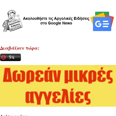
Διαβάζουν τώρα: