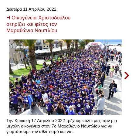
Δευτέρα 11 Απριλίου 2022
Η Οικογένεια Χριστοδούλου
στηρίζει και φέτος τον
Μαραθώνιο Ναυπλίου
›
Την Κυριακή 17 Απριλίου 2022 τρέχουμε όλοι μαζί σαν μια
μεγάλη οικογένεια στον 7ο Μαραθώνιο Ναυπλίου για να
γιορτάσουμε τoν αθλητισμό και να...