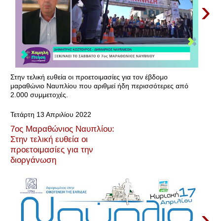
›
Στην τελική ευθεία οι προετοιμασίες για τον έβδομο
μαραθώνιο Ναυπλίου που αριθμεί ήδη περισσότερες από
2.000 συμμετοχές.
Τετάρτη 13 Απριλίου 2022
7ος Μαραθώνιος Ναυπλίου:
Στην τελική ευθεία οι
προετοιμασίες για την
διοργάνωση
›