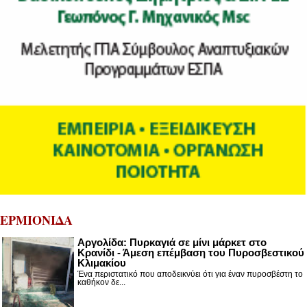
ΕΡΜΙΟΝΙΔΑ
Αργολίδα: Πυρκαγιά σε μίνι μάρκετ στο
Κρανίδι - Άμεση επέμβαση του Πυροσβεστικού
Κλιμακίου
Ένα περιστατικό που αποδεικνύει ότι για έναν πυροσβέστη το
καθήκον δε...