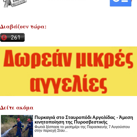
Διαβάζουν τώρα:
Δείτε ακόμα
Πυρκαγιά στο Σταυροπόδι Αργολίδας - Άμεση
κινητοποίηση της Πυροσβεστικής
Φωτιά ξέσπασε το μεσημέρι της Παρασκευής 7 Αυγούστου
στην περιοχή Σταυ...