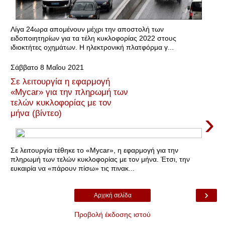
Λίγα 24ωρα απομένουν μέχρι την αποστολή των
ειδοποιητηρίων για τα τέλη κυκλοφορίας 2022 στους
ιδιοκτήτες οχημάτων. Η ηλεκτρονική πλατφόρμα γ...
Σάββατο 8 Μαΐου 2021
Σε λειτουργία η εφαρμογή
«Mycar» για την πληρωμή των
τελών κυκλοφορίας με τον
›
μήνα (βίντεο)
Σε λειτουργία τέθηκε το «Mycar», η εφαρμογή για την
πληρωμή των τελών κυκλοφορίας με τον μήνα. Έτσι, την
ευκαιρία να «πάρουν πίσω» τις πινακ...
›
Αρχική σελίδα
Προβολή έκδοσης ιστού