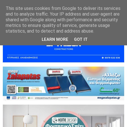
This site uses cookies from Google to deliver its services
and to analyze traffic. Your IP address and user-agent are
shared with Google along with performance and security
metrics to ensure quality of service, generate usage
statistics, and to detect and address abuse.
LEARN MORE
GOT IT