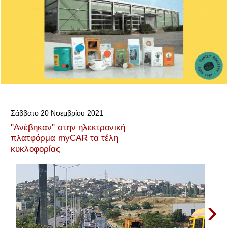
Σάββατο 20 Νοεμβρίου 2021
"Ανέβηκαν" στην ηλεκτρονική
πλατφόρμα myCAR τα τέλη
κυκλοφορίας
›