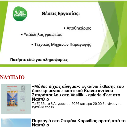
ΝΑΥΠΛΙΟ
«Μύθος δίχως αίνιγμα»: Εγκαίνια έκθεσης του
διακεκριμένου εικαστικού Κωνσταντίνου
Σπυρόπουλου στη Vasiliki - galerie d'art στο
Ναύπλιο
Το Σάββατο 8 Αυγούστου 2026 και ώρα 20:00 θα γίνουν τα
εγκαίνια της έκ...
Πυρκαγιά στο Στεφάνι Κορινθίας ορατή από το
Ναύπλιο