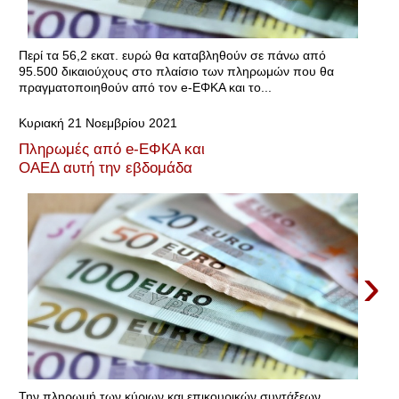
Περί τα 56,2 εκατ. ευρώ θα καταβληθούν σε πάνω από
95.500 δικαιούχους στο πλαίσιο των πληρωμών που θα
πραγματοποιηθούν από τον e-ΕΦΚΑ και το...
Κυριακή 21 Νοεμβρίου 2021
Πληρωμές από e-ΕΦΚΑ και
ΟΑΕΔ αυτή την εβδομάδα
›
Την πληρωμή των κύριων και επικουρικών συντάξεων