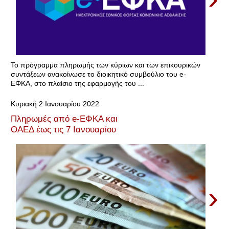
Το πρόγραμμα πληρωμής των κύριων και των επικουρικών
συντάξεων ανακοίνωσε το διοικητικό συμβούλιο του e-
ΕΦΚΑ, στο πλαίσιο της εφαρμογής του ...
Κυριακή 2 Ιανουαρίου 2022
Πληρωμές από e-ΕΦΚΑ και
ΟΑΕΔ έως τις 7 Ιανουαρίου
›