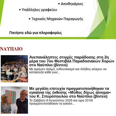
ΝΑΥΠΛΙΟ
Ανεπανάληπτες στιγμές παράδοσης στη 2η
μέρα του 7ου Φεστιβάλ Παραδοσιακών Χορών
στο Ναύπλιο (βίντεο)
Με αμείωτο παλμό, ενθουσιασμό και πλήθος κόσμου να
κατακλύζει κάθε γων...
Με μεγάλη επιτυχία πραγματοποιήθηκαν τα
εγκαίνια της έκθεσης «Μύθος δίχως αίνιγμα»
του Κ. Σπυρόπουλου στο Ναύπλιο (βίντεο)
Το Σάββατο 8 Αυγούστου 2026 και ώρα 20:00
πραγματοποιήθηκαν τα εγκαίνι...