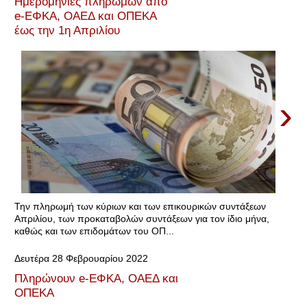
Ημερομηνίες πληρωμών από
e-ΕΦΚΑ, OΑΕΔ και ΟΠΕΚΑ
έως την 1η Απριλίου
›
Την πληρωμή των κύριων και των επικουρικών συντάξεων
Απριλίου, των προκαταβολών συντάξεων για τον ίδιο μήνα,
καθώς και των επιδομάτων του ΟΠ...
Δευτέρα 28 Φεβρουαρίου 2022
Πληρώνουν e-ΕΦΚΑ, ΟΑΕΔ και
ΟΠΕΚΑ