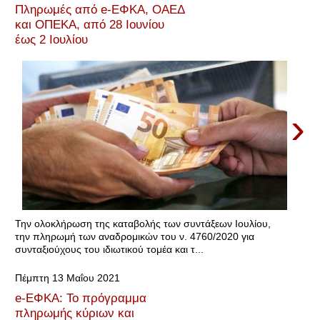
Πληρωμές από e-ΕΦΚΑ, ΟΑΕΔ
και ΟΠΕΚΑ, από 28 Ιουνίου
έως 2 Ιουλίου
›
Την ολοκλήρωση της καταβολής των συντάξεων Ιουλίου,
την πληρωμή των αναδρομικών του ν. 4760/2020 για
συνταξιούχους του ιδιωτικού τομέα και τ...
Πέμπτη 13 Μαΐου 2021
e-ΕΦΚΑ: Το πρόγραμμα
πληρωμής κύριων και