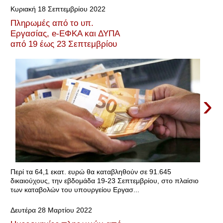
Κυριακή 18 Σεπτεμβρίου 2022
Πληρωμές από το υπ.
Εργασίας, e-ΕΦΚΑ και ΔΥΠΑ
από 19 έως 23 Σεπτεμβρίου
›
Περί τα 64,1 εκατ. ευρώ θα καταβληθούν σε 91.645
δικαιούχους, την εβδομάδα 19-23 Σεπτεμβρίου, στο πλαίσιο
των καταβολών του υπουργείου Εργασ...
Δευτέρα 28 Μαρτίου 2022