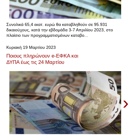
Συνολικά 65,4 εκατ. ευρώ θα καταβληθούν σε 95.931
δικαιούχους, κατά την εβδομάδα 3-7 Απριλίου 2023, στο
πλαίσιο των προγραμματισμένων καταβο...
Κυριακή 19 Μαρτίου 2023
Ποιους πληρώνουν e-ΕΦΚΑ και
ΔΥΠΑ έως τις 24 Μαρτίου
›