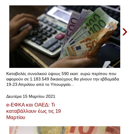
›
Καταβολές συνολικού ύψους 590 εκατ. ευρώ περίπου που
αφορούν σε 1.183.549 δικαιούχους θα γίνουν την εβδομάδα
19-23 Απριλίου από το Υπουργείο...
Δευτέρα 15 Μαρτίου 2021
e-ΕΦΚΑ και ΟΑΕΔ: Τι
καταβάλλουν έως τις 19
Μαρτίου