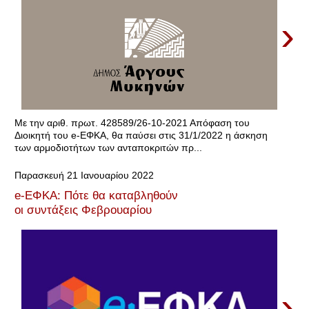
›
Mε την αριθ. πρωτ. 428589/26-10-2021 Απόφαση του
Διοικητή του e-ΕΦΚΑ, θα παύσει στις 31/1/2022 η άσκηση
των αρμοδιοτήτων των ανταποκριτών πρ...
Παρασκευή 21 Ιανουαρίου 2022
e-ΕΦΚΑ: Πότε θα καταβληθούν
οι συντάξεις Φεβρουαρίου
›