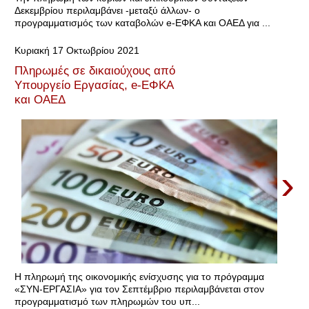
Δεκεμβρίου περιλαμβάνει -μεταξύ άλλων- ο
προγραμματισμός των καταβολών e-ΕΦΚΑ και ΟΑΕΔ για ...
Κυριακή 17 Οκτωβρίου 2021
Πληρωμές σε δικαιούχους από
Υπουργείο Εργασίας, e-ΕΦΚΑ
και ΟΑΕΔ
›
H πληρωμή της οικονομικής ενίσχυσης για το πρόγραμμα
«ΣΥΝ-ΕΡΓΑΣΙΑ» για τον Σεπτέμβριο περιλαμβάνεται στον
προγραμματισμό των πληρωμών του υπ...