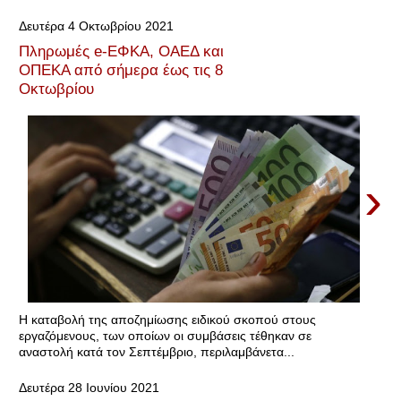
Δευτέρα 4 Οκτωβρίου 2021
Πληρωμές e-ΕΦΚΑ, ΟΑΕΔ και
ΟΠΕΚΑ από σήμερα έως τις 8
Οκτωβρίου
›
Η καταβολή της αποζημίωσης ειδικού σκοπού στους
εργαζόμενους, των οποίων οι συμβάσεις τέθηκαν σε
αναστολή κατά τον Σεπτέμβριο, περιλαμβάνετα...
Δευτέρα 28 Ιουνίου 2021