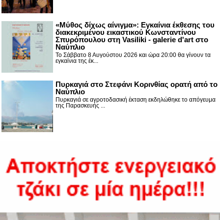
«Μύθος δίχως αίνιγμα»: Εγκαίνια έκθεσης του
διακεκριμένου εικαστικού Κωνσταντίνου
Σπυρόπουλου στη Vasiliki - galerie d'art στο
Ναύπλιο
Το Σάββατο 8 Αυγούστου 2026 και ώρα 20:00 θα γίνουν τα
εγκαίνια της έκ...
Πυρκαγιά στο Στεφάνι Κορινθίας ορατή από το
Ναύπλιο
Πυρκαγιά σε αγροτοδασική έκταση εκδηλώθηκε το απόγευμα
της Παρασκευής ...