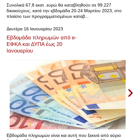
Συνολικά 67,8 εκατ. ευρώ θα καταβληθούν σε 99.227
δικαιούχους, κατά την εβδομάδα 20-24 Μαρτίου 2023, στο
πλαίσιο των προγραμματισμένων καταβ...
Δευτέρα 16 Ιανουαρίου 2023
Εβδομάδα πληρωμών από e-
ΕΦΚΑ και ΔΥΠΑ έως 20
Ιανουαρίου
›
Εβδομάδα πληρωμών είναι και αυτή που ξεκινά από αύριο