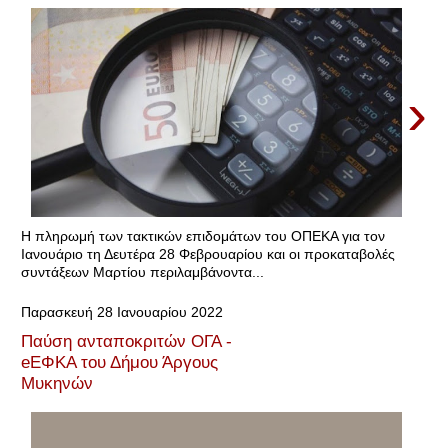
›
Η πληρωμή των τακτικών επιδομάτων του ΟΠΕΚΑ για τον
Ιανουάριο τη Δευτέρα 28 Φεβρουαρίου και οι προκαταβολές
συντάξεων Μαρτίου περιλαμβάνοντα...
Παρασκευή 28 Ιανουαρίου 2022
Παύση ανταποκριτών ΟΓΑ -
eΕΦΚΑ του Δήμου Άργους
Μυκηνών