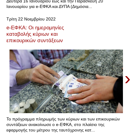
Δευτέρα 16 Ιανουαρίου έως και την Παρασκευή 20
Ιανουαρίου για e-ΕΦΚΑ και ΔΥΠΑ (Δημόσια...
Τρίτη 22 Νοεμβρίου 2022
e-ΕΦΚΑ: Οι ημερομηνίες
καταβολής κύριων και
επικουρικών συντάξεων
›
Το πρόγραμμα πληρωμής των κύριων και των επικουρικών
συντάξεων ανακοίνωσε ο e-ΕΦΚΑ, στο πλαίσιο της
εφαρμογής του μέτρου της ταυτόχρονης κατ...