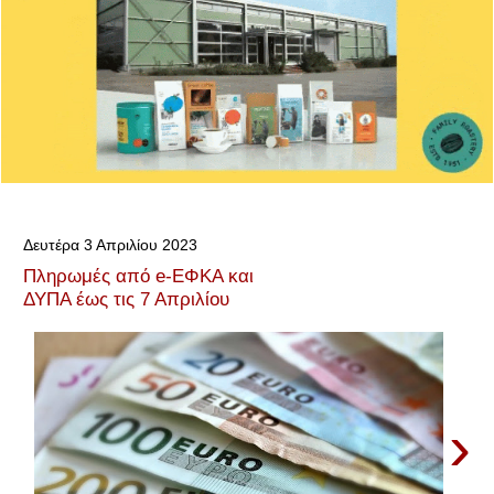
Δευτέρα 3 Απριλίου 2023
Πληρωμές από e-ΕΦΚΑ και
ΔΥΠΑ έως τις 7 Απριλίου
›