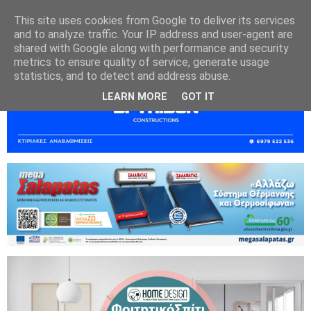
This site uses cookies from Google to deliver its services
and to analyze traffic. Your IP address and user-agent are
shared with Google along with performance and security
metrics to ensure quality of service, generate usage
statistics, and to detect and address abuse.
LEARN MORE
GOT IT