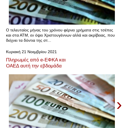
Ο τελευταίος μήνας του χρόνου φέρνει χρήματα στις τσέπες
και στα ΑΤΜ, εν όψει Χριστουγέννων αλλά και ακρίβειας, που
δείχνει τα δόντια της στ...
Κυριακή 21 Νοεμβρίου 2021
Πληρωμές από e-ΕΦΚΑ και
ΟΑΕΔ αυτή την εβδομάδα
›