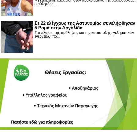
Με εξαιρετική εμφάνιση στον προκριματικό της σφαιροβολίας,
ο αθλητής τ...
Σε 22 ελέγχους της Αστυνομίας συνελήφθησαν
5 Ρομά στην Αργολίδα
Στο πλαίσιο της πρόληψης και της καταστολής εγκληματικών
ενεργειών, πρ...