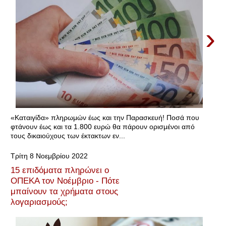
›
«Καταιγίδα» πληρωμών έως και την Παρασκευή! Ποσά που
φτάνουν έως και τα 1.800 ευρώ θα πάρουν ορισμένοι από
τους δικαιούχους των έκτακτων εν...
Τρίτη 8 Νοεμβρίου 2022
15 επιδόματα πληρώνει ο
ΟΠΕΚΑ τον Νοέμβριο - Πότε
μπαίνουν τα χρήματα στους
λογαριασμούς;