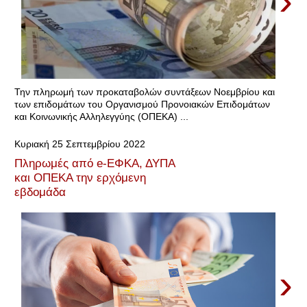
›
Την πληρωμή των προκαταβολών συντάξεων Νοεμβρίου και
των επιδομάτων του Οργανισμού Προνοιακών Επιδομάτων
και Κοινωνικής Αλληλεγγύης (ΟΠΕΚΑ) ...
Κυριακή 25 Σεπτεμβρίου 2022
Πληρωμές από e-ΕΦΚΑ, ΔΥΠΑ
και ΟΠΕΚΑ την ερχόμενη
εβδομάδα
›