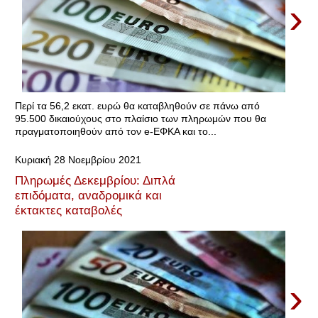
›
Περί τα 56,2 εκατ. ευρώ θα καταβληθούν σε πάνω από
95.500 δικαιούχους στο πλαίσιο των πληρωμών που θα
πραγματοποιηθούν από τον e-ΕΦΚΑ και το...
Κυριακή 28 Νοεμβρίου 2021
Πληρωμές Δεκεμβρίου: Διπλά
επιδόματα, αναδρομικά και
έκτακτες καταβολές
›