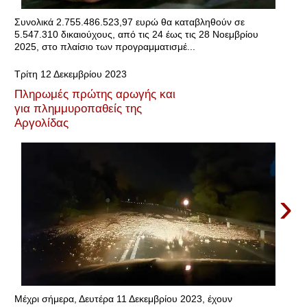
Συνολικά 2.755.486.523,97 ευρώ θα καταβληθούν σε
5.547.310 δικαιούχους, από τις 24 έως τις 28 Νοεμβρίου
2025, στο πλαίσιο των προγραμματισμέ...
Τρίτη 12 Δεκεμβρίου 2023
Πληρωμές πρώτης αρωγής και
για πλημμυροπαθείς της
Αργολίδας
›
Μέχρι σήμερα, Δευτέρα 11 Δεκεμβρίου 2023, έχουν