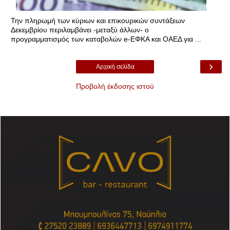
Την πληρωμή των κύριων και επικουρικών συντάξεων
Δεκεμβρίου περιλαμβάνει -μεταξύ άλλων- ο
προγραμματισμός των καταβολών e-ΕΦΚΑ και ΟΑΕΔ για ...
›
Αρχική σελίδα
Προβολή έκδοσης ιστού