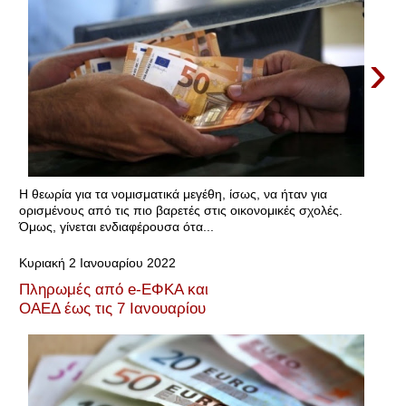
›
Η θεωρία για τα νομισματικά μεγέθη, ίσως, να ήταν για
ορισμένους από τις πιο βαρετές στις οικονομικές σχολές.
Όμως, γίνεται ενδιαφέρουσα ότα...
Κυριακή 2 Ιανουαρίου 2022
Πληρωμές από e-ΕΦΚΑ και
ΟΑΕΔ έως τις 7 Ιανουαρίου