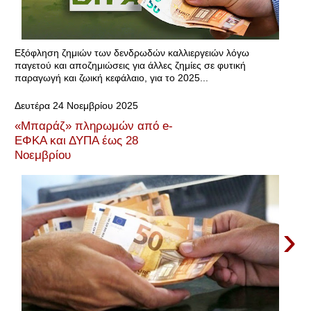
Εξόφληση ζημιών των δενδρωδών καλλιεργειών λόγω
παγετού και αποζημιώσεις για άλλες ζημίες σε φυτική
παραγωγή και ζωική κεφάλαιο, για το 2025...
Δευτέρα 24 Νοεμβρίου 2025
«Μπαράζ» πληρωμών από e-
ΕΦΚΑ και ΔΥΠΑ έως 28
Νοεμβρίου
›