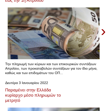
έως την 1η Απριλίου
›
Την πληρωμή των κύριων και των επικουρικών συντάξεων
Απριλίου, των προκαταβολών συντάξεων για τον ίδιο μήνα,
καθώς και των επιδομάτων του ΟΠ...
Δευτέρα 3 Ιανουαρίου 2022
Παραμένει στην Ελλάδα
κυρίαρχο μέσο πληρωμών το
μετρητό