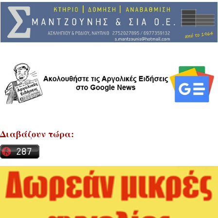
Διαβάζουν τώρα: