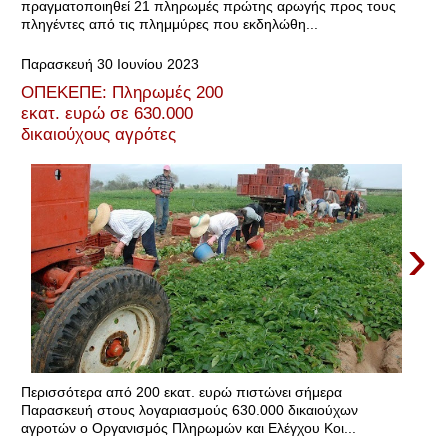
πραγματοποιηθεί 21 πληρωμές πρώτης αρωγής προς τους
πληγέντες από τις πλημμύρες που εκδηλώθη...
Παρασκευή 30 Ιουνίου 2023
ΟΠΕΚΕΠΕ: Πληρωμές 200
εκατ. ευρώ σε 630.000
δικαιούχους αγρότες
›
Περισσότερα από 200 εκατ. ευρώ πιστώνει σήμερα
Παρασκευή στους λογαριασμούς 630.000 δικαιούχων
αγροτών ο Οργανισμός Πληρωμών και Ελέγχου Κοι...