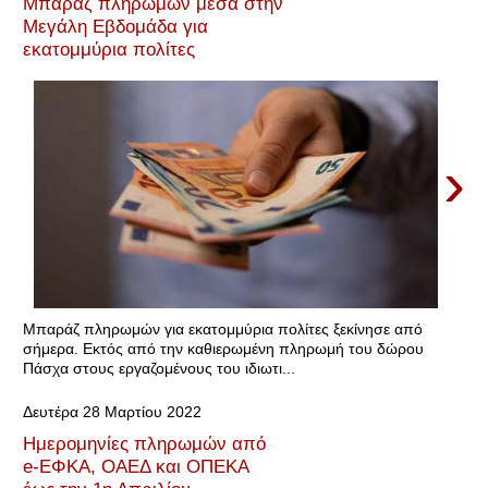
Μπαράζ πληρωμών μέσα στην
Μεγάλη Εβδομάδα για
εκατομμύρια πολίτες
›
Μπαράζ πληρωμών για εκατομμύρια πολίτες ξεκίνησε από
σήμερα. Εκτός από την καθιερωμένη πληρωμή του δώρου
Πάσχα στους εργαζομένους του ιδιωτι...
Δευτέρα 28 Μαρτίου 2022
Ημερομηνίες πληρωμών από
e-ΕΦΚΑ, OΑΕΔ και ΟΠΕΚΑ