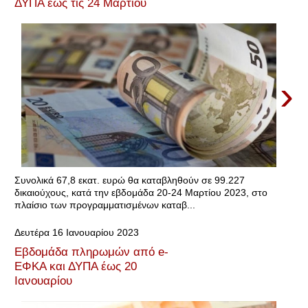
ΔΥΠΑ έως τις 24 Μαρτίου
›
Συνολικά 67,8 εκατ. ευρώ θα καταβληθούν σε 99.227
δικαιούχους, κατά την εβδομάδα 20-24 Μαρτίου 2023, στο
πλαίσιο των προγραμματισμένων καταβ...
Δευτέρα 16 Ιανουαρίου 2023
Εβδομάδα πληρωμών από e-
ΕΦΚΑ και ΔΥΠΑ έως 20
Ιανουαρίου