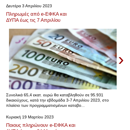
Δευτέρα 3 Απριλίου 2023
Πληρωμές από e-ΕΦΚΑ και
ΔΥΠΑ έως τις 7 Απριλίου
›
Συνολικά 65,4 εκατ. ευρώ θα καταβληθούν σε 95.931
δικαιούχους, κατά την εβδομάδα 3-7 Απριλίου 2023, στο
πλαίσιο των προγραμματισμένων καταβο...
Κυριακή 19 Μαρτίου 2023
Ποιους πληρώνουν e-ΕΦΚΑ και