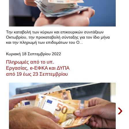
Την καταβολή των κύριων και επικουρικών συντάξεων
Οκτωβρίου, την προκαταβολή σύνταξης για τον ίδιο μήνα
και την πληρωμή των επιδομάτων του Ο...
Κυριακή 18 Σεπτεμβρίου 2022
Πληρωμές από το υπ.
Εργασίας, e-ΕΦΚΑ και ΔΥΠΑ
από 19 έως 23 Σεπτεμβρίου
›