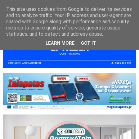
This site uses cookies from Google to deliver its services
and to analyze traffic. Your IP address and user-agent are
shared with Google along with performance and security
metrics to ensure quality of service, generate usage
statistics, and to detect and address abuse.
LEARN MORE
GOT IT