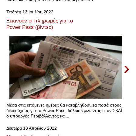
Τετάρτη 13 Ιουλίου 2022
Ξεκινούν οι πληρωμές για το
Power Pass (βίντεο)
›
Μέσα στις επόμενες ημέρες θα καταβληθούν τα ποσά στους
δικαιούχους για το Power Pass, δήλωσε μιλώντας στον ΣΚΑΪ
ο υπουργός Περιβάλλοντος και...
Δευτέρα 18 Απριλίου 2022