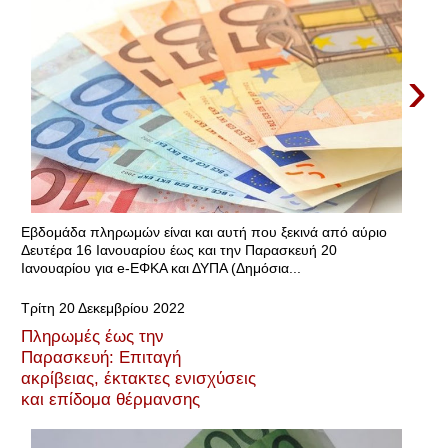
›
Εβδομάδα πληρωμών είναι και αυτή που ξεκινά από αύριο
Δευτέρα 16 Ιανουαρίου έως και την Παρασκευή 20
Ιανουαρίου για e-ΕΦΚΑ και ΔΥΠΑ (Δημόσια...
Τρίτη 20 Δεκεμβρίου 2022
Πληρωμές έως την
Παρασκευή: Επιταγή
ακρίβειας, έκτακτες ενισχύσεις
και επίδομα θέρμανσης