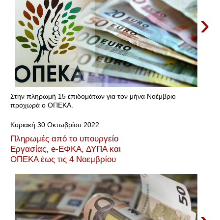
›
Στην πληρωμή 15 επιδομάτων για τον μήνα Νοέμβριο
προχωρά ο ΟΠΕΚΑ.
Κυριακή 30 Οκτωβρίου 2022
Πληρωμές από το υπουργείο
Εργασίας, e-ΕΦΚΑ, ΔΥΠΑ και
ΟΠΕΚΑ έως τις 4 Νοεμβρίου