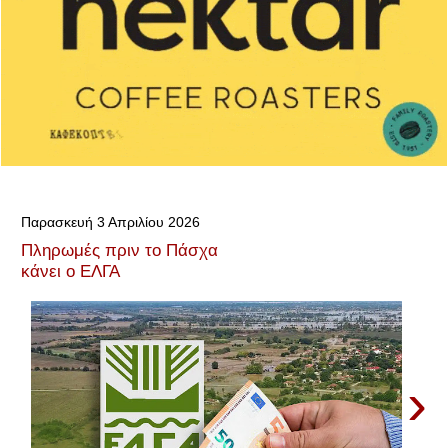
Παρασκευή 3 Απριλίου 2026
Πληρωμές πριν το Πάσχα
κάνει ο ΕΛΓΑ
›