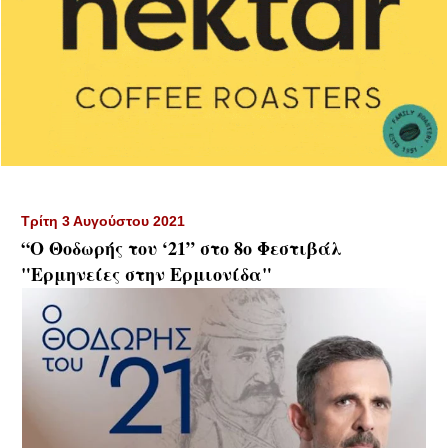
Τρίτη 3 Αυγούστου 2021
“Ο Θοδωρής του ‘21” στο 8ο Φεστιβάλ
"Ερμηνείες στην Ερμιονίδα"