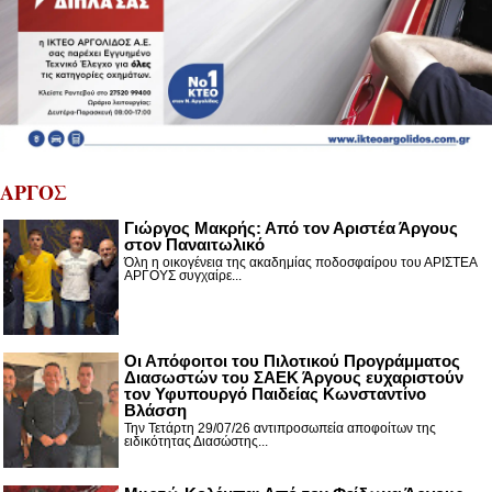
ΑΡΓΟΣ
Γιώργος Μακρής: Από τον Αριστέα Άργους
στον Παναιτωλικό
Όλη η οικογένεια της ακαδημίας ποδοσφαίρου του ΑΡΙΣΤΕΑ
ΑΡΓΟΥΣ συγχαίρε...
Οι Απόφοιτοι του Πιλοτικού Προγράμματος
Διασωστών του ΣΑΕΚ Άργους ευχαριστούν
τον Υφυπουργό Παιδείας Κωνσταντίνο
Βλάσση
Την Τετάρτη 29/07/26 αντιπροσωπεία αποφοίτων της
ειδικότητας Διασώστης...