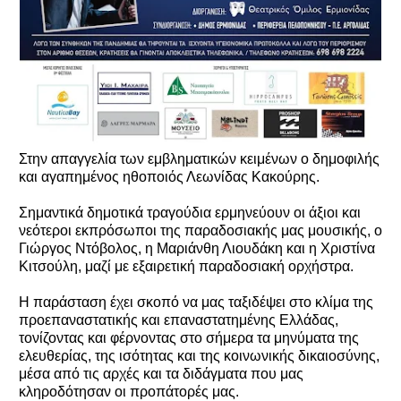
Στην απαγγελία των εμβληματικών κειμένων ο δημοφιλής
και αγαπημένος ηθοποιός Λεωνίδας Κακούρης.
Σημαντικά δημοτικά τραγούδια ερμηνεύουν οι άξιοι και
νεότεροι εκπρόσωποι της παραδοσιακής μας μουσικής, ο
Γιώργος Ντόβολος, η Μαριάνθη Λιουδάκη και η Χριστίνα
Κιτσούλη, μαζί με εξαιρετική παραδοσιακή ορχήστρα.
Η παράσταση έχει σκοπό να μας ταξιδέψει στο κλίμα της
προεπαναστατικής και επαναστατημένης Ελλάδας,
τονίζοντας και φέρνοντας στο σήμερα τα μηνύματα της
ελευθερίας, της ισότητας και της κοινωνικής δικαιοσύνης,
μέσα από τις αρχές και τα διδάγματα που μας
κληροδότησαν οι προπάτορές μας.