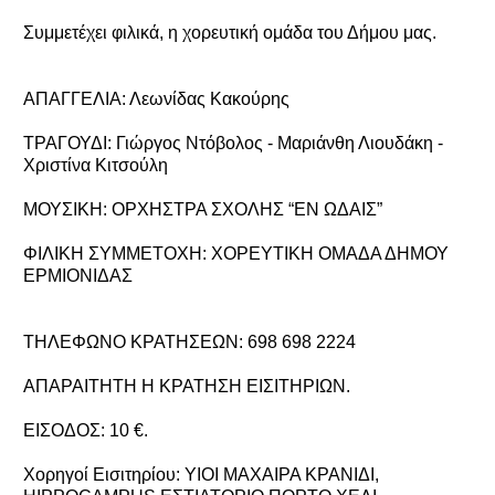
Συμμετέχει φιλικά, η χορευτική ομάδα του Δήμου μας.
ΑΠΑΓΓΕΛΙΑ: Λεωνίδας Κακούρης
ΤΡΑΓΟΥΔΙ: Γιώργος Ντόβολος - Μαριάνθη Λιουδάκη -
Χριστίνα Κιτσούλη
ΜΟΥΣΙΚΗ: ΟΡΧΗΣΤΡΑ ΣΧΟΛΗΣ “ΕΝ ΩΔΑΙΣ”
ΦΙΛΙΚΗ ΣΥΜΜΕΤΟΧΗ: ΧΟΡΕΥΤΙΚΗ ΟΜΑΔΑ ΔΗΜΟΥ
ΕΡΜΙΟΝΙΔΑΣ
ΤΗΛΕΦΩΝΟ ΚΡΑΤΗΣΕΩΝ: 698 698 2224
ΑΠΑΡΑΙΤΗΤΗ Η ΚΡΑΤΗΣΗ ΕΙΣΙΤΗΡΙΩΝ.
ΕΙΣΟΔΟΣ: 10 €.
Χορηγοί Εισιτηρίου: ΥΙΟΙ ΜΑΧΑΙΡΑ ΚΡΑΝΙΔΙ,