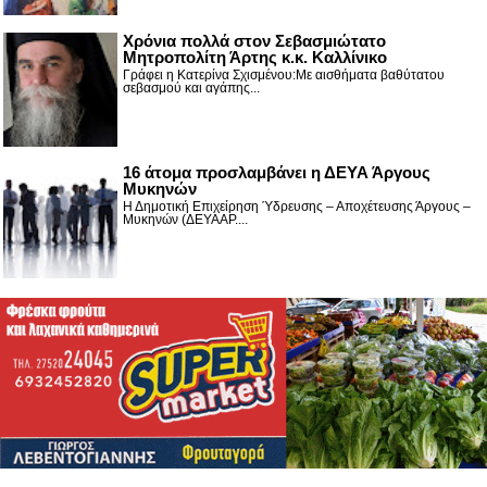
Χρόνια πολλά στον Σεβασμιώτατο
Μητροπολίτη Άρτης κ.κ. Καλλίνικο
Γράφει η Κατερίνα Σχισμένου:Με αισθήματα βαθύτατου
σεβασμού και αγάπης...
16 άτομα προσλαμβάνει η ΔΕΥΑ Άργους
Μυκηνών
Η Δημοτική Επιχείρηση Ύδρευσης – Αποχέτευσης Άργους –
Μυκηνών (ΔΕΥΑΑΡ....