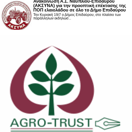
Ανακοίνωση Α.Σ. Ναυπλίου-Επιδαύρου
(ΑΚΣΥΝΑ) για την προοπτική επέκτασης της
ΠΟΠ ελαιολάδου σε όλο το Δήμο Επιδαύρου
Την Κυριακή 19/7 ο Δήμος Επιδαύρου, στο πλαίσιο των
παράλληλων εκδηλώσ...