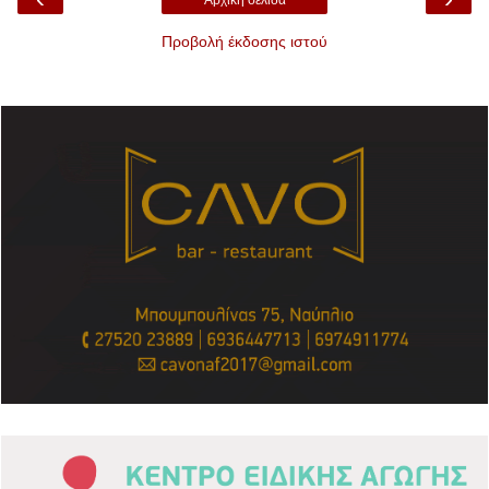
Αρχική σελίδα
Προβολή έκδοσης ιστού