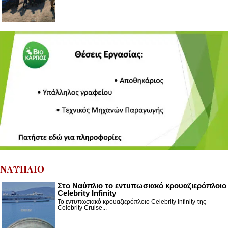
ΝΑΥΠΛΙΟ
Στο Ναύπλιο το εντυπωσιακό κρουαζιερόπλοιο
Celebrity Infinity
Το εντυπωσιακό κρουαζιερόπλοιο Celebrity Infinity της
Celebrity Cruise...