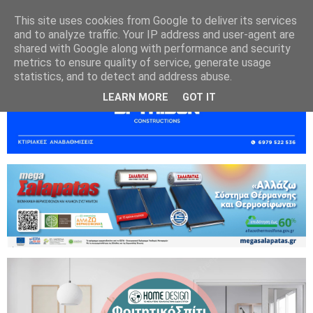
This site uses cookies from Google to deliver its services
and to analyze traffic. Your IP address and user-agent are
shared with Google along with performance and security
metrics to ensure quality of service, generate usage
statistics, and to detect and address abuse.
LEARN MORE
GOT IT