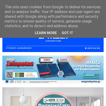
This site uses cookies from Google to deliver its services
and to analyze traffic. Your IP address and user-agent are
shared with Google along with performance and security
metrics to ensure quality of service, generate usage
statistics, and to detect and address abuse.
LEARN MORE
GOT IT