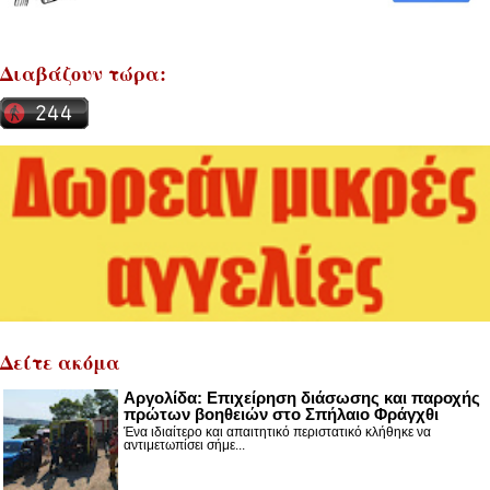
Διαβάζουν τώρα:
Δείτε ακόμα
Αργολίδα: Επιχείρηση διάσωσης και παροχής
πρώτων βοηθειών στο Σπήλαιο Φράγχθι
Ένα ιδιαίτερο και απαιτητικό περιστατικό κλήθηκε να
αντιμετωπίσει σήμε...