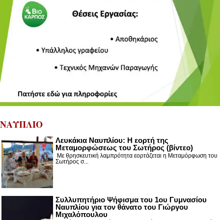
ΝΑΥΠΛΙΟ
Λευκάκια Ναυπλίου: Η εορτή της
Μεταμορφώσεως του Σωτήρος (βίντεο)
Με θρησκευτική λαμπρότητα εορτάζεται η Μεταμόρφωση του
Σωτήρος σ...
Συλλυπητήριο Ψήφισμα του 1ου Γυμνασίου
Ναυπλίου για τον θάνατο του Γιώργου
Μιχαλόπουλου