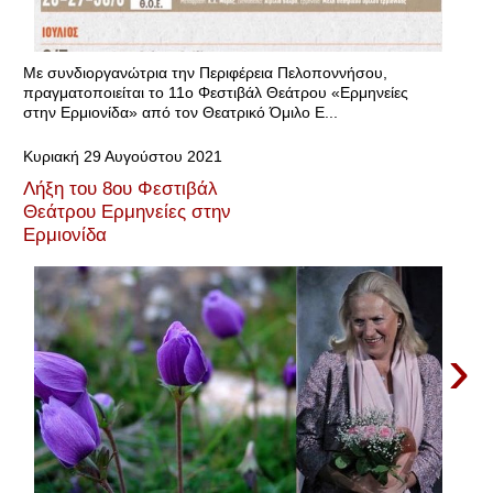
Με συνδιοργανώτρια την Περιφέρεια Πελοποννήσου,
πραγματοποιείται το 11ο Φεστιβάλ Θεάτρου «Ερμηνείες
στην Ερμιονίδα» από τον Θεατρικό Όμιλο Ε...
Κυριακή 29 Αυγούστου 2021
Λήξη του 8ου Φεστιβάλ
Θεάτρου Ερμηνείες στην
Ερμιονίδα
›