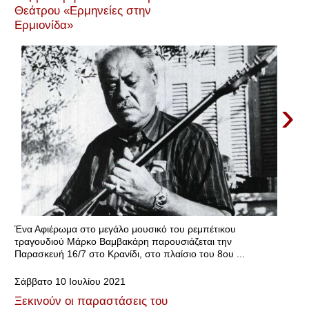
Θεάτρου «Ερμηνείες στην
Ερμιονίδα»
›
Ένα Αφιέρωμα στο μεγάλο μουσικό του ρεμπέτικου
τραγουδιού Μάρκο Βαμβακάρη παρουσιάζεται την
Παρασκευή 16/7 στο Κρανίδι, στο πλαίσιο του 8ου ...
Σάββατο 10 Ιουλίου 2021
Ξεκινούν οι παραστάσεις του