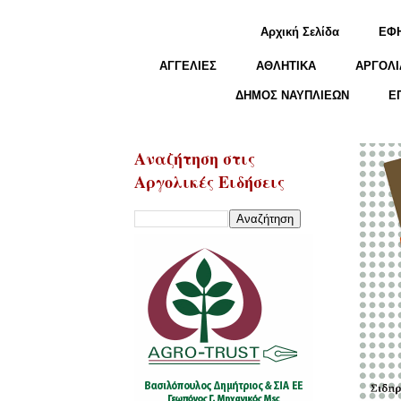
Αρχική Σελίδα
ΕΦ
ΑΓΓΕΛΙΕΣ
ΑΘΛΗΤΙΚΑ
ΑΡΓΟΛΙ
ΔΗΜΟΣ ΝΑΥΠΛΙΕΩΝ
Ε
Αναζήτηση στις
Αργολικές Ειδήσεις