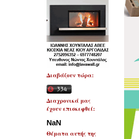
Διαβάζουν τώρα:
Διαχρονικά μας
έχουν επισκεφθεί:
NaN
Θέματα αυτής της