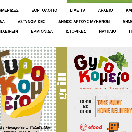
ΗΜΕΡΙΔΕΣ
ΕΟΡΤΟΛΟΓΙΟ
LIVE TV
ΑΡΧΕΙΟ
KΑ
ΔΑ
ΑΣΤΥΝΟΜΙΚΕΣ
ΔΗΜΟΣ ΑΡΓΟΥΣ ΜΥΚΗΝΩΝ
ΔΗΜ
ΠΙΧΕΙΡΕΙΝ
ΕΡΜΙΟΝΙΔΑ
ΙΣΤΟΡΙΚΕΣ
ΝΑΥΠΛΙΟ
Π