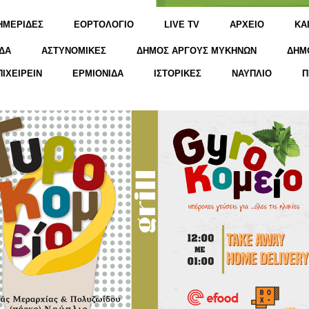
ΗΜΕΡΙΔΕΣ
ΕΟΡΤΟΛΟΓΙΟ
LIVE TV
ΑΡΧΕΙΟ
KΑ
ΔΑ
ΑΣΤΥΝΟΜΙΚΕΣ
ΔΗΜΟΣ ΑΡΓΟΥΣ ΜΥΚΗΝΩΝ
ΔΗΜ
ΠΙΧΕΙΡΕΙΝ
ΕΡΜΙΟΝΙΔΑ
ΙΣΤΟΡΙΚΕΣ
ΝΑΥΠΛΙΟ
Π