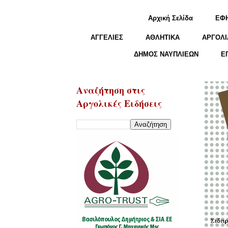
Αρχική Σελίδα
ΕΦ
ΑΓΓΕΛΙΕΣ
ΑΘΛΗΤΙΚΑ
ΑΡΓΟΛΙ
ΔΗΜΟΣ ΝΑΥΠΛΙΕΩΝ
Ε
Αναζήτηση στις
Αργολικές Ειδήσεις