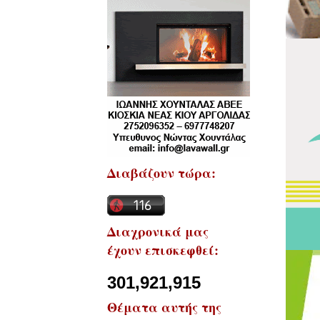
Διαβάζουν τώρα:
Διαχρονικά μας
έχουν επισκεφθεί:
301,921,915
Θέματα αυτής της