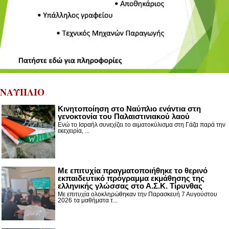
ΝΑΥΠΛΙΟ
Κινητοποίηση στο Ναύπλιο ενάντια στη
γενοκτονία του Παλαιστινιακού λαού
Ενώ το Ισραήλ συνεχίζει το αιματοκύλισμα στη Γάζα παρά την
εκεχειρία, ...
Με επιτυχία πραγματοποιήθηκε το θερινό
εκπαιδευτικό πρόγραμμα εκμάθησης της
ελληνικής γλώσσας στο Α.Σ.Κ. Τίρυνθας
Με επιτυχία ολοκληρώθηκαν την Παρασκευή 7 Αυγούστου
2026 τα μαθήματα τ...