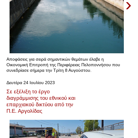
›
Αποφάσεις για σειρά σημαντικών θεμάτων έλαβε η
Οικονομική Επιτροπή της Περιφέρειας Πελοποννήσου που
συνεδρίασε σήμερα την Τρίτη 8 Αυγούστου.
Δευτέρα 24 Ιουλίου 2023
Σε εξέλιξη το έργο
διαγράμμισης του εθνικού και
επαρχιακού δικτύου από την
Π.Ε. Αργολίδας