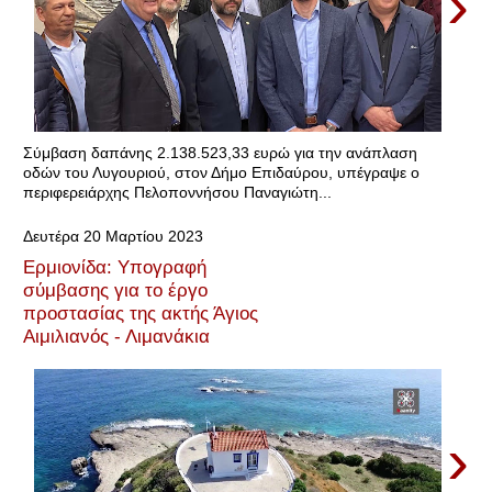
›
Σύμβαση δαπάνης 2.138.523,33 ευρώ για την ανάπλαση
οδών του Λυγουριού, στον Δήμο Επιδαύρου, υπέγραψε ο
περιφερειάρχης Πελοποννήσου Παναγιώτη...
Δευτέρα 20 Μαρτίου 2023
Ερμιονίδα: Υπογραφή
σύμβασης για το έργο
προστασίας της ακτής Άγιος
Αιμιλιανός - Λιμανάκια
›