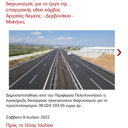
διαγωνισμός για το έργο της
επαρχιακής οδού κόμβος
Αρχαίας Νεμέας - Δερβενάκια -
Μυκήνες
›
Δημοσιοποιήθηκε από την Περιφέρεια Πελοποννήσου η
προκήρυξη διενέργειας ηλεκτρονικού διαγωνισμού για το
προϋπολογισμού 38.024.193,55 ευρώ έρ...
Σάββατο 9 Ιουλίου 2022
Προς το τέλος Ιουλίου