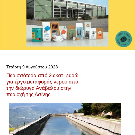
Τετάρτη 9 Αυγούστου 2023
Περισσότερα από 2 εκατ. ευρώ
για έργο μεταφοράς νερού από
την διώρυγα Ανάβαλου στην
περιοχή της Ασίνης