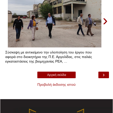
›
Σύσκεψη με αντικείμενο την υλοποίηση του έργου που
αφορά στο διοικητήριο της Π.Ε. Αργολίδας, στις παλιές
εγκαταστάσεις της βιομηχανίας ΡΕΑ, ...
›
Αρχική σελίδα
Προβολή έκδοσης ιστού