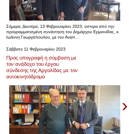
Σήμερα, Δευτέρα, 13 Φεβρουαρίου 2023, ύστερα από την
προγραμματισμένη συνάντηση του Δημάρχου Ερμιονίδας, κ.
Ιωάννη Γεωργόπουλου, με τον Αναπ...
Σάββατο 11 Φεβρουαρίου 2023
Προς υπογραφή η σύμβαση με
τον ανάδοχο του έργου
σύνδεσης της Αργολίδας με τον
αυτοκινητόδρομο
›