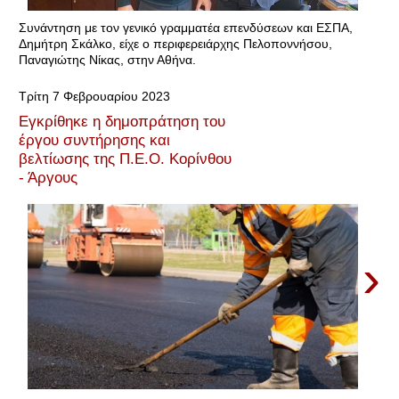
Συνάντηση με τον γενικό γραμματέα επενδύσεων και ΕΣΠΑ,
Δημήτρη Σκάλκο, είχε ο περιφερειάρχης Πελοποννήσου,
Παναγιώτης Νίκας, στην Αθήνα.
Τρίτη 7 Φεβρουαρίου 2023
Εγκρίθηκε η δημοπράτηση του
έργου συντήρησης και
βελτίωσης της Π.Ε.Ο. Κορίνθου
- Άργους
›