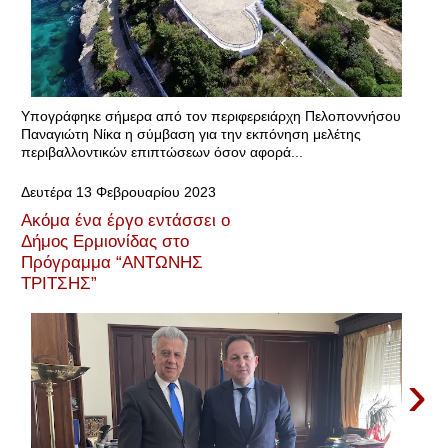
Υπογράφηκε σήμερα από τον περιφερειάρχη Πελοποννήσου
Παναγιώτη Νίκα η σύμβαση για την εκπόνηση μελέτης
περιβαλλοντικών επιπτώσεων όσον αφορά...
Δευτέρα 13 Φεβρουαρίου 2023
Ακόμα ένα έργο εντάσσει ο
Δήμος Ερμιονίδας στο
Πρόγραμμα “ΑΝΤΩΝΗΣ
ΤΡΙΤΣΗΣ”
›