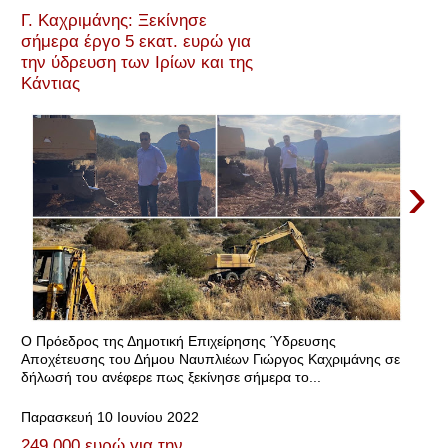
Γ. Καχριμάνης: Ξεκίνησε
σήμερα έργο 5 εκατ. ευρώ για
την ύδρευση των Ιρίων και της
Κάντιας
›
Ο Πρόεδρος της Δημοτική Επιχείρησης Ύδρευσης
Αποχέτευσης του Δήμου Ναυπλιέων Γιώργος Καχριμάνης σε
δήλωσή του ανέφερε πως ξεκίνησε σήμερα το...
Παρασκευή 10 Ιουνίου 2022
249.000 ευρώ για την