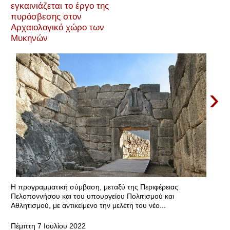
εγκαινιάζεται το έργο της
πυρόσβεσης στον
Αρχαιολογικό χώρο των
Μυκηνών
›
Η προγραμματική σύμβαση, μεταξύ της Περιφέρειας
Πελοποννήσου και του υπουργείου Πολιτισμού και
Αθλητισμού, με αντικείμενο την μελέτη του νέο...
Πέμπτη 7 Ιουλίου 2022