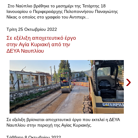
Στο Ναύπλιο βρέθηκε το μεσημέρι της Τετάρτης 18
Ιανουαρίου ο Περιφερειάρχης Πελοποννήσου Παναγιώτης
Νίκας ο οποίος στο γραφείο του Αντιπερι...
Τρίτη 25 Οκτωβρίου 2022
Σε εξέλιξη αποχετευτικό έργο
στην Αγία Κυριακή από την
ΔΕΥΑ Ναυπλίου
›
Σε εξελιξη βρίσκεται αποχετευτικό έργο που εκτελεί η ΔΕΥΑ
Ναυπλίου στην περιοχή της Αγίας Κυριακής.
Σάββατο 8 Οκτωβρίου 2022