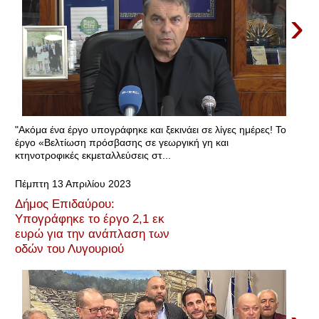
›
"Ακόμα ένα έργο υπογράφηκε και ξεκινάει σε λίγες ημέρες! Το
έργο «Βελτίωση πρόσβασης σε γεωργική γη και
κτηνοτροφικές εκμεταλλεύσεις στ...
Πέμπτη 13 Απριλίου 2023
Δήμος Επιδαύρου:
Υπογράφηκε το έργο 2,1 εκ
ευρώ για την ανάπλαση των
οδών του Λυγουριού