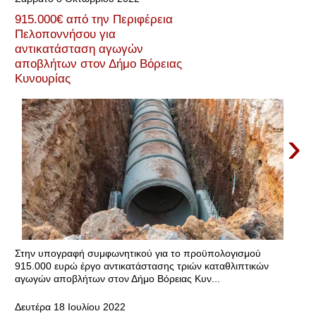
915.000€ από την Περιφέρεια
Πελοποννήσου για
αντικατάσταση αγωγών
αποβλήτων στον Δήμο Βόρειας
Κυνουρίας
›
Στην υπογραφή συμφωνητικού για το προϋπολογισμού
915.000 ευρώ έργο αντικατάστασης τριών καταθλιπτικών
αγωγών αποβλήτων στον Δήμο Βόρειας Κυν...
Δευτέρα 18 Ιουλίου 2022