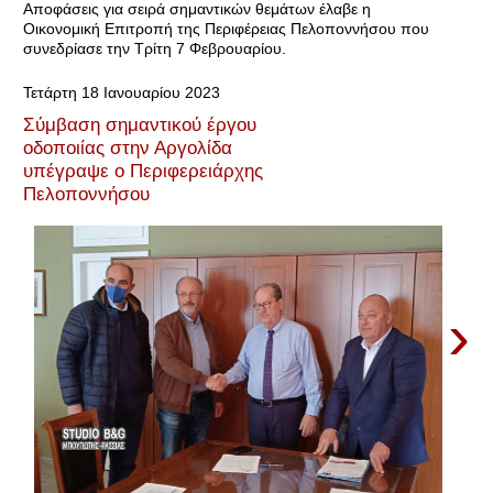
Αποφάσεις για σειρά σημαντικών θεμάτων έλαβε η
Οικονομική Επιτροπή της Περιφέρειας Πελοποννήσου που
συνεδρίασε την Τρίτη 7 Φεβρουαρίου.
Τετάρτη 18 Ιανουαρίου 2023
Σύμβαση σημαντικού έργου
οδοποιίας στην Αργολίδα
υπέγραψε ο Περιφερειάρχης
Πελοποννήσου
›