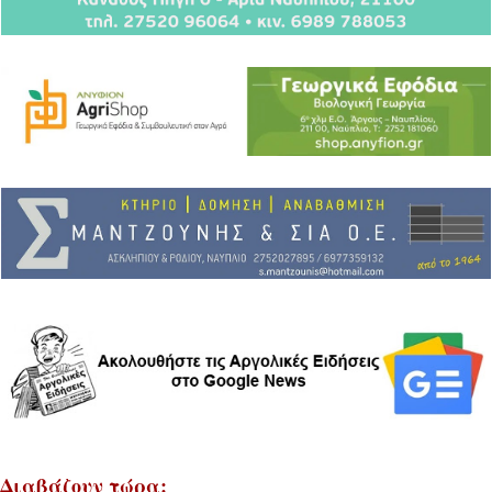
Διαβάζουν τώρα: