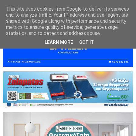
This site uses cookies from Google to deliver its services
and to analyze traffic. Your IP address and user-agent are
shared with Google along with performance and security
metrics to ensure quality of service, generate usage
statistics, and to detect and address abuse.
LEARN MORE
GOT IT