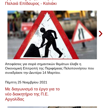
Παλαιά Επίδαυρος - Κολιάκι
›
Αποφάσεις για σειρά σημαντικών θεμάτων έλαβε η
Οικονομική Επιτροπή της Περιφέρειας Πελοποννήσου που
συνεδρίασε την Δευτέρα 14 Μαρτίου.
Πέμπτη 25 Νοεμβρίου 2021
Με διαγωνισμό το έργο για το
νέο διοικητήριο της Π.Ε.
Αργολίδας