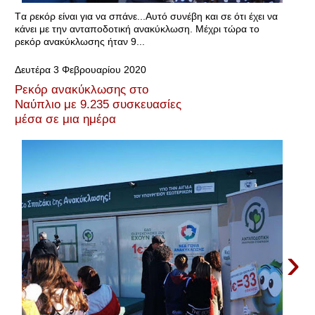
Tα ρεκόρ είναι για να σπάνε...Αυτό συνέβη και σε ότι έχει να
κάνει με την ανταποδοτική ανακύκλωση. Μέχρι τώρα το
ρεκόρ ανακύκλωσης ήταν 9...
Δευτέρα 3 Φεβρουαρίου 2020
Ρεκόρ ανακύκλωσης στο
Ναύπλιο με 9.235 συσκευασίες
μέσα σε μια ημέρα
›