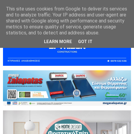
This site uses cookies from Google to deliver its services
and to analyze traffic. Your IP address and user-agent are
shared with Google along with performance and security
metrics to ensure quality of service, generate usage
statistics, and to detect and address abuse.
LEARN MORE
GOT IT