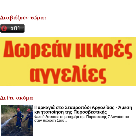
Διαβάζουν τώρα:
Δείτε ακόμα
Πυρκαγιά στο Σταυροπόδι Αργολίδας - Άμεση
κινητοποίηση της Πυροσβεστικής
Φωτιά ξέσπασε το μεσημέρι της Παρασκευής 7 Αυγούστου
στην περιοχή Σταυ...