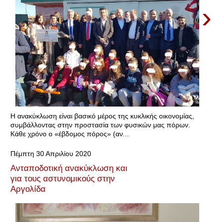
›
Η ανακύκλωση είναι βασικό μέρος της κυκλικής οικονομίας,
συμβάλλοντας στην προστασία των φυσικών μας πόρων.
Κάθε χρόνο ο «έβδομος πόρος» (αν...
Πέμπτη 30 Απριλίου 2020
Ανταποδοτική ανακύκλωση και
για τους αστυνομικούς στην
Αργολίδα