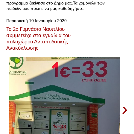
πρόγραμμα ξεκίνησε στο Δήμο μας.Τα χαμόγελα των
παιδιών μας πρέπει να μας καθοδηγήσο...
Παρασκευή 10 Ιανουαρίου 2020
Το 2ο Γυμνάσιο Ναυπλίου
συμμετείχε στα εγκαίνια του
πολυχώρου Ανταποδοτικής
Ανακύκλωσης
›