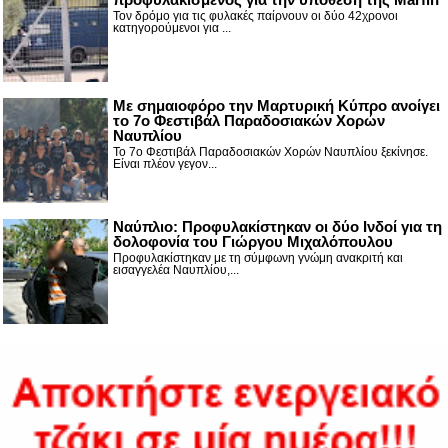
Τον δρόμο για τις φυλακές παίρνουν οι δύο 42χρονοι
κατηγορούμενοι για ...
Με σημαιοφόρο την Μαρτυρική Κύπρο ανοίγει
το 7ο Φεστιβάλ Παραδοσιακών Χορών
Ναυπλίου
Το 7ο Φεστιβάλ Παραδοσιακών Χορών Ναυπλίου ξεκίνησε.
Είναι πλέον γεγον...
Ναύπλιο: Προφυλακίστηκαν οι δύο Ινδοί για τη
δολοφονία του Γιώργου Μιχαλόπουλου
Προφυλακίστηκαν με τη σύμφωνη γνώμη ανακριτή και
εισαγγελέα Ναυπλίου,...