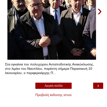
›
Στα εγκαίνια του πολυχώρου Ανταποδοτικής Ανακύκλωσης,
στο λιμάνι του Ναυπλίου, παρέστη σήμερα Παρασκευή 10
Ιανουαρίου, ο περιφερειάρχης Π...
›
Αρχική σελίδα
Προβολή έκδοσης ιστού