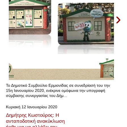
›
Το Δημοτικό Συμβούλιο Ερμιονίδας σε συνεδρίασή του την
15η Ιανουαρίου 2020, ενέκρινε ομόφωνα την υπογραφή
σύμβασης συνεργασίας του Δήμ...
Κυριακή 12 Ιανουαρίου 2020
Δημήτρης Κωστούρος: Η
ανταποδοτική ανακύκλωση
ήρθε για να αλλάξει την