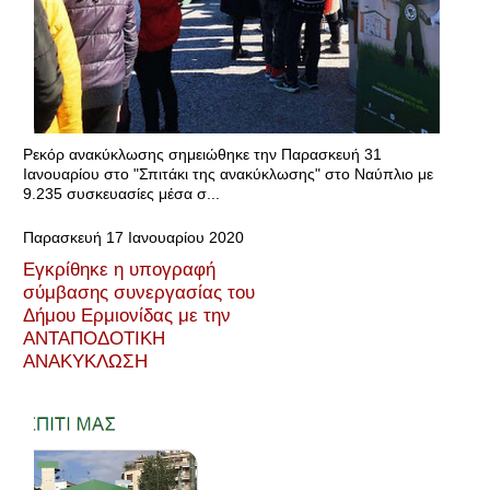
Ρεκόρ ανακύκλωσης σημειώθηκε την Παρασκευή 31
Ιανουαρίου στο "Σπιτάκι της ανακύκλωσης" στο Ναύπλιο με
9.235 συσκευασίες μέσα σ...
Παρασκευή 17 Ιανουαρίου 2020
Εγκρίθηκε η υπογραφή
σύμβασης συνεργασίας του
Δήμου Ερμιονίδας με την
ΑΝΤΑΠΟΔΟΤΙΚΗ
ΑΝΑΚΥΚΛΩΣΗ