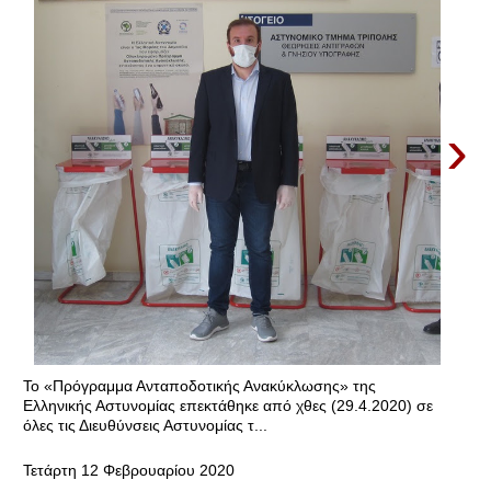
›
Το «Πρόγραμμα Ανταποδοτικής Ανακύκλωσης» της
Ελληνικής Αστυνομίας επεκτάθηκε από χθες (29.4.2020) σε
όλες τις Διευθύνσεις Αστυνομίας τ...
Τετάρτη 12 Φεβρουαρίου 2020