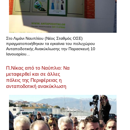
Στο Λιμάνι Ναυπλίου (Νέος Σταθμός ΟΣΕ)
πραγματοποιήθηκαν τα εγκαίνια του πολυχώρου
Ανταποδοτικής Ανακύκλωσης την Παρασκευή 10
Ιανουαρίου...
Π.Νίκας από το Ναύπλιο: Να
μεταφερθεί και σε άλλες
πόλεις της Περιφέρειας η
ανταποδοτική ανακύκλωση