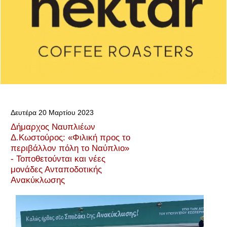
Δευτέρα 20 Μαρτίου 2023
Δήμαρχος Ναυπλιέων
Δ.Κωστούρος: «Φιλική προς το
περιβάλλον πόλη το Ναύπλιο»
- Τοποθετούνται και νέες
μονάδες Ανταποδοτικής
Ανακύκλωσης