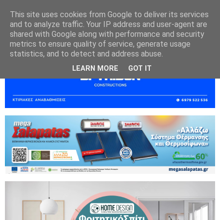
This site uses cookies from Google to deliver its services
and to analyze traffic. Your IP address and user-agent are
shared with Google along with performance and security
metrics to ensure quality of service, generate usage
statistics, and to detect and address abuse.
LEARN MORE
GOT IT