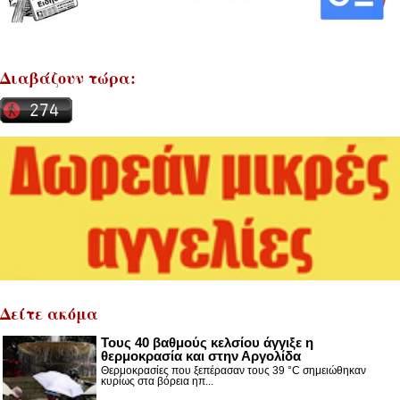
Διαβάζουν τώρα:
Δείτε ακόμα
Τους 40 βαθμούς κελσίου άγγιξε η
θερμοκρασία και στην Αργολίδα
Θερμοκρασίες που ξεπέρασαν τους 39 °C σημειώθηκαν
κυρίως στα βόρεια ηπ...