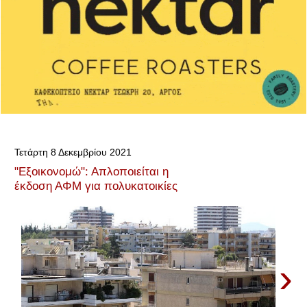
Τετάρτη 8 Δεκεμβρίου 2021
"Εξοικονομώ": Απλοποιείται η
έκδοση ΑΦΜ για πολυκατοικίες
›