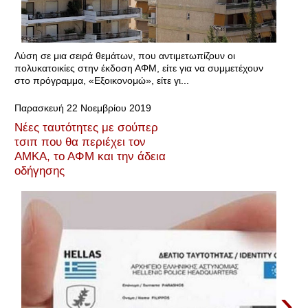
Λύση σε μια σειρά θεμάτων, που αντιμετωπίζουν οι
πολυκατοικίες στην έκδοση ΑΦΜ, είτε για να συμμετέχουν
στο πρόγραμμα, «Εξοικονομώ», είτε γι...
Παρασκευή 22 Νοεμβρίου 2019
Νέες ταυτότητες με σούπερ
τσιπ που θα περιέχει τον
ΑΜΚΑ, το ΑΦΜ και την άδεια
οδήγησης
›