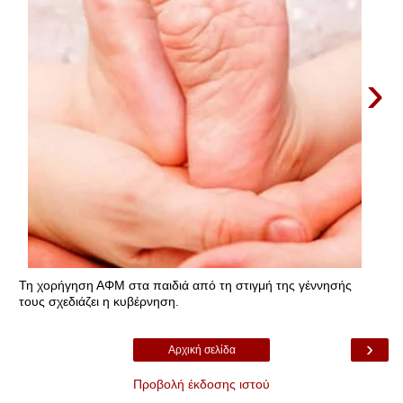
›
Τη χορήγηση ΑΦΜ στα παιδιά από τη στιγμή της γέννησής
τους σχεδιάζει η κυβέρνηση.
›
Αρχική σελίδα
Προβολή έκδοσης ιστού