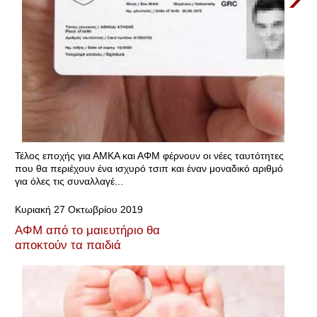
Τέλος εποχής για ΑΜΚΑ και ΑΦΜ φέρνουν οι νέες ταυτότητες
που θα περιέχουν ένα ισχυρό τσιπ και έναν μοναδικό αριθμό
για όλες τις συναλλαγέ...
Κυριακή 27 Οκτωβρίου 2019
ΑΦΜ από το μαιευτήριο θα
αποκτούν τα παιδιά