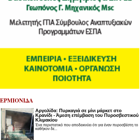
ΕΡΜΙΟΝΙΔΑ
Αργολίδα: Πυρκαγιά σε μίνι μάρκετ στο
Κρανίδι - Άμεση επέμβαση του Πυροσβεστικού
Κλιμακίου
Ένα περιστατικό που αποδεικνύει ότι για έναν πυροσβέστη το
καθήκον δε...