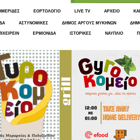
ΗΜΕΡΙΔΕΣ
ΕΟΡΤΟΛΟΓΙΟ
LIVE TV
ΑΡΧΕΙΟ
KΑ
ΔΑ
ΑΣΤΥΝΟΜΙΚΕΣ
ΔΗΜΟΣ ΑΡΓΟΥΣ ΜΥΚΗΝΩΝ
ΔΗΜ
ΠΙΧΕΙΡΕΙΝ
ΕΡΜΙΟΝΙΔΑ
ΙΣΤΟΡΙΚΕΣ
ΝΑΥΠΛΙΟ
Π