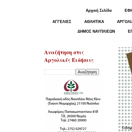
Αρχική Σελίδα
ΕΦ
ΑΓΓΕΛΙΕΣ
ΑΘΛΗΤΙΚΑ
ΑΡΓΟΛΙ
ΔΗΜΟΣ ΝΑΥΠΛΙΕΩΝ
Ε
Αναζήτηση στις
Αργολικές Ειδήσεις