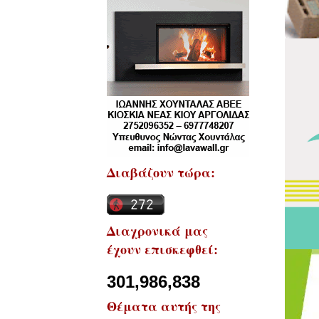
Διαβάζουν τώρα:
Διαχρονικά μας
έχουν επισκεφθεί:
301,986,838
Θέματα αυτής της