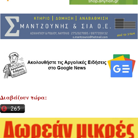
Διαβάζουν τώρα: