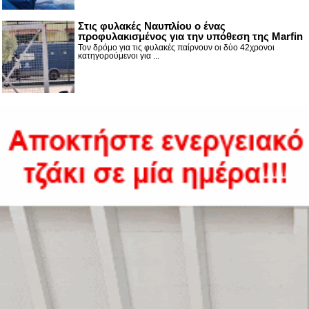
Στις φυλακές Ναυπλίου ο ένας
προφυλακισμένος για την υπόθεση της Marfin
Τον δρόμο για τις φυλακές παίρνουν οι δύο 42χρονοι
κατηγορούμενοι για ...