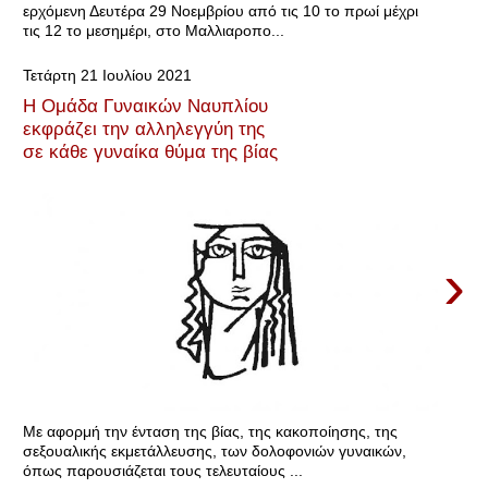
ερχόμενη Δευτέρα 29 Νοεμβρίου από τις 10 το πρωί μέχρι
τις 12 το μεσημέρι, στο Μαλλιαροπο...
Τετάρτη 21 Ιουλίου 2021
Η Ομάδα Γυναικών Ναυπλίου
εκφράζει την αλληλεγγύη της
σε κάθε γυναίκα θύμα της βίας
›
Με αφορμή την ένταση της βίας, της κακοποίησης, της
σεξουαλικής εκμετάλλευσης, των δολοφονιών γυναικών,
όπως παρουσιάζεται τους τελευταίους ...