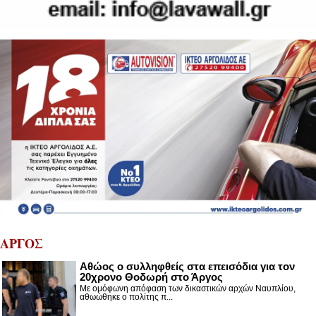
ΑΡΓΟΣ
Αθώος ο συλληφθείς στα επεισόδια για τον
20χρονο Θοδωρή στο Άργος
Με ομόφωνη απόφαση των δικαστικών αρχών Ναυπλίου,
αθωώθηκε ο πολίτης π...