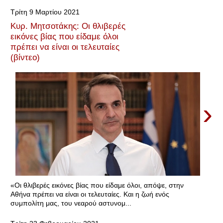
Τρίτη 9 Μαρτίου 2021
Κυρ. Μητσοτάκης: Οι θλιβερές
εικόνες βίας που είδαμε όλοι
πρέπει να είναι οι τελευταίες
(βίντεο)
›
«Οι θλιβερές εικόνες βίας που είδαμε όλοι, απόψε, στην
Αθήνα πρέπει να είναι οι τελευταίες. Και η ζωή ενός
συμπολίτη μας, του νεαρού αστυνομ...