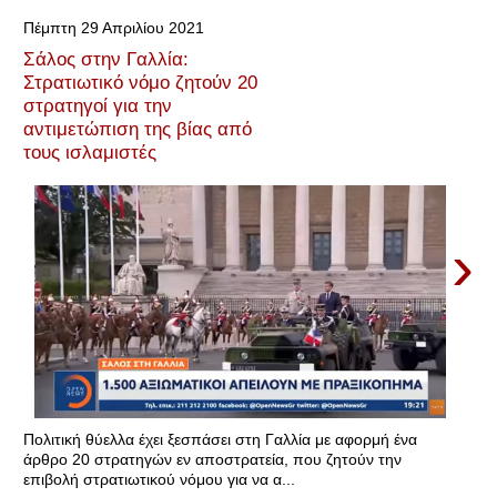
Πέμπτη 29 Απριλίου 2021
Σάλος στην Γαλλία:
Στρατιωτικό νόμο ζητούν 20
στρατηγοί για την
αντιμετώπιση της βίας από
τους ισλαμιστές
›
Πολιτική θύελλα έχει ξεσπάσει στη Γαλλία με αφορμή ένα
άρθρο 20 στρατηγών εν αποστρατεία, που ζητούν την
επιβολή στρατιωτικού νόμου για να α...