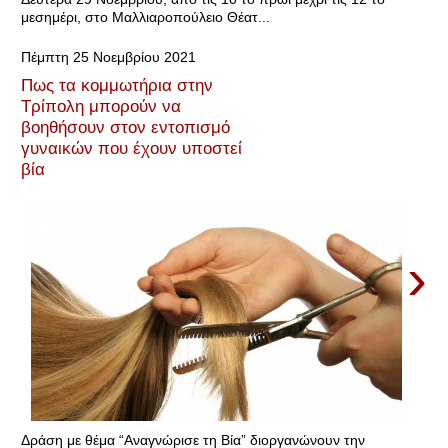
μεσημέρι, στο Μαλλιαροπούλειο Θέατ...
Πέμπτη 25 Νοεμβρίου 2021
Πως τα κομμωτήρια στην
Τρίπολη μπορούν να
βοηθήσουν στον εντοπισμό
γυναικών που έχουν υποστεί
βία
›
Δράση με θέμα “Αναγνώρισε τη Βία” διοργανώνουν την