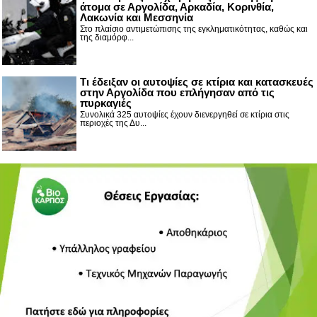
άτομα σε Αργολίδα, Αρκαδία, Κορινθία,
Λακωνία και Μεσσηνία
Στο πλαίσιο αντιμετώπισης της εγκληματικότητας, καθώς και
της διαμόρφ...
Τι έδειξαν οι αυτοψίες σε κτίρια και κατασκευές
στην Αργολίδα που επλήγησαν από τις
πυρκαγιές
Συνολικά 325 αυτοψίες έχουν διενεργηθεί σε κτίρια στις
περιοχές της Δυ...