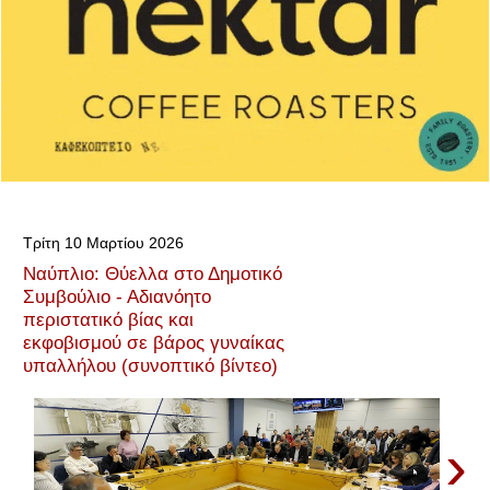
Τρίτη 10 Μαρτίου 2026
Ναύπλιο: Θύελλα στο Δημοτικό
Συμβούλιο - Αδιανόητο
περιστατικό βίας και
εκφοβισμού σε βάρος γυναίκας
υπαλλήλου (συνοπτικό βίντεο)
›