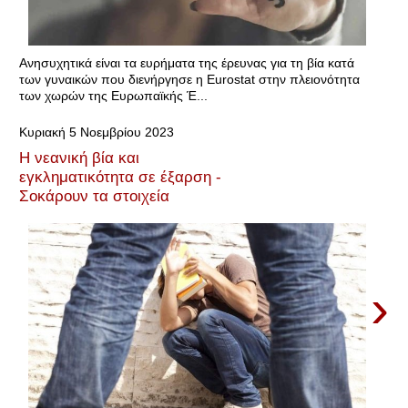
Ανησυχητικά είναι τα ευρήματα της έρευνας για τη βία κατά
των γυναικών που διενήργησε η Eurostat στην πλειονότητα
των χωρών της Ευρωπαϊκής Έ...
Κυριακή 5 Νοεμβρίου 2023
Η νεανική βία και
εγκληματικότητα σε έξαρση -
Σοκάρουν τα στοιχεία
›