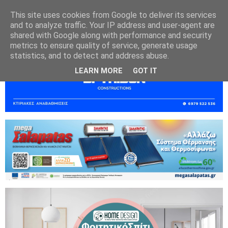
This site uses cookies from Google to deliver its services
and to analyze traffic. Your IP address and user-agent are
shared with Google along with performance and security
metrics to ensure quality of service, generate usage
statistics, and to detect and address abuse.
LEARN MORE
GOT IT