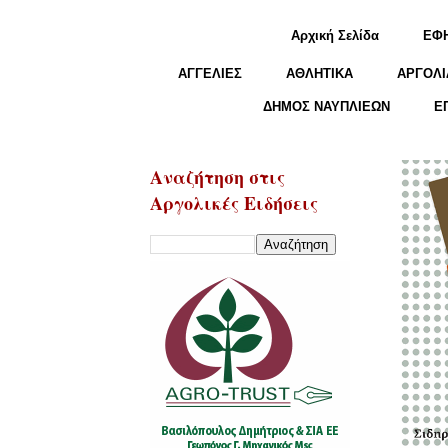
Αρχική Σελίδα
ΕΦ
ΑΓΓΕΛΙΕΣ
ΑΘΛΗΤΙΚΑ
ΑΡΓΟΛΙ
ΔΗΜΟΣ ΝΑΥΠΛΙΕΩΝ
Ε
Αναζήτηση στις
Αργολικές Ειδήσεις