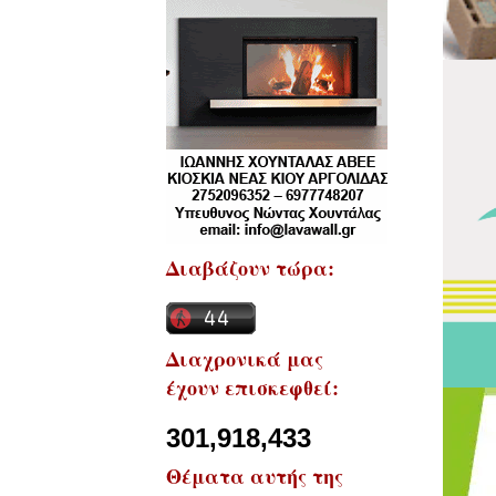
Διαβάζουν τώρα:
Διαχρονικά μας
έχουν επισκεφθεί:
301,918,433
Θέματα αυτής της