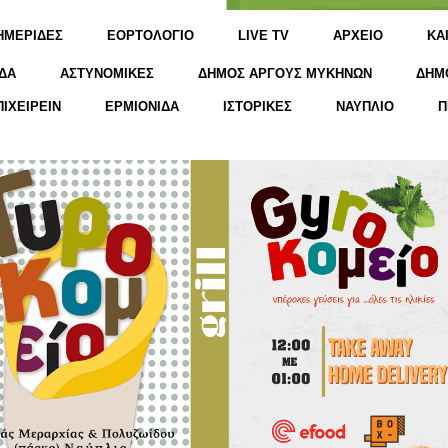
ΗΜΕΡΙΔΕΣ
ΕΟΡΤΟΛΟΓΙΟ
LIVE TV
ΑΡΧΕΙΟ
KΑ
ΔΑ
ΑΣΤΥΝΟΜΙΚΕΣ
ΔΗΜΟΣ ΑΡΓΟΥΣ ΜΥΚΗΝΩΝ
ΔΗΜ
ΠΙΧΕΙΡΕΙΝ
ΕΡΜΙΟΝΙΔΑ
ΙΣΤΟΡΙΚΕΣ
ΝΑΥΠΛΙΟ
Π