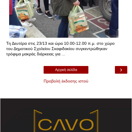
Τη Δευτέρα στις 23/13 και ώρα 10.00-12.00 π.μ. στο χώρο
του Δημοτικού Σχολείου Σκαφιδακίου συγκεντρώθηκαν
τρόφιμα μακράς διάρκειας για ...
›
Αρχική σελίδα
Προβολή έκδοσης ιστού