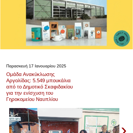
Παρασκευή 17 Ιανουαρίου 2025
Ομάδα Ανακύκλωσης
Αργολίδας: 5.549 μπουκάλια
από το Δημοτικό Σκαφιδακίου
για την ενίσχυση του
Γηροκομείου Ναυπλίου
›