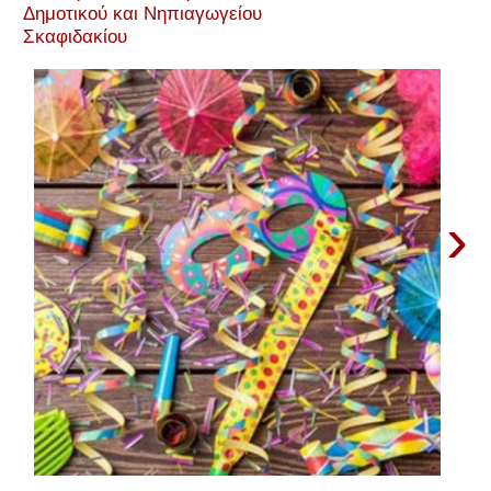
Δημοτικού και Νηπιαγωγείου
Σκαφιδακίου
›