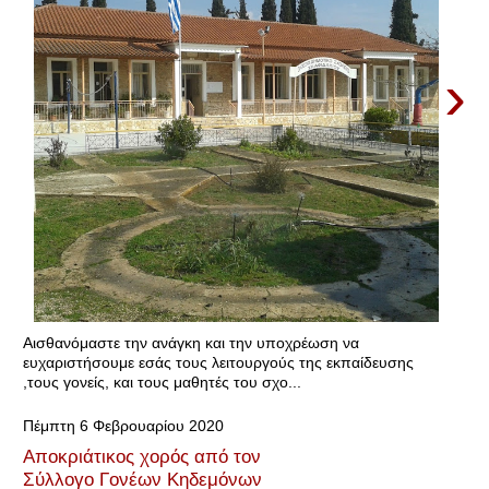
›
Αισθανόμαστε την ανάγκη και την υποχρέωση να
ευχαριστήσουμε εσάς τους λειτουργούς της εκπαίδευσης
,τους γονείς, και τους μαθητές του σχο...
Πέμπτη 6 Φεβρουαρίου 2020
Αποκριάτικος χορός από τον
Σύλλογο Γονέων Κηδεμόνων