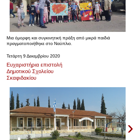
Μια όμορφη και συγκινητική πράξη από μικρά παιδιά
πραγματοποιήθηκε στο Ναύπλιο.
Τετάρτη 9 Δεκεμβρίου 2020
Ευχαριστήρια επιστολή
Δημοτικού Σχολείου
Σκαφιδακίου
›