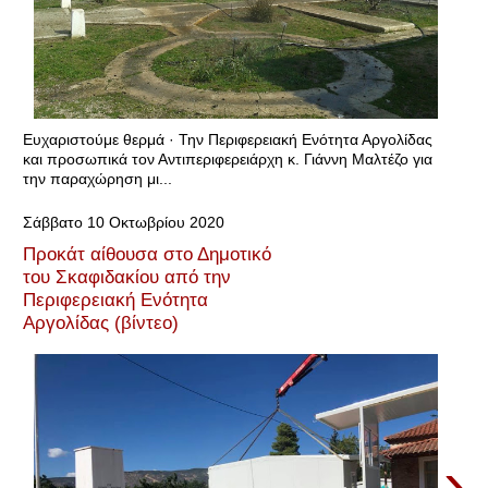
Ευχαριστούμε θερμά · Την Περιφερειακή Ενότητα Αργολίδας
και προσωπικά τον Αντιπεριφερειάρχη κ. Γιάννη Μαλτέζο για
την παραχώρηση μι...
Σάββατο 10 Οκτωβρίου 2020
Προκάτ αίθουσα στο Δημοτικό
του Σκαφιδακίου από την
Περιφερειακή Ενότητα
Αργολίδας (βίντεο)
›