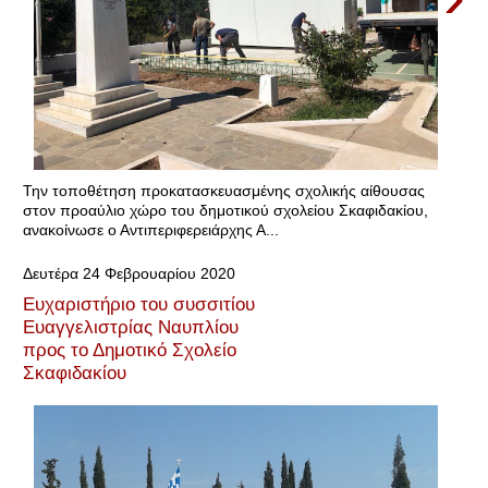
Την τοποθέτηση προκατασκευασμένης σχολικής αίθουσας
στον προαύλιο χώρο του δημοτικού σχολείου Σκαφιδακίου,
ανακοίνωσε ο Αντιπεριφερειάρχης Α...
Δευτέρα 24 Φεβρουαρίου 2020
Ευχαριστήριο του συσσιτίου
Ευαγγελιστρίας Ναυπλίου
προς το Δημοτικό Σχολείο
Σκαφιδακίου