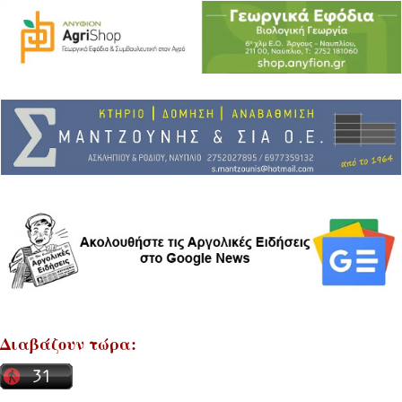
Διαβάζουν τώρα: