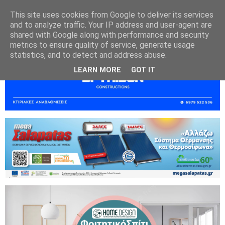
This site uses cookies from Google to deliver its services
and to analyze traffic. Your IP address and user-agent are
shared with Google along with performance and security
metrics to ensure quality of service, generate usage
statistics, and to detect and address abuse.
LEARN MORE
GOT IT