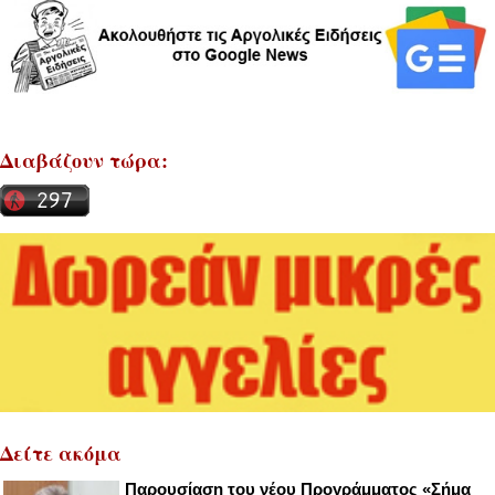
Διαβάζουν τώρα:
Δείτε ακόμα
Παρουσίαση του νέου Προγράμματος «Σήμα