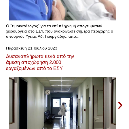
Ο “τιμοκατάλογος” για τα επί πληρωμή απογευματινά
χειρουργεία στο ΕΣΥ, που ανακοίνωσε σήμερα περιχαρής ο
υπουργός Υγείας Άδ. Γεωργιάδης, απο...
Παρασκευή 21 Ιουλίου 2023
Δυσαναπλήρωτα κενά από την
άμεση αποχώρηση 2.000
εργαζομένων από το ΕΣΥ
›