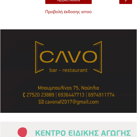
Προβολή έκδοσης ιστού