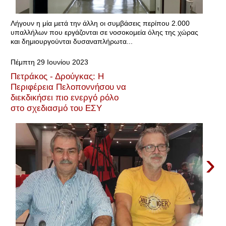
Λήγουν η μία μετά την άλλη οι συμβάσεις περίπου 2.000
υπαλλήλων που εργάζονται σε νοσοκομεία όλης της χώρας
και δημιουργούνται δυσαναπλήρωτα...
Πέμπτη 29 Ιουνίου 2023
Πετράκος - Δρούγκας: Η
Περιφέρεια Πελοποννήσου να
διεκδικήσει πιο ενεργό ρόλο
στο σχεδιασμό του ΕΣΥ
›