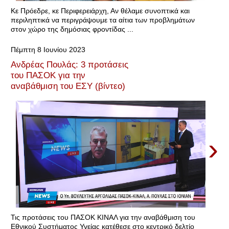
Κε Πρόεδρε, κε Περιφερειάρχη, Αν θέλαμε συνοπτικά και
περιληπτικά να περιγράψουμε τα αίτια των προβλημάτων
στον χώρο της δημόσιας φροντίδας ...
Πέμπτη 8 Ιουνίου 2023
Ανδρέας Πουλάς: 3 προτάσεις
του ΠΑΣΟΚ για την
αναβάθμιση του ΕΣΥ (βίντεο)
›
Τις προτάσεις του ΠΑΣΟΚ ΚΙΝΑΛ για την αναβάθμιση του
Εθνικού Συστήματος Υγείας κατέθεσε στο κεντρικό δελτίο