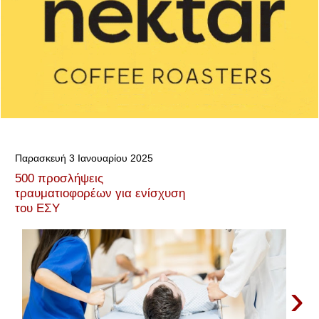
Παρασκευή 3 Ιανουαρίου 2025
500 προσλήψεις
τραυματιοφορέων για ενίσχυση
του ΕΣΥ
›