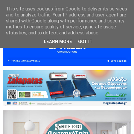
This site uses cookies from Google to deliver its services
and to analyze traffic. Your IP address and user-agent are
shared with Google along with performance and security
metrics to ensure quality of service, generate usage
statistics, and to detect and address abuse.
LEARN MORE
GOT IT