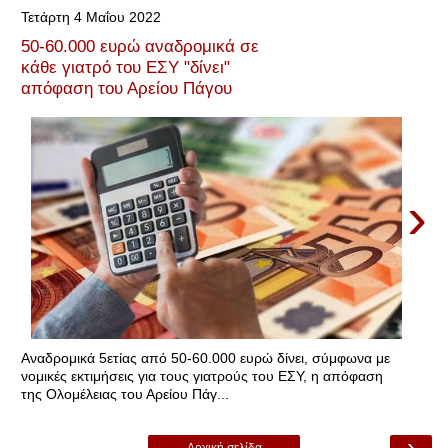
Τετάρτη 4 Μαΐου 2022
50-60.000 ευρώ αναδρομικά σε
κάθε γιατρό του ΕΣΥ "δίνει"
απόφαση του Αρείου Πάγου
›
Αναδρομικά 5ετίας από 50-60.000 ευρώ δίνει, σύμφωνα με
νομικές εκτιμήσεις για τους γιατρούς του ΕΣΥ, η απόφαση
της Ολομέλειας του Αρείου Πάγ...
›
Αρχική σελίδα