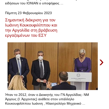
ειδήσεων του ΙΟΝΙΑΝ ο υποψήφιος ...
Πέμπτη 23 Φεβρουαρίου 2023
Σημαντική διάκριση για τον
Ιωάννη Κουκουφιλίππου και
την Αργολίδα στη βράβευση
εργαζομένων του ΕΣΥ
›
Ήταν το 2012, όταν ο Διοικητής του ΓΝ Αργολίδας- ΝΜ
Άργους (Ι. Άρχοντας) ανέθετε στον υπάλληλο
Κουκουφιλίππου Ιωάννη , Ηλεκτρολόγο Μηχανικό ...