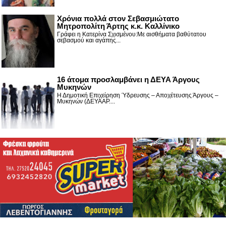
Χρόνια πολλά στον Σεβασμιώτατο
Μητροπολίτη Άρτης κ.κ. Καλλίνικο
Γράφει η Κατερίνα Σχισμένου:Με αισθήματα βαθύτατου
σεβασμού και αγάπης...
16 άτομα προσλαμβάνει η ΔΕΥΑ Άργους
Μυκηνών
Η Δημοτική Επιχείρηση Ύδρευσης – Αποχέτευσης Άργους –
Μυκηνών (ΔΕΥΑΑΡ....