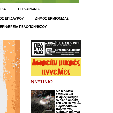
ΙΡΟΣ
ΕΠΙΚΟΙΝΩΝΙΑ
ΟΣ ΕΠΙΔΑΥΡΟΥ
ΔΗΜΟΣ ΕΡΜΙΟΝΙΔΑΣ
ΕΡΙΦΕΡΕΙΑ ΠΕΛΟΠΟΝΝΗΣΟΥ
ΝΑΥΠΛΙΟ
Με τεράστια
επιτυχία και
πλήθος κόσμου
άνοιξε η αυλαία
του 7ου Φεστιβάλ
Παραδοσιακών
Χορών στο
Ναύπλιο (βίντεο)