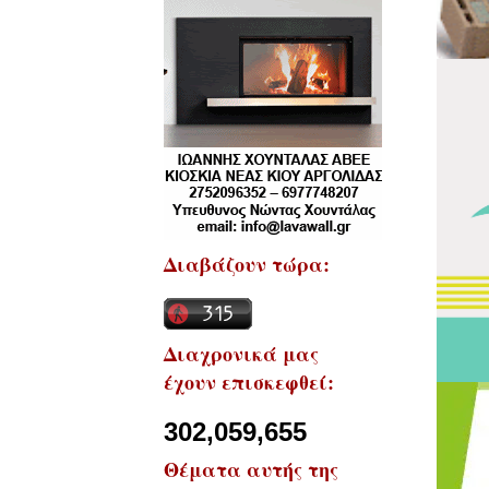
Διαβάζουν τώρα:
Διαχρονικά μας
έχουν επισκεφθεί:
302,059,655
Θέματα αυτής της