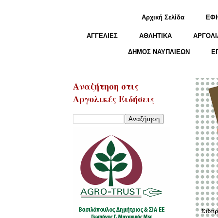
Αρχική Σελίδα
ΕΦ
ΑΓΓΕΛΙΕΣ
ΑΘΛΗΤΙΚΑ
ΑΡΓΟΛΙ
ΔΗΜΟΣ ΝΑΥΠΛΙΕΩΝ
Ε
Αναζήτηση στις
Αργολικές Ειδήσεις