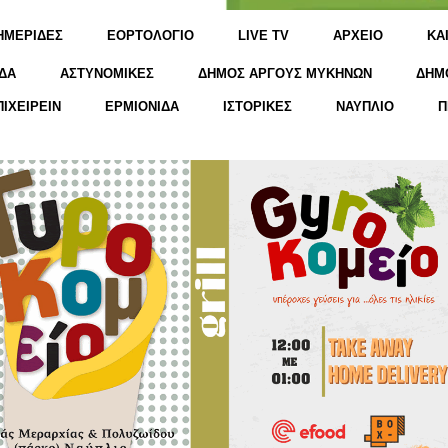
ΗΜΕΡΙΔΕΣ
ΕΟΡΤΟΛΟΓΙΟ
LIVE TV
ΑΡΧΕΙΟ
KΑ
ΔΑ
ΑΣΤΥΝΟΜΙΚΕΣ
ΔΗΜΟΣ ΑΡΓΟΥΣ ΜΥΚΗΝΩΝ
ΔΗΜ
ΠΙΧΕΙΡΕΙΝ
ΕΡΜΙΟΝΙΔΑ
ΙΣΤΟΡΙΚΕΣ
ΝΑΥΠΛΙΟ
Π