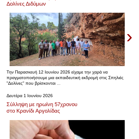
Δολίνες Διδύμων
›
Την Παρασκευή 12 Ιουνίου 2026 είχαμε την χαρά να
πραγματοποιήσουμε μια εκπαιδευτική εκδρομή στις Σπηλιές
"Δολίνες" που βρίσκονται ...
Δευτέρα 1 Ιουνίου 2026
Σύλληψη με ηρωίνη 57χρονου
στο Κρανίδι Αργολίδας