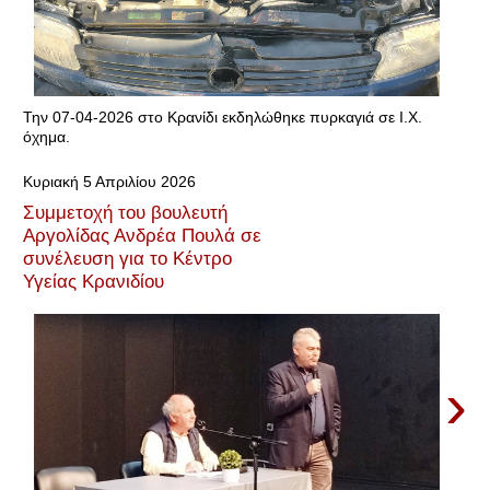
Την 07-04-2026 στο Κρανίδι εκδηλώθηκε πυρκαγιά σε Ι.Χ.
όχημα.
Κυριακή 5 Απριλίου 2026
Συμμετοχή του βουλευτή
Αργολίδας Ανδρέα Πουλά σε
συνέλευση για το Κέντρο
Υγείας Κρανιδίου
›