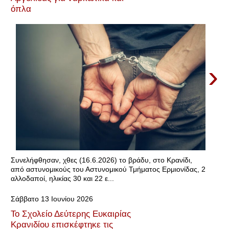
όπλα
›
Συνελήφθησαν, χθες (16.6.2026) το βράδυ, στο Κρανίδι,
από αστυνομικούς του Αστυνομικού Τμήματος Ερμιονίδας, 2
αλλοδαποί, ηλικίας 30 και 22 ε...
Σάββατο 13 Ιουνίου 2026
Το Σχολείο Δεύτερης Ευκαιρίας
Κρανιδίου επισκέφτηκε τις