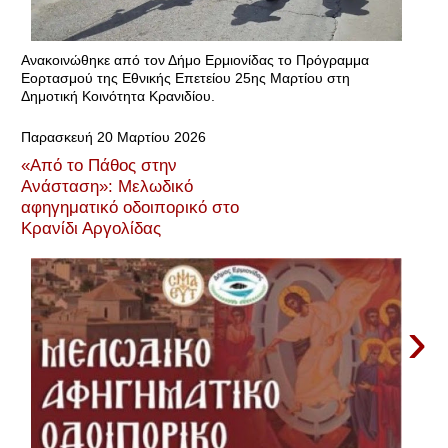
Ανακοινώθηκε από τον Δήμο Ερμιονίδας το Πρόγραμμα
Εορτασμού της Εθνικής Επετείου 25ης Μαρτίου στη
Δημοτική Κοινότητα Κρανιδίου.
Παρασκευή 20 Μαρτίου 2026
«Από το Πάθος στην
Ανάσταση»: Μελωδικό
αφηγηματικό οδοιπορικό στο
Κρανίδι Αργολίδας
›