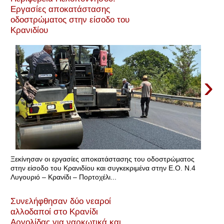
Εργασίες αποκατάστασης
οδοστρώματος στην είσοδο του
Κρανιδίου
›
Ξεκίνησαν οι εργασίες αποκατάστασης του οδοστρώματος
στην είσοδο του Κρανιδίου και συγκεκριμένα στην Ε.Ο. Ν.4
Λυγουριό – Κρανίδι – Πορτοχέλι...
Συνελήφθησαν δύο νεαροί
αλλοδαποί στο Κρανίδι
Αργολίδας για ναρκωτικά και