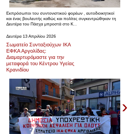
Εκπρόσωποι του συντονιστικού φορέων , αυτοδιοικητικοί
και ένας βουλευτής καθώς και πολίτες συγκεντρώθηκαν τη
Δευτέρα του Πάσχα μπροστά στο Κ...
Δευτέρα 13 Απριλίου 2026
Σωματείο Συνταξιούχων ΙΚΑ
ΕΦΚΑ Αργολίδας:
Διαμαρτυρόμαστε για την
μεταφορά του Κέντρου Υγείας
Κρανιδίου
›