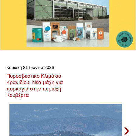
Κυριακή 21 Ιουνίου 2026
Πυροσβεστικό Κλιμάκιο
Κρανιδίου: Νέα μάχη για
πυρκαγιά στην περιοχή
Κουβέρτα
›