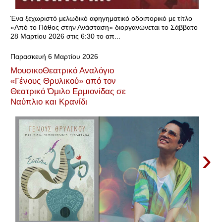
Ένα ξεχωριστό μελωδικό αφηγηματικό οδοιπορικό με τίτλο
«Από το Πάθος στην Ανάσταση» διοργανώνεται το Σάββατο
28 Μαρτίου 2026 στις 6:30 το απ...
Παρασκευή 6 Μαρτίου 2026
ΜουσικοΘεατρικό Αναλόγιο
«Γένους Θρυλικού» από τον
Θεατρικό Όμιλο Ερμιονίδας σε
Ναύπλιο και Κρανίδι
›