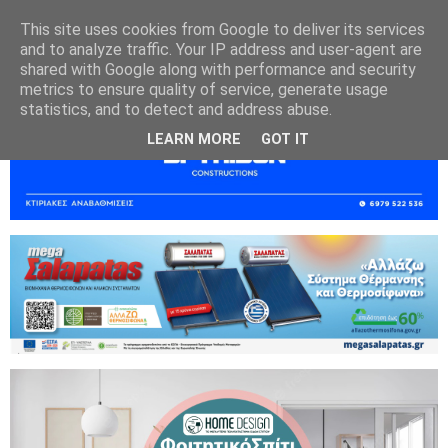
This site uses cookies from Google to deliver its services
and to analyze traffic. Your IP address and user-agent are
shared with Google along with performance and security
metrics to ensure quality of service, generate usage
statistics, and to detect and address abuse.
LEARN MORE
GOT IT