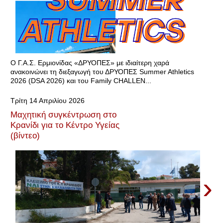
Ο Γ.Α.Σ. Ερμιονίδας «ΔΡΥΟΠΕΣ» με ιδιαίτερη χαρά
ανακοινώνει τη διεξαγωγή του ΔΡΥΟΠΕΣ Summer Athletics
2026 (DSA 2026) και του Family CHALLEN...
Τρίτη 14 Απριλίου 2026
Μαχητική συγκέντρωση στο
Κρανίδι για το Κέντρο Υγείας
(βίντεο)
›