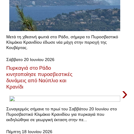
Μετά τη χθεσινή φωτιά στο Ράδο, σήμερα το Πυροσβεστικό
Κλιμάκιο Κρανιδίου έδωσε νέα μάχη στην περιοχή της
Κουβέρτας.
Σάββατο 20 Ιουνίου 2026
Πυρκαγιά στο Ράδο
κινητοποίησε πυροσβεστικές
δυνάμεις από Ναύπλιο και
›
Κρανίδι
Συναγερμός σήμανε το πρωί του Σαββάτου 20 Ιουνίου στο
Πυροσβεστικό Κλιμάκιο Κρανιδίου για πυρκαγιά που
εκδηλώθηκε σε γεωργική έκταση στην πε...
Πέμπτη 18 Ιουνίου 2026