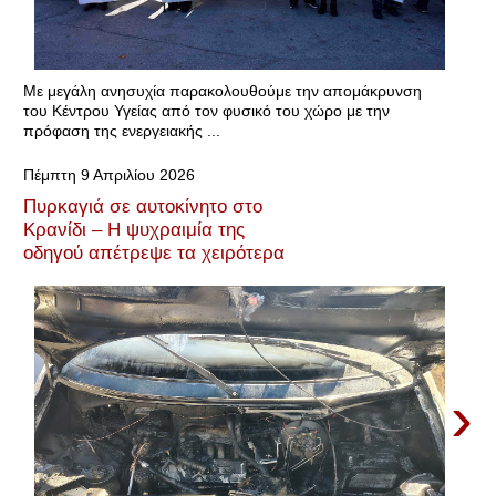
Με μεγάλη ανησυχία παρακολουθούμε την απομάκρυνση
του Κέντρου Υγείας από τον φυσικό του χώρο με την
πρόφαση της ενεργειακής ...
Πέμπτη 9 Απριλίου 2026
Πυρκαγιά σε αυτοκίνητο στο
Κρανίδι – Η ψυχραιμία της
οδηγού απέτρεψε τα χειρότερα
›