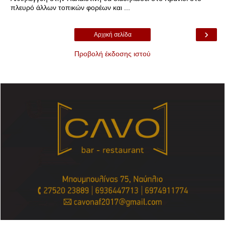
πλευρό άλλων τοπικών φορέων και ...
›
Αρχική σελίδα
Προβολή έκδοσης ιστού