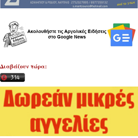
Διαβάζουν τώρα: