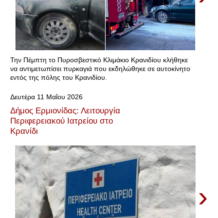
Την Πέμπτη το Πυροσβεστικό Κλιμάκιο Κρανιδίου κλήθηκε
να αντιμετωπίσει πυρκαγιά που εκδηλώθηκε σε αυτοκίνητο
εντός της πόλης του Κρανιδίου.
Δευτέρα 11 Μαΐου 2026
Δήμος Ερμιονίδας: Λειτουργία
Περιφερειακού Ιατρείου στο
Κρανίδι
›