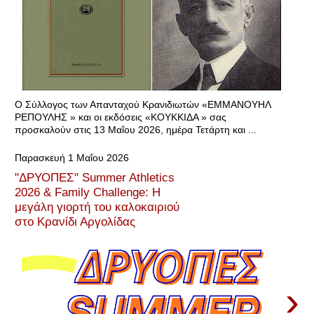
Ο Σύλλογος των Απανταχού Κρανιδιωτών «ΕΜΜΑΝΟΥΗΛ
ΡΕΠΟΥΛΗΣ » και οι εκδόσεις «ΚΟΥΚΚΙΔΑ » σας
προσκαλούν στις 13 Μαΐου 2026, ημέρα Τετάρτη και ...
Παρασκευή 1 Μαΐου 2026
"ΔΡΥΟΠΕΣ" Summer Athletics
2026 & Family Challenge: Η
μεγάλη γιορτή του καλοκαιριού
στο Κρανίδι Αργολίδας
›