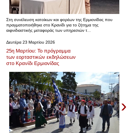
Στη συνέλευση κατοίκων και φορέων της Ερμιονίδας που
πραγματοποιήθηκε στο Κρανίδι για το ζήτημα της
αιφνιδιαστικής μεταφοράς των υπηρεσιών τ...
Δευτέρα 23 Μαρτίου 2026
25η Μαρτίου: Το πρόγραμμα
των εορταστικών εκδηλώσεων
στο Κρανίδι Ερμιονίδας
›