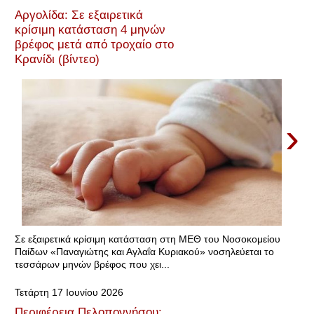
Αργολίδα: Σε εξαιρετικά
κρίσιμη κατάσταση 4 μηνών
βρέφος μετά από τροχαίο στο
Κρανίδι (βίντεο)
›
Σε εξαιρετικά κρίσιμη κατάσταση στη ΜΕΘ του Νοσοκομείου
Παίδων «Παναγιώτης και Αγλαΐα Κυριακού» νοσηλεύεται το
τεσσάρων μηνών βρέφος που χει...
Τετάρτη 17 Ιουνίου 2026
Περιφέρεια Πελοποννήσου: