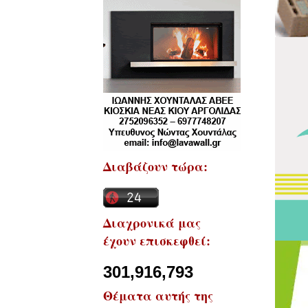
Διαβάζουν τώρα:
Διαχρονικά μας
έχουν επισκεφθεί:
301,916,793
Θέματα αυτής της