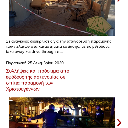
Σε αναγκαίες διευκρινίσεις για την απαγόρευση παραμονής
των πελατών στα καταστήματα εστίασης, με τις μεθόδους
take away και drive through π...
Παρασκευή 25 Δεκεμβρίου 2020
Συλλήψεις και πρόστιμα από
εφόδους της αστυνομίας σε
σπίτια παραμονή των
Χριστουγέννων
›