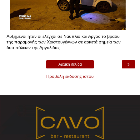
Αυξημένοι ηταν οι έλεγχοι σε Ναύπλιο και Άργος το βράδυ
της παραμονής των Χριστουγέννων σε αρκετά σημεία των
δυο πόλεων της Αργολίδας.
›
Αρχική σελίδα
Προβολή έκδοσης ιστού