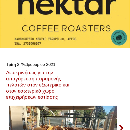
Τρίτη 2 Φεβρουαρίου 2021
Διευκρινήσεις για την
απαγόρευση παραμονής
πελατών στον εξωτερικό και
στον εσωτερικό χώρο
επιχειρήσεων εστίασης
›