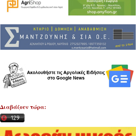
Διαβάζουν τώρα: