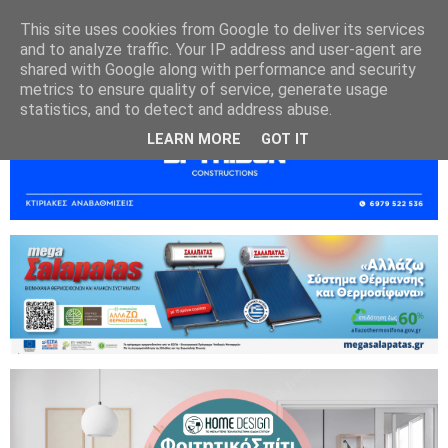
This site uses cookies from Google to deliver its services
and to analyze traffic. Your IP address and user-agent are
shared with Google along with performance and security
metrics to ensure quality of service, generate usage
statistics, and to detect and address abuse.
LEARN MORE
GOT IT