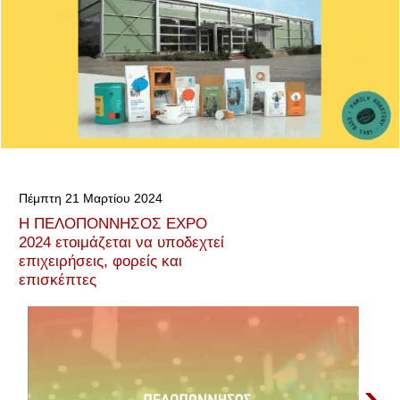
Πέμπτη 21 Μαρτίου 2024
Η ΠΕΛΟΠΟΝΝΗΣΟΣ EXPO
2024 ετοιμάζεται να υποδεχτεί
επιχειρήσεις, φορείς και
επισκέπτες
›