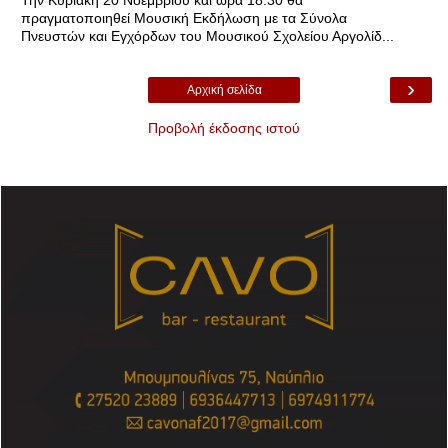
πραγματοποιηθεί Μουσική Εκδήλωση με τα Σύνολα
Πνευστών και Εγχόρδων του Μουσικού Σχολείου Αργολίδ...
›
Αρχική σελίδα
Προβολή έκδοσης ιστού