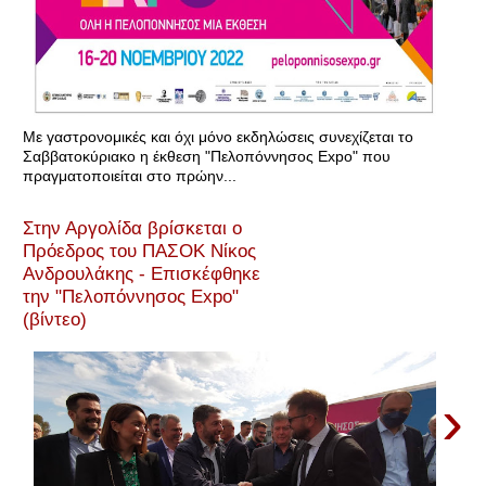
Με γαστρονομικές και όχι μόνο εκδηλώσεις συνεχίζεται το
Σαββατοκύριακο η έκθεση "Πελοπόννησος Expo" που
πραγματοποιείται στο πρώην...
Στην Αργολίδα βρίσκεται ο
Πρόεδρος του ΠΑΣΟΚ Νίκος
Ανδρουλάκης - Επισκέφθηκε
την "Πελοπόννησος Expo"
(βίντεο)
›