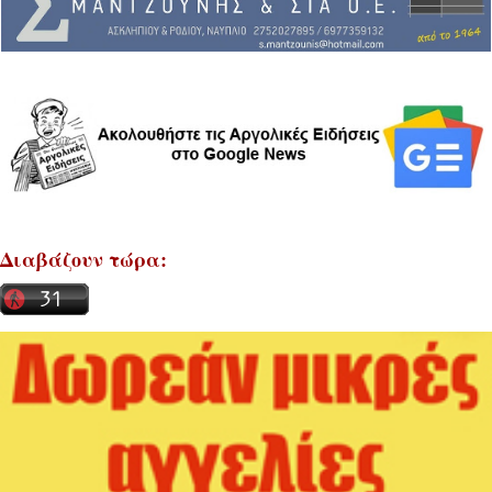
Διαβάζουν τώρα: