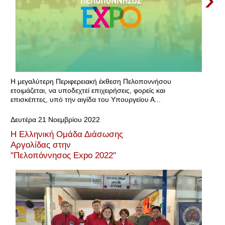
Η μεγαλύτερη Περιφερειακή έκθεση Πελοποννήσου
ετοιμάζεται, να υποδεχτεί επιχειρήσεις, φορείς και
επισκέπτες, υπό την αιγίδα του Υπουργείου Α...
Δευτέρα 21 Νοεμβρίου 2022
Η Ελληνική Ομάδα Διάσωσης
Αργολίδας στην
"Πελοπόννησος Expo 2022"