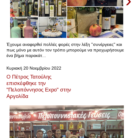
›
Έχουμε αναφερθεί πολλές φορές στην λέξη ''συνέργειες" και
πως μόνο με αυτόν τον τρόπο μπορούμε να προχωρήσουμε
ένα βήμα παρακάτ...
Κυριακή 20 Νοεμβρίου 2022
Ο Πέτρος Τατούλης
επισκέφθηκε την
"Πελοπόννησος Expo" στην
Αργολίδα