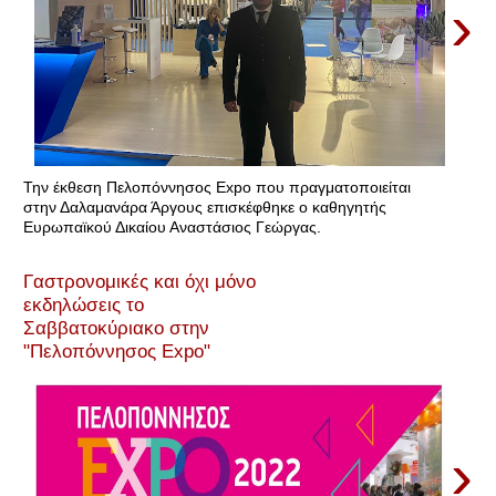
›
Την έκθεση Πελοπόννησος Expo που πραγματοποιείται
στην Δαλαμανάρα Άργους επισκέφθηκε ο καθηγητής
Ευρωπαϊκού Δικαίου Αναστάσιος Γεώργας.
Γαστρονομικές και όχι μόνο
εκδηλώσεις το
Σαββατοκύριακο στην
"Πελοπόννησος Expo"
›