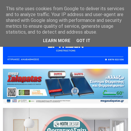
This site uses cookies from Google to deliver its services
and to analyze traffic. Your IP address and user-agent are
shared with Google along with performance and security
metrics to ensure quality of service, generate usage
statistics, and to detect and address abuse.
LEARN MORE
GOT IT