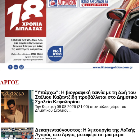
ΑΡΓΟΣ
"Υπάρχω": Η βιογραφική ταινία με τη ζωή του
Στέλιου Καζαντζίδη προβάλλεται στο Δημοτικό
Σχολείο Κεφαλαρίου
Την Κυριακή 09.08.2026 (21:00) στον αύλειο χώρο του
Δημοτικού Σχολείου...
Δεκαπενταύγουστος: H λειτουργία της Λαϊκής
Αγοράς στο Άργος μεταφέρεται μια μέρα