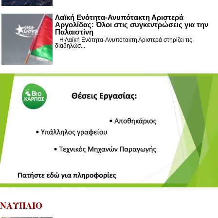
Λαϊκή Ενότητα-Ανυπότακτη Αριστερά
Αργολίδας: Όλοι στις συγκεντρώσεις για την
Παλαιστίνη
Η Λαϊκή Ενότητα-Ανυπότακτη Αριστερά στηρίζει τις
διαδηλώσ...
ΝΑΥΠΛΙΟ