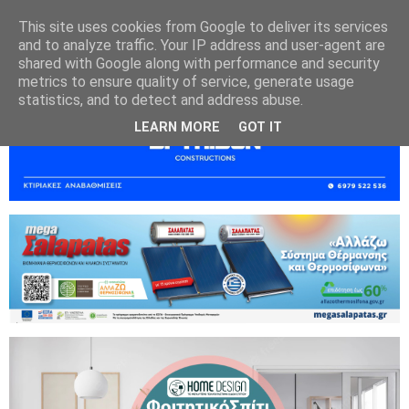
This site uses cookies from Google to deliver its services
and to analyze traffic. Your IP address and user-agent are
shared with Google along with performance and security
metrics to ensure quality of service, generate usage
statistics, and to detect and address abuse.
LEARN MORE
GOT IT