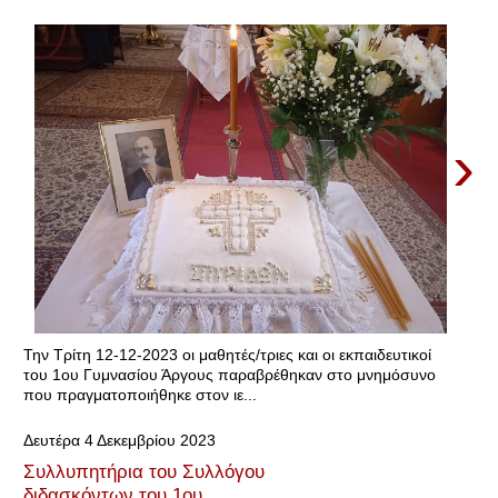
›
Την Τρίτη 12-12-2023 οι μαθητές/τριες και οι εκπαιδευτικοί
του 1ου Γυμνασίου Άργους παραβρέθηκαν στο μνημόσυνο
που πραγματοποιήθηκε στον ιε...
Δευτέρα 4 Δεκεμβρίου 2023
Συλλυπητήρια του Συλλόγου
διδασκόντων του 1ου