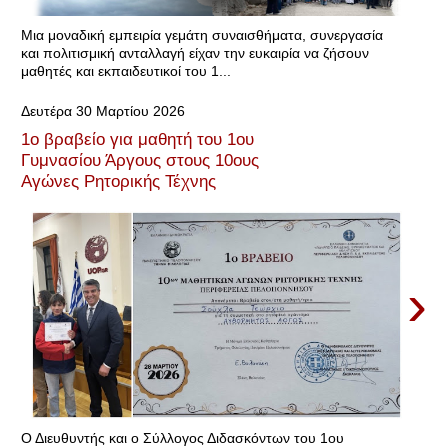
Μια μοναδική εμπειρία γεμάτη συναισθήματα, συνεργασία
και πολιτισμική ανταλλαγή είχαν την ευκαιρία να ζήσουν
μαθητές και εκπαιδευτικοί του 1...
Δευτέρα 30 Μαρτίου 2026
1ο βραβείο για μαθητή του 1ου
Γυμνασίου Άργους στους 10ους
Αγώνες Ρητορικής Τέχνης
›
Ο Διευθυντής και ο Σύλλογος Διδασκόντων του 1ου