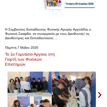
Η Σύμβουλος Εκπαίδευσης Φυσικής Αγωγής Αργολίδας κ.
Φωτεινή Σκαφίδα, σε συνεργασία με τους Διευθυντές/ τις
Διευθύντριες και Εκπαιδευτικούς ...
Πέμπτη 7 Μαΐου 2026
Το 1ο Γυμνάσιο Άργους στη
Γιορτή των Φυσικών
Επιστημών
›