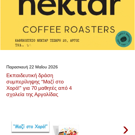
Παρασκευή 22 Μαΐου 2026
Εκπαιδευτική δράση
συμπερίληψης “Μαζί στο
Χορό!” για 70 μαθητές από 4
σχολεία της Αργολίδας
›