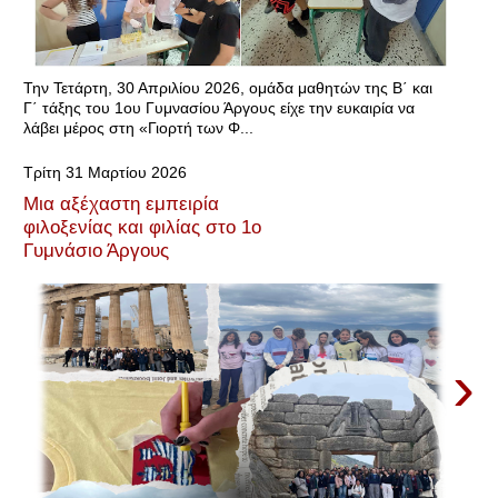
Την Τετάρτη, 30 Απριλίου 2026, ομάδα μαθητών της Β΄ και
Γ΄ τάξης του 1ου Γυμνασίου Άργους είχε την ευκαιρία να
λάβει μέρος στη «Γιορτή των Φ...
Τρίτη 31 Μαρτίου 2026
Μια αξέχαστη εμπειρία
φιλοξενίας και φιλίας στο 1ο
Γυμνάσιο Άργους
›