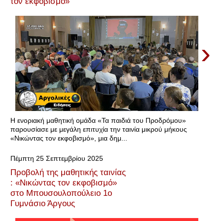
τον εκφοβισμό»
›
Η ενοριακή μαθητική ομάδα «Τα παιδιά του Προδρόμου»
παρουσίασε με μεγάλη επιτυχία την ταινία μικρού μήκους
«Νικώντας τον εκφοβισμό», μια δημ...
Πέμπτη 25 Σεπτεμβρίου 2025
Προβολή της μαθητικής ταινίας
: «Νικώντας τον εκφοβισμό»
στο Μπουσουλοπούλειο 1ο
Γυμνάσιο Άργους