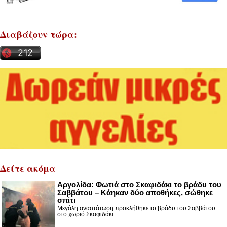
Διαβάζουν τώρα:
Δείτε ακόμα
Αργολίδα: Φωτιά στο Σκαφιδάκι το βράδυ του
Σαββάτου – Κάηκαν δύο αποθήκες, σώθηκε
σπίτι
Μεγάλη αναστάτωση προκλήθηκε το βράδυ του Σαββάτου
στο χωριό Σκαφιδάκι...