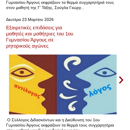
Γυμνασίου Άργους εκφράζουν τα θερμά συγχαρητήριά τους
στον μαθητή της Γ’ Τάξης, Σούγλα Γεώργ...
Δευτέρα 23 Μαρτίου 2026
Εξαιρετικές επιδόσεις για
μαθητές και μαθήτριες του 1ου
Γυμνασίου Άργους σε
ρητορικούς αγώνες
›
Ο Σύλλογος Διδασκόντων και η Διεύθυνση του 1ου
Γυμνασίου Άργους εκφράζουν τα θερμά τους συγχαρητήρια