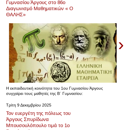
Γυμνασίου Άργους στο 86ο
Διαγωνισμό Μαθηματικών « Ο
ΘΑΛΗΣ»
›
Η εκπαιδευτική κοινότητα του 1ου Γυμνασίου Άργους
συγχαίρει τους μαθητές της Β΄ Γυμνασίου:
Τρίτη 9 Δεκεμβρίου 2025
Τον ευεργέτη της πόλεως του
Άργους Σπυρίδωνα
Μπουσουλόπουλο τιμά το 1ο