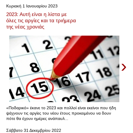
Κυριακή 1 Ιανουαρίου 2023
2023: Αυτή είναι η λίστα με
όλες τις αργίες και τα τριήμερα
της νέας χρονιάς
›
«Ποδαρικό» έκανε το 2023 και πολλοί είναι εκείνοι που ήδη
ψάχνουν τις αργίες του νέου έτους προκειμένου να δουν
πότε θα έχουν ημέρες ανάπαυλ...
Σάββατο 31 Δεκεμβρίου 2022