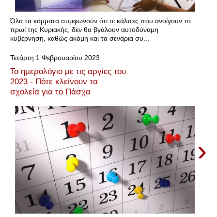
Όλα τα κόμματα συμφωνούν ότι οι κάλπες που ανοίγουν το
πρωί της Κυριακής, δεν θα βγάλουν αυτοδύναμη
κυβέρνηση, καθώς ακόμη και τα σενάρια συ...
Τετάρτη 1 Φεβρουαρίου 2023
Το ημερολόγιο με τις αργίες του
2023 - Πότε κλείνουν τα
σχολεία για το Πάσχα
›