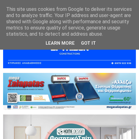
This site uses cookies from Google to deliver its services
and to analyze traffic. Your IP address and user-agent are
shared with Google along with performance and security
metrics to ensure quality of service, generate usage
statistics, and to detect and address abuse.
LEARN MORE
GOT IT