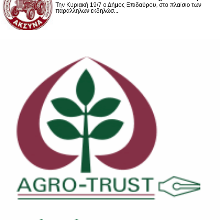
Την Κυριακή 19/7 ο Δήμος Επιδαύρου, στο πλαίσιο των
παράλληλων εκδηλώσ...