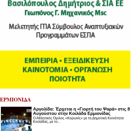
ΕΡΜΙΟΝΙΔΑ
Αργολίδα: Έρχεται η «Γιορτή του Ψαρά» στις 8
Αυγούστου στην Κοιλάδα Ερμιονίδας
Ο Αθλητικός Όμιλος «Κορωνίς» με τη Δημοτική Κοινότητα
Κοιλάδας, με το...