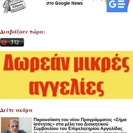
Διαβάζουν τώρα:
Δείτε ακόμα
Παρουσίαση του νέου Προγράμματος «Σήμα
Ισότητας» στα μέλη του Διοικητικού
Συμβουλίου του Επιμελητηρίου Αργολίδας