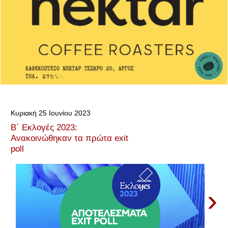
Κυριακή 25 Ιουνίου 2023
Β΄ Εκλογές 2023:
Ανακοινώθηκαν τα πρώτα exit
poll
›