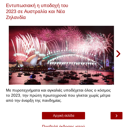
Εντυπωσιακή η υποδοχή του
2023 σε Αυστραλία και Νέα
Ζηλανδία
›
Με πυροτεχνήματα και αγκαλιές υποδέχεται όλος ο κόσμος
το 2023, την πρώτη πρωτοχρονιά που γίνεται χωρίς μέτρα
από την έναρξη της πανδημίας.
›
Αρχική σελίδα
Προβολή έκδοσης ιστού