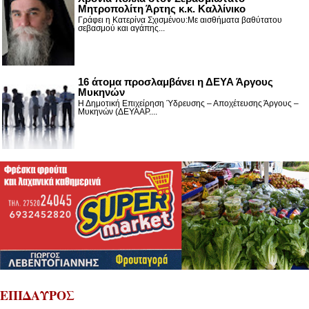
Μητροπολίτη Άρτης κ.κ. Καλλίνικο
Γράφει η Κατερίνα Σχισμένου:Με αισθήματα βαθύτατου
σεβασμού και αγάπης...
16 άτομα προσλαμβάνει η ΔΕΥΑ Άργους
Μυκηνών
Η Δημοτική Επιχείρηση Ύδρευσης – Αποχέτευσης Άργους –
Μυκηνών (ΔΕΥΑΑΡ....
ΕΠΙΔΑΥΡΟΣ