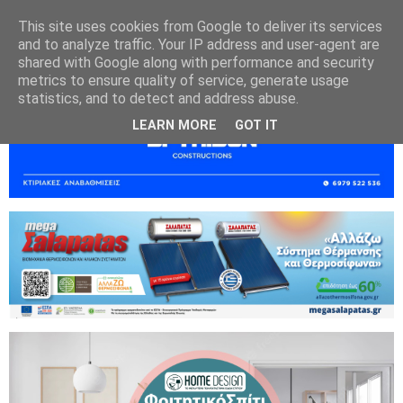
This site uses cookies from Google to deliver its services
and to analyze traffic. Your IP address and user-agent are
shared with Google along with performance and security
metrics to ensure quality of service, generate usage
statistics, and to detect and address abuse.
LEARN MORE
GOT IT