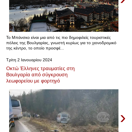
Το Μπάνσκο είναι μια από τις πιο δημοφιλείς τουριστικές
πόλεις της Βουλγαρίας, γνωστή κυρίως για το χιονοδρομικό
της κέντρο, το οποίο προσφέ...
Τρίτη 2 Ιανουαρίου 2024
Οκτώ Έλληνες τραυματίες στη
Βουλγαρία από σύγκρουση
λεωφορείου με φορτηγό
›