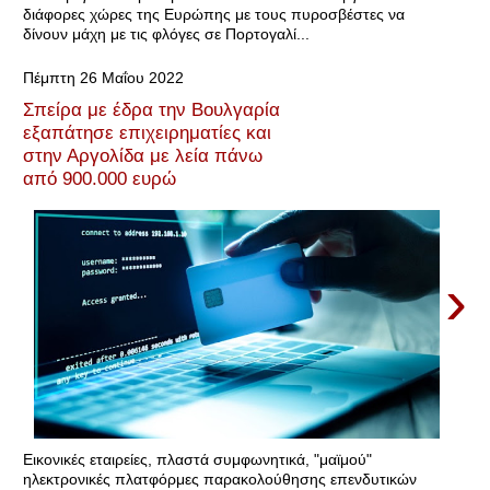
διάφορες χώρες της Ευρώπης με τους πυροσβέστες να
δίνουν μάχη με τις φλόγες σε Πορτογαλί...
Πέμπτη 26 Μαΐου 2022
Σπείρα με έδρα την Βουλγαρία
εξαπάτησε επιχειρηματίες και
στην Αργολίδα με λεία πάνω
από 900.000 ευρώ
›
Εικονικές εταιρείες, πλαστά συμφωνητικά, "μαϊμού"
ηλεκτρονικές πλατφόρμες παρακολούθησης επενδυτικών