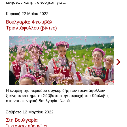
κινήσεων και η… υπόσχεση για ...
Κυριακή 22 Μαΐου 2022
Βουλγαρία: Φεστιβάλ
Τριαντάφυλλου (βίντεο)
›
Η έναρξη της περιόδου συγκομιδής των τριαντάφυλλων
ξεκίνησε επίσημα το Σάββατο στην περιοχή του Κάρλοβο,
στη νοτιοκεντρική Βουλγαρία. Νωρίς ...
Σάββατο 12 Μαρτίου 2022
Στη Βουλγαρία
"μεταναστεύουν" οι