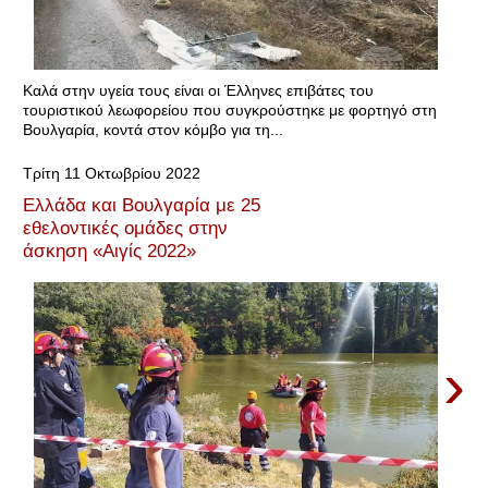
Καλά στην υγεία τους είναι οι Έλληνες επιβάτες του
τουριστικού λεωφορείου που συγκρούστηκε με φορτηγό στη
Βουλγαρία, κοντά στον κόμβο για τη...
Τρίτη 11 Οκτωβρίου 2022
Ελλάδα και Βουλγαρία με 25
εθελοντικές ομάδες στην
άσκηση «Αιγίς 2022»
›