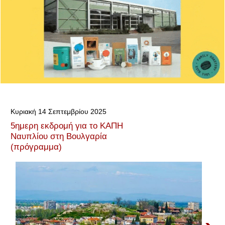
Κυριακή 14 Σεπτεμβρίου 2025
5ημερη εκδρομή για το ΚΑΠΗ
Ναυπλίου στη Βουλγαρία
(πρόγραμμα)