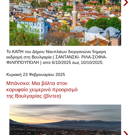
›
Το ΚΑΠΗ του Δήμου Ναυπλιέων διοργανώνει 5ημερη
εκδρομή στη Βουλγαρία ( ΣΑΝΤΑΝΣΚΙ- ΡΙΛΑ-ΣΟΦΙΑ-
ΦΙΛΙΠΠΟΥΠΟΛΗ ) από 6/10/2025 έως 10/10/2025.
Κυριακή 23 Φεβρουαρίου 2025
Μπάνσκο: Μια βόλτα στον
κορυφαίο χειμερινό προορισμό
της Βουλγαρίας (βίντεο)
›