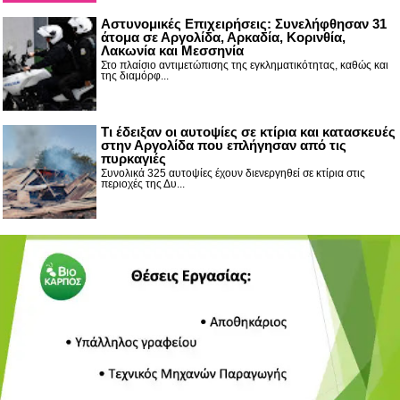
Αστυνομικές Επιχειρήσεις: Συνελήφθησαν 31
άτομα σε Αργολίδα, Αρκαδία, Κορινθία,
Λακωνία και Μεσσηνία
Στο πλαίσιο αντιμετώπισης της εγκληματικότητας, καθώς και
της διαμόρφ...
Τι έδειξαν οι αυτοψίες σε κτίρια και κατασκευές
στην Αργολίδα που επλήγησαν από τις
πυρκαγιές
Συνολικά 325 αυτοψίες έχουν διενεργηθεί σε κτίρια στις
περιοχές της Δυ...