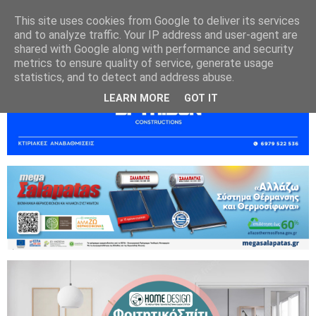
This site uses cookies from Google to deliver its services
and to analyze traffic. Your IP address and user-agent are
shared with Google along with performance and security
metrics to ensure quality of service, generate usage
statistics, and to detect and address abuse.
LEARN MORE
GOT IT