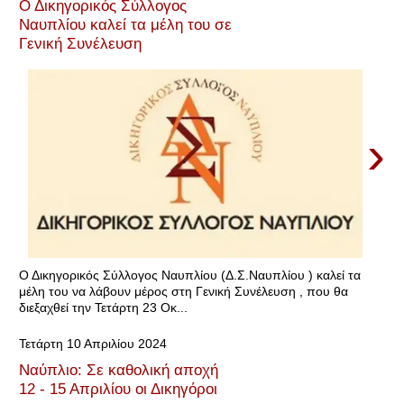
Ο Δικηγορικός Σύλλογος
Ναυπλίου καλεί τα μέλη του σε
Γενική Συνέλευση
›
Ο Δικηγορικός Σύλλογος Ναυπλίου (Δ.Σ.Ναυπλίου ) καλεί τα
μέλη του να λάβουν μέρος στη Γενική Συνέλευση , που θα
διεξαχθεί την Τετάρτη 23 Οκ...
Τετάρτη 10 Απριλίου 2024
Ναύπλιο: Σε καθολική αποχή
12 - 15 Απριλίου οι Δικηγόροι