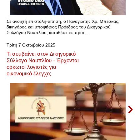
Σε ανοιχτή επιστολή-αίτηση, ο Παναγιώτης Χρ. Μπέσκας,
δικηγόρος και υποψήφιος Πρόεδρος του Δικηγορικού
Συλλόγου Ναυπλίου, καταθέτει τις προτ...
Τρίτη 7 Οκτωβρίου 2025
Τι συμβαίνει στον Δικηγορικό
Σύλλογο Ναυπλίου - Έρχονται
ορκωτοί λογιστές για
οικονομικό έλεγχο;
›