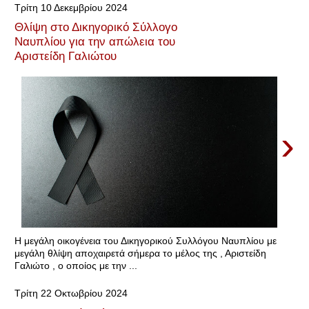
Τρίτη 10 Δεκεμβρίου 2024
Θλίψη στο Δικηγορικό Σύλλογο
Ναυπλίου για την απώλεια του
Αριστείδη Γαλιώτου
›
Η μεγάλη οικογένεια του Δικηγορικού Συλλόγου Ναυπλίου με
μεγάλη θλίψη αποχαιρετά σήμερα το μέλος της , Αριστείδη
Γαλιώτο , ο οποίος με την ...
Τρίτη 22 Οκτωβρίου 2024