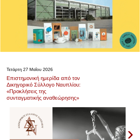
Τετάρτη 27 Μαΐου 2026
Επιστημονική ημερίδα από τον
Δικηγορικό Σύλλογο Ναυπλίου:
«Προκλήσεις της
συνταγματικής αναθεώρησης»
›