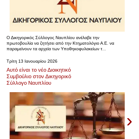
Ο Δικηγορικός Σύλλογος Ναυπλίου ανέλαβε την
πρωτοβουλία να ζητήσει από την Κτηματολόγιο Α.Ε. να
παραμείνουν τα αρχεία των Υποθηκοφυλακείων τ...
Τρίτη 13 Ιανουαρίου 2026
Αυτό είναι το νέο Διοικητικό
Συμβούλιο στον Δικηγορικό
Σύλλογο Ναυπλίου
›