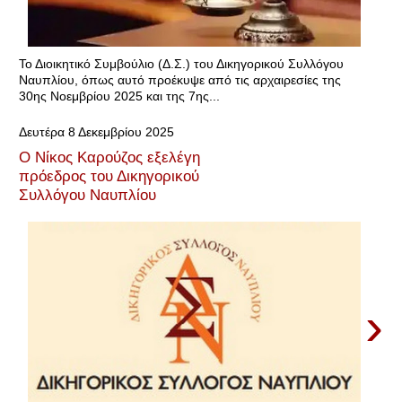
Το Διοικητικό Συμβούλιο (Δ.Σ.) του Δικηγορικού Συλλόγου
Ναυπλίου, όπως αυτό προέκυψε από τις αρχαιρεσίες της
30ης Νοεμβρίου 2025 και της 7ης...
Δευτέρα 8 Δεκεμβρίου 2025
Ο Νίκος Καρούζος εξελέγη
πρόεδρος του Δικηγορικού
Συλλόγου Ναυπλίου
›