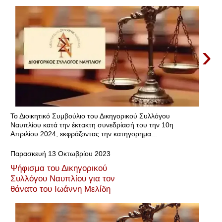
›
Το Διοικητικό Συμβούλιο του Δικηγορικού Συλλόγου
Ναυπλίου κατά την έκτακτη συνεδρίασή του την 10η
Απριλίου 2024, εκφράζοντας την κατηγορημα...
Παρασκευή 13 Οκτωβρίου 2023
Ψήφισμα του Δικηγορικού
Συλλόγου Ναυπλίου για τον
θάνατο του Ιωάννη Μελίδη