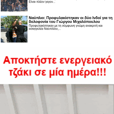
Είναι πλέον γεγον...
Ναύπλιο: Προφυλακίστηκαν οι δύο Ινδοί για τη
δολοφονία του Γιώργου Μιχαλόπουλου
Προφυλακίστηκαν με τη σύμφωνη γνώμη ανακριτή και
εισαγγελέα Ναυπλίου,...