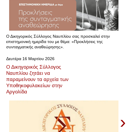
Ο Δικηγορικός Σύλλογος Ναυπλίου σας προσκαλεί στην
επιστημονική ημερίδα του με θέμα: «Προκλήσεις της
συνταγματικής αναθεώρησης».
Δευτέρα 16 Μαρτίου 2026
Ο Δικηγορικός Σύλλογος
Ναυπλίου ζητάει να
παραμείνουν τα αρχεία των
Υποθηκοφυλακείων στην
Αργολίδα
›