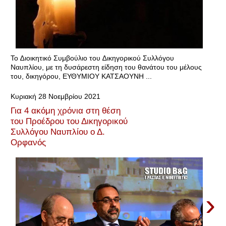
Το ∆ιοικητικό Συμβούλιο του ∆ικηγορικού Συλλόγου
Ναυπλίου, με τη δυσάρεστη είδηση του θανάτου του μέλους
του, δικηγόρου, ΕΥΘΥΜΙΟΥ ΚΑΤΣΑΟΥΝΗ ...
Κυριακή 28 Νοεμβρίου 2021
Για 4 ακόμη χρόνια στη θέση
του Προέδρου του Δικηγορικού
Συλλόγου Ναυπλίου ο Δ.
Ορφανός
›