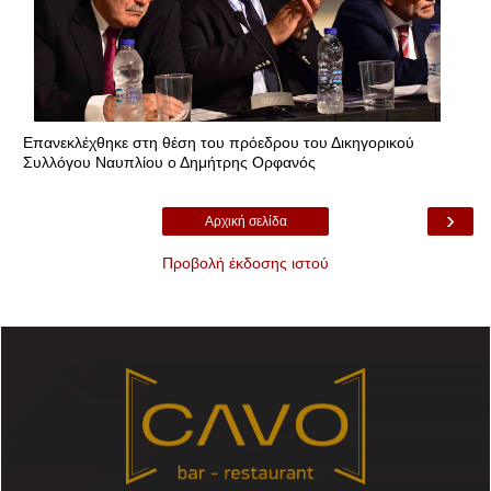
Επανεκλέχθηκε στη θέση του πρόεδρου του Δικηγορικού
Συλλόγου Ναυπλίου ο Δημήτρης Ορφανός
›
Αρχική σελίδα
Προβολή έκδοσης ιστού