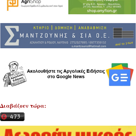
Διαβάζουν τώρα: