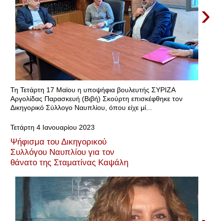
›
Τη Τετάρτη 17 Μαϊου η υποψήφια βουλευτής ΣΥΡΙΖΑ
Αργολίδας Παρασκευή (Βιβή) Σκούρτη επισκέφθηκε τον
Δικηγορικό Σύλλογο Ναυπλίου, όπου είχε μί...
Τετάρτη 4 Ιανουαρίου 2023
Ψήφισμα του Δικηγορικού
Συλλόγου Ναυπλίου για τον
θάνατο της Σταματίνας Καψάλη