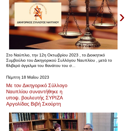
›
Στο Ναύπλιο, την 12η Οκτωβρίου 2023 , το Διοικητικό
Συμβούλιο του Δικηγορικού Συλλόγου Ναυπλίου , μετά το
θλιβερό άγγελμα του θανάτου του σ...
Πέμπτη 18 Μαΐου 2023
Με τον Δικηγορικό Σύλλογο
Ναυπλίου συναντήθηκε η
υποψ. βουλευτής ΣΥΡΙΖΑ
Αργολίδας Βιβή Σκούρτη