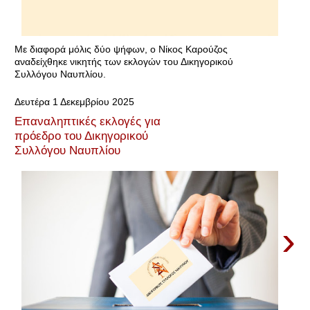
Με διαφορά μόλις δύο ψήφων, ο Νίκος Καρούζος
αναδείχθηκε νικητής των εκλογών του Δικηγορικού
Συλλόγου Ναυπλίου.
Δευτέρα 1 Δεκεμβρίου 2025
Επαναληπτικές εκλογές για
πρόεδρο του Δικηγορικού
Συλλόγου Ναυπλίου
›