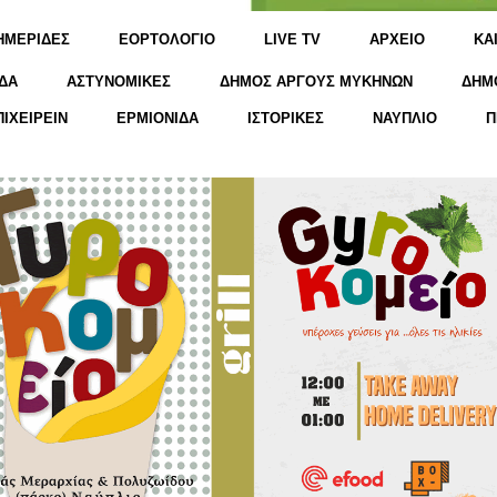
ΗΜΕΡΙΔΕΣ
ΕΟΡΤΟΛΟΓΙΟ
LIVE TV
ΑΡΧΕΙΟ
KΑ
ΔΑ
ΑΣΤΥΝΟΜΙΚΕΣ
ΔΗΜΟΣ ΑΡΓΟΥΣ ΜΥΚΗΝΩΝ
ΔΗΜ
ΠΙΧΕΙΡΕΙΝ
ΕΡΜΙΟΝΙΔΑ
ΙΣΤΟΡΙΚΕΣ
ΝΑΥΠΛΙΟ
Π