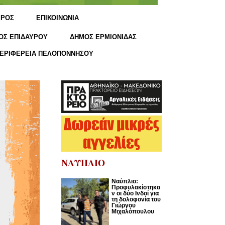
ΙΡΟΣ
ΕΠΙΚΟΙΝΩΝΙΑ
ΟΣ ΕΠΙΔΑΥΡΟΥ
ΔΗΜΟΣ ΕΡΜΙΟΝΙΔΑΣ
ΕΡΙΦΕΡΕΙΑ ΠΕΛΟΠΟΝΝΗΣΟΥ
ΝΑΥΠΛΙΟ
Ναύπλιο:
Προφυλακίστηκα
ν οι δύο Ινδοί για
τη δολοφονία του
Γιώργου
Μιχαλόπουλου