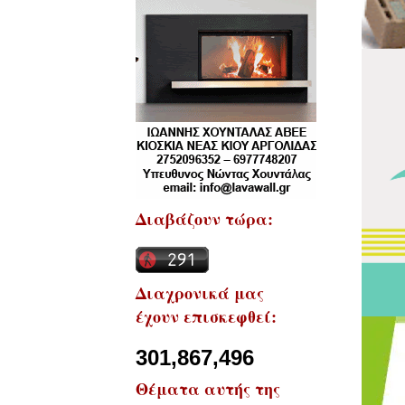
Διαβάζουν τώρα:
Διαχρονικά μας
έχουν επισκεφθεί:
301,867,496
Θέματα αυτής της