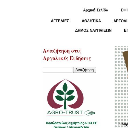
Αρχική Σελίδα
ΕΦ
ΑΓΓΕΛΙΕΣ
ΑΘΛΗΤΙΚΑ
ΑΡΓΟΛΙ
ΔΗΜΟΣ ΝΑΥΠΛΙΕΩΝ
Ε
Αναζήτηση στις
Αργολικές Ειδήσεις