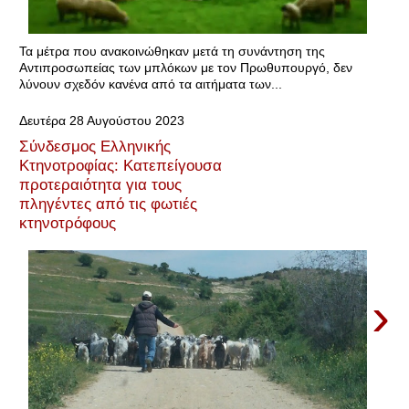
Τα μέτρα που ανακοινώθηκαν μετά τη συνάντηση της
Αντιπροσωπείας των μπλόκων με τον Πρωθυπουργό, δεν
λύνουν σχεδόν κανένα από τα αιτήματα των...
Δευτέρα 28 Αυγούστου 2023
Σύνδεσμος Ελληνικής
Κτηνοτροφίας: Κατεπείγουσα
προτεραιότητα για τους
πληγέντες από τις φωτιές
κτηνοτρόφους
›