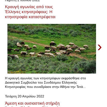
Κραυγή αγωνίας από τους
Έλληνες κτηνοτρόφους: Η
κτηνοτροφία καταστρέφεται
›
Η κραυγή αγωνίας των κτηνοτρόφων εκφράσθηκε στο
Διοικητικό Συμβούλιο του Συνδέσμου Ελληνικής
Κτηνοτροφίας που συνεδρίασε στην Αθήνα την Τετά...
Τετάρτη 20 Απριλίου 2022
Άµεση και ουσιαστική στήριξη