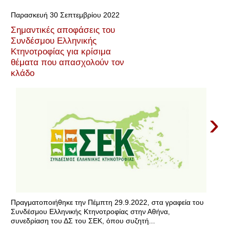
Παρασκευή 30 Σεπτεμβρίου 2022
Σημαντικές αποφάσεις του
Συνδέσμου Ελληνικής
Κτηνοτροφίας για κρίσιμα
θέματα που απασχολούν τον
κλάδο
›
Πραγματοποιήθηκε την Πέμπτη 29.9.2022, στα γραφεία του
Συνδέσμου Ελληνικής Κτηνοτροφίας στην Αθήνα,
συνεδρίαση του ΔΣ του ΣΕΚ, όπου συζητή...