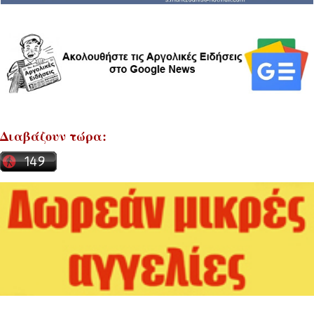
Διαβάζουν τώρα: