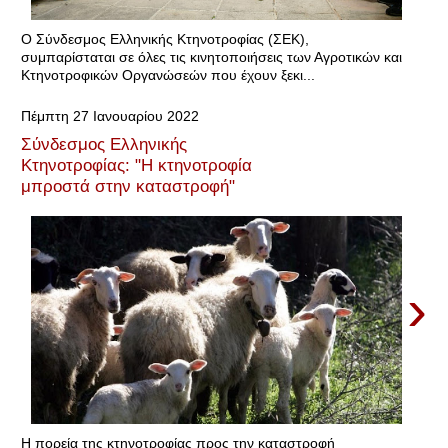
Ο Σύνδεσμος Ελληνικής Κτηνοτροφίας (ΣΕΚ),
συμπαρίσταται σε όλες τις κινητοποιήσεις των Αγροτικών και
Κτηνοτροφικών Οργανώσεών που έχουν ξεκι...
Πέμπτη 27 Ιανουαρίου 2022
Σύνδεσμος Ελληνικής
Κτηνοτροφίας: "Η κτηνοτροφία
μπροστά στην καταστροφή"
›
Η πορεία της κτηνοτροφίας προς την καταστροφή