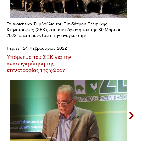
Το ∆ιοικητικό Συµβούλιο του Συνδέσµου Ελληνικής
Κτηνοτροφίας (ΣΕΚ), στη συνεδρίασή του της 30 Μαρτίου
2022, επεσήµανε ξανά, την αναγκαιότητα...
Πέμπτη 24 Φεβρουαρίου 2022
Υπόμνημα του ΣΕΚ για την
ανασυγκρότηση της
κτηνοτροφίας της χώρας
›