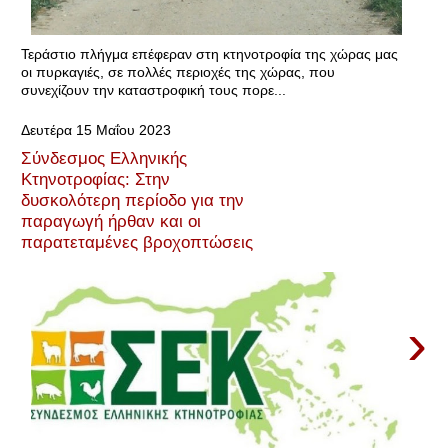
Τεράστιο πλήγμα επέφεραν στη κτηνοτροφία της χώρας μας
οι πυρκαγιές, σε πολλές περιοχές της χώρας, που
συνεχίζουν την καταστροφική τους πορε...
Δευτέρα 15 Μαΐου 2023
Σύνδεσμος Ελληνικής
Κτηνοτροφίας: Στην
δυσκολότερη περίοδο για την
παραγωγή ήρθαν και οι
παρατεταμένες βροχοπτώσεις
›