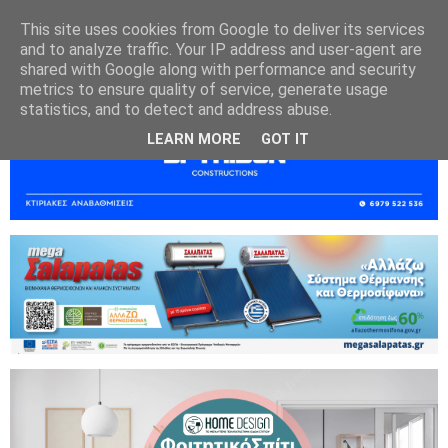
This site uses cookies from Google to deliver its services
and to analyze traffic. Your IP address and user-agent are
shared with Google along with performance and security
metrics to ensure quality of service, generate usage
statistics, and to detect and address abuse.
LEARN MORE
GOT IT