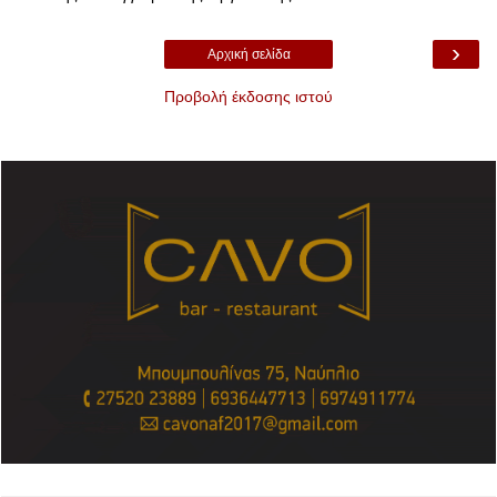
›
Αρχική σελίδα
Προβολή έκδοσης ιστού