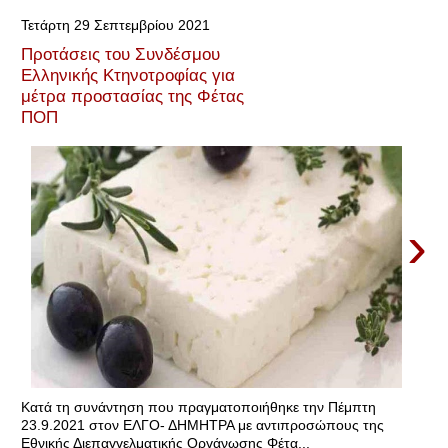
Τετάρτη 29 Σεπτεμβρίου 2021
Προτάσεις του Συνδέσμου
Ελληνικής Κτηνοτροφίας για
μέτρα προστασίας της Φέτας
ΠΟΠ
›
Κατά τη συνάντηση που πραγματοποιήθηκε την Πέμπτη
23.9.2021 στον ΕΛΓΟ- ΔΗΜΗΤΡΑ με αντιπροσώπους της
Εθνικής Διεπαγγελματικής Οργάνωσης Φέτα...