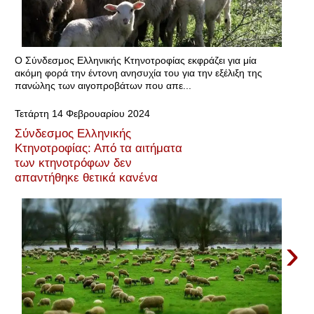
Ο Σύνδεσμος Ελληνικής Κτηνοτροφίας εκφράζει για μία
ακόμη φορά την έντονη ανησυχία του για την εξέλιξη της
πανώλης των αιγοπροβάτων που απε...
Τετάρτη 14 Φεβρουαρίου 2024
Σύνδεσμος Ελληνικής
Κτηνοτροφίας: Από τα αιτήματα
των κτηνοτρόφων δεν
απαντήθηκε θετικά κανένα
›