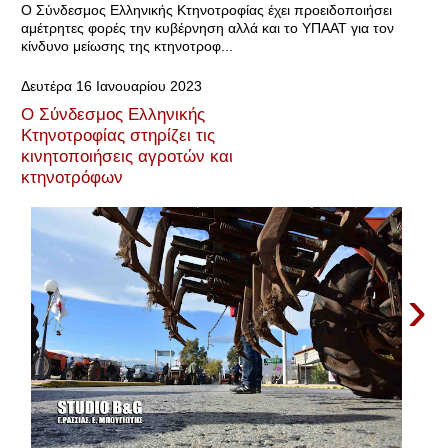
Ο Σύνδεσμος Ελληνικής Κτηνοτροφίας έχει προειδοποιήσει
αμέτρητες φορές την κυβέρνηση αλλά και το ΥΠΑΑΤ για τον
κίνδυνο μείωσης της κτηνοτροφ...
Δευτέρα 16 Ιανουαρίου 2023
Ο Σύνδεσμος Ελληνικής
Κτηνοτροφίας στηρίζει τις
κινητοποιήσεις αγροτών και
κτηνοτρόφων
›