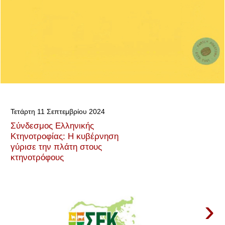
Τετάρτη 11 Σεπτεμβρίου 2024
Σύνδεσμος Ελληνικής
Κτηνοτροφίας: Η κυβέρνηση
γύρισε την πλάτη στους
κτηνοτρόφους
›