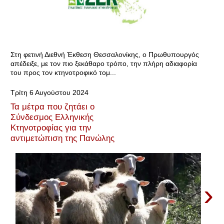
Στη φετινή Διεθνή Έκθεση Θεσσαλονίκης, ο Πρωθυπουργός
απέδειξε, με τον πιο ξεκάθαρο τρόπο, την πλήρη αδιαφορία
του προς τον κτηνοτροφικό τομ...
Τρίτη 6 Αυγούστου 2024
Τα μέτρα που ζητάει ο
Σύνδεσμος Ελληνικής
Κτηνοτροφίας για την
αντιμετώπιση της Πανώλης
›