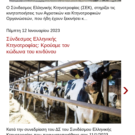
Ο Σύνδεσμος Ελληνικής Κτηνοτροφίας (ΣΕΚ), στηρίζει τις
κινητοποιήσεις των Αγροτικών και Κτηνοτροφικών
Οργανώσεών, που ήδη έχουν ξεκινήσει κ...
Πέμπτη 12 Ιανουαρίου 2023
Σύνδεσμος Ελληνικής
Κτηνοτροφίας: Κρούομε τον
κώδωνα του κινδύνου
›
Κατά την συνεδρίαση του ΔΣ του Συνδέσμου Ελληνικής
Κτηνοτροφίας που πραγματοποιήθηκε στις 11/1/2023,