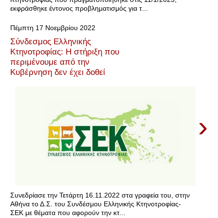
εκφράσθηκε έντονος προβληματισμός για τ...
Πέμπτη 17 Νοεμβρίου 2022
Σύνδεσμος Ελληνικής
Κτηνοτροφίας: Η στήριξη που
περιμένουμε από την
Κυβέρνηση δεν έχει δοθεί
›
Συνεδρίασε την Τετάρτη 16.11.2022 στα γραφεία του, στην
Αθήνα το Δ.Σ. του Συνδέσμου Ελληνικής Κτηνοτροφίας-
ΣΕΚ με θέματα που αφορούν την κτ...