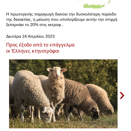
Η πρωτογενής παραγωγή διανύει την δυσκολότερη περίοδο
της δεκαετίας, η μείωση που υπολογίζουμε αυτήν την στιγμή
ξεπερνάει το 20% στις εκτροφ...
Δευτέρα 24 Απριλίου 2023
Προς έξοδο από το επάγγελμα
οι Έλληνες κτηνοτρόφοι
›