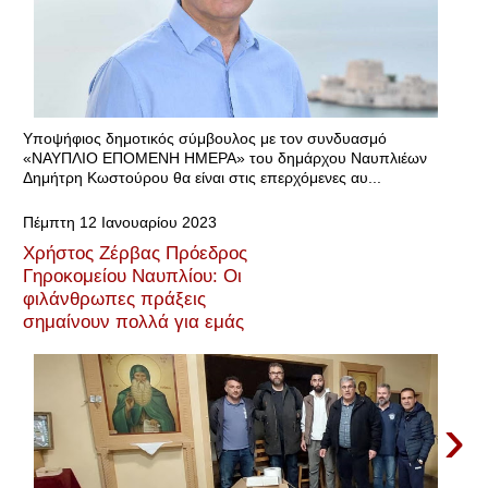
Υποψήφιος δημοτικός σύμβουλος με τον συνδυασμό
«ΝΑΥΠΛΙΟ ΕΠΟΜΕΝΗ ΗΜΕΡΑ» του δημάρχου Ναυπλιέων
Δημήτρη Κωστούρου θα είναι στις επερχόμενες αυ...
Πέμπτη 12 Ιανουαρίου 2023
Χρήστος Ζέρβας Πρόεδρος
Γηροκομείου Ναυπλίου: Οι
φιλάνθρωπες πράξεις
σημαίνουν πολλά για εμάς
›