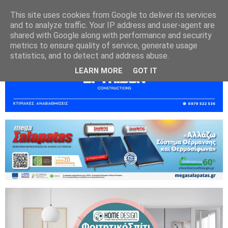
This site uses cookies from Google to deliver its services
and to analyze traffic. Your IP address and user-agent are
shared with Google along with performance and security
metrics to ensure quality of service, generate usage
statistics, and to detect and address abuse.
LEARN MORE
GOT IT