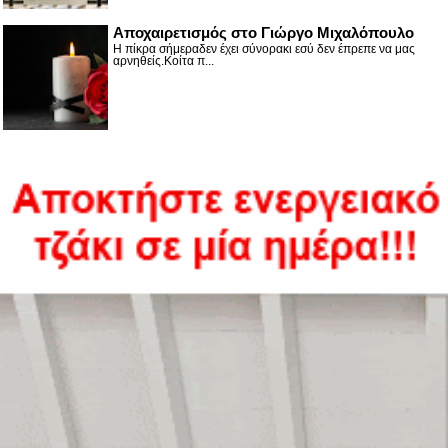
Αποχαιρετισμός στο Γιώργο Μιχαλόπουλο
Η πίκρα σήμεραδεν έχει σύνορακι εσύ δεν έπρεπε να μας
αρνηθείς.Κοίτα π...