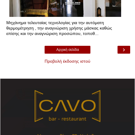
Μηχάνημα τελευταίας τεχνολογίας για την αυτόματη
θερμομέτρηση , την αναγνώριση χρήσης μάσκας καθώς
επίσης και την αναγνώριση προσώπου, τοποθ...
›
Αρχική σελίδα
Προβολή έκδοσης ιστού