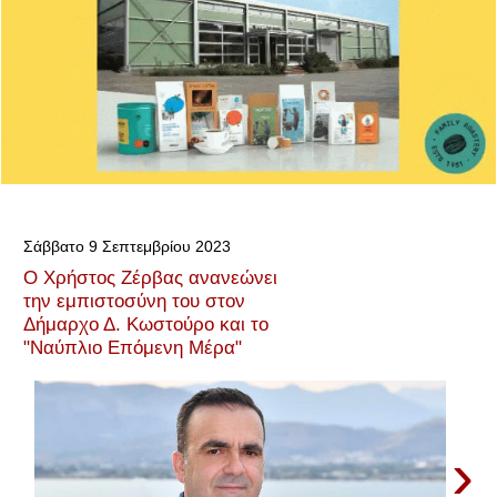
Σάββατο 9 Σεπτεμβρίου 2023
Ο Χρήστος Ζέρβας ανανεώνει
την εμπιστοσύνη του στον
Δήμαρχο Δ. Κωστούρο και το
"Ναύπλιο Επόμενη Μέρα"
›