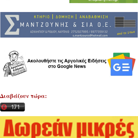
Διαβάζουν τώρα: