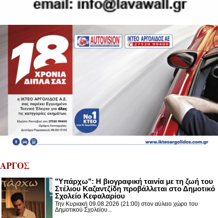
ΑΡΓΟΣ
"Υπάρχω": Η βιογραφική ταινία με τη ζωή του
Στέλιου Καζαντζίδη προβάλλεται στο Δημοτικό
Σχολείο Κεφαλαρίου
Την Κυριακή 09.08.2026 (21:00) στον αύλειο χώρο του
Δημοτικού Σχολείου...