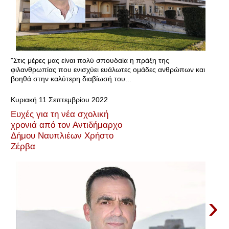
"Στις μέρες μας είναι πολύ σπουδαία η πράξη της
φιλανθρωπίας που ενισχύει ευάλωτες ομάδες ανθρώπων και
βοηθά στην καλύτερη διαβίωσή του...
Κυριακή 11 Σεπτεμβρίου 2022
Ευχές για τη νέα σχολική
χρονιά από τον Αντιδήμαρχο
Δήμου Ναυπλιέων Χρήστο
Ζέρβα
›