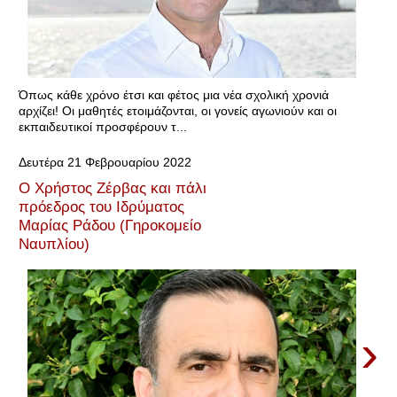
Όπως κάθε χρόνο έτσι και φέτος μια νέα σχολική χρονιά
αρχίζει! Οι μαθητές ετοιμάζονται, οι γονείς αγωνιούν και οι
εκπαιδευτικοί προσφέρουν τ...
Δευτέρα 21 Φεβρουαρίου 2022
Ο Χρήστος Ζέρβας και πάλι
πρόεδρος του Ιδρύματος
Μαρίας Ράδου (Γηροκομείο
Ναυπλίου)
›