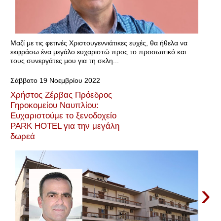
Μαζί με τις φετινές Χριστουγεννιάτικες ευχές, θα ήθελα να
εκφράσω ένα μεγάλο ευχαριστώ προς το προσωπικό και
τους συνεργάτες μου για τη σκλη...
Σάββατο 19 Νοεμβρίου 2022
Χρήστος Ζέρβας Πρόεδρος
Γηροκομείου Ναυπλίου:
Ευχαριστούμε το ξενοδοχείο
PARK HOTEL για την μεγάλη
δωρεά
›