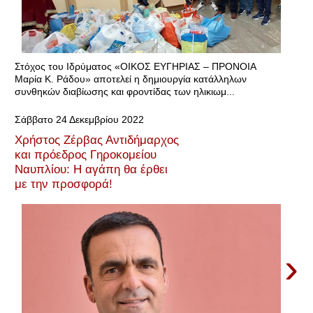
Στόχος του Ιδρύματος «ΟΙΚΟΣ ΕΥΓΗΡΙΑΣ – ΠΡΟΝΟΙΑ
Μαρία Κ. Ράδου» αποτελεί η δημιουργία κατάλληλων
συνθηκών διαβίωσης και φροντίδας των ηλικιωμ...
Σάββατο 24 Δεκεμβρίου 2022
Χρήστος Ζέρβας Αντιδήμαρχος
και πρόεδρος Γηροκομείου
Ναυπλίου: Η αγάπη θα έρθει
με την προσφορά!
›