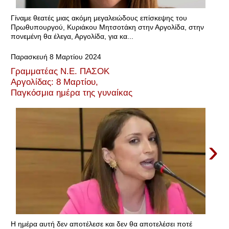
Γίναμε θεατές μιας ακόμη μεγαλειώδους επίσκεψης του
Πρωθυπουργού, Κυριάκου Μητσοτάκη στην Αργολίδα, στην
πονεμένη θα έλεγα, Αργολίδα, για κα...
Παρασκευή 8 Μαρτίου 2024
Γραμματέας Ν.Ε. ΠΑΣΟΚ
Αργολίδας: 8 Μαρτίου,
Παγκόσμια ημέρα της γυναίκας
›
Η ημέρα αυτή δεν αποτέλεσε και δεν θα αποτελέσει ποτέ