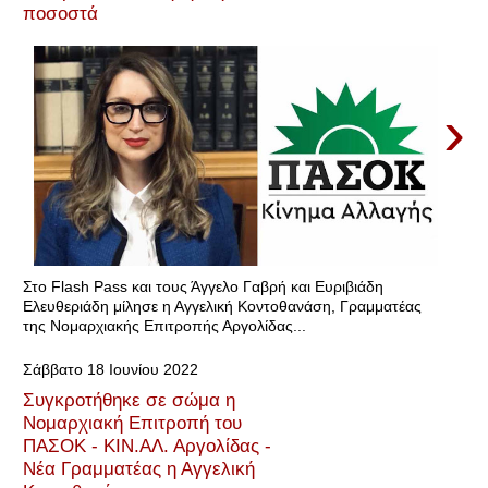
ποσοστά
›
Στο Flash Pass και τους Άγγελο Γαβρή και Ευριβιάδη
Ελευθεριάδη μίλησε η Αγγελική Κοντοθανάση, Γραμματέας
της Νομαρχιακής Επιτροπής Αργολίδας...
Σάββατο 18 Ιουνίου 2022
Συγκροτήθηκε σε σώμα η
Νομαρχιακή Επιτροπή του
ΠΑΣΟΚ - ΚΙΝ.ΑΛ. Αργολίδας -
Νέα Γραμματέας η Αγγελική