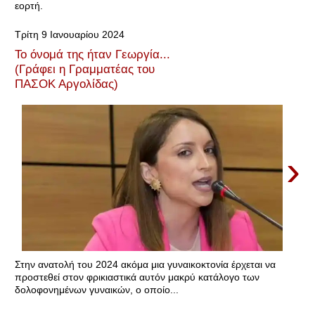
εορτή.
Τρίτη 9 Ιανουαρίου 2024
Το όνομά της ήταν Γεωργία...
(Γράφει η Γραμματέας του
ΠΑΣΟΚ Αργολίδας)
›
Στην ανατολή του 2024 ακόμα μια γυναικοκτονία έρχεται να
προστεθεί στον φρικιαστικά αυτόν μακρύ κατάλογο των
δολοφονημένων γυναικών, ο οποίο...