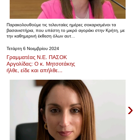
Παρακολουθούμε τις τελευταίες ημέρες σοκαρισμένοι τα
βασανιστήρια, που υπέστη το μικρό αγοράκι στην Κρήτη, με
την καθημερινή έκθεση όλων αυτ...
Τετάρτη 6 Νοεμβρίου 2024
Γραμματέας Ν.Ε. ΠΑΣΟΚ
Αργολίδας: Ο κ. Μητσοτάκης
ήλθε, είδε και απήλθε...
›