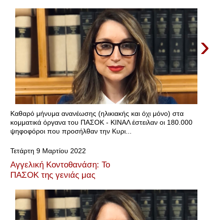
›
Καθαρό μήνυμα ανανέωσης (ηλικιακής και όχι μόνο) στα
κομματικά όργανα του ΠΑΣΟΚ - ΚΙΝΑΛ έστειλαν οι 180.000
ψηφοφόροι που προσήλθαν την Κυρι...
Τετάρτη 9 Μαρτίου 2022
Αγγελική Κοντοθανάση: Το
ΠΑΣΟΚ της γενιάς μας