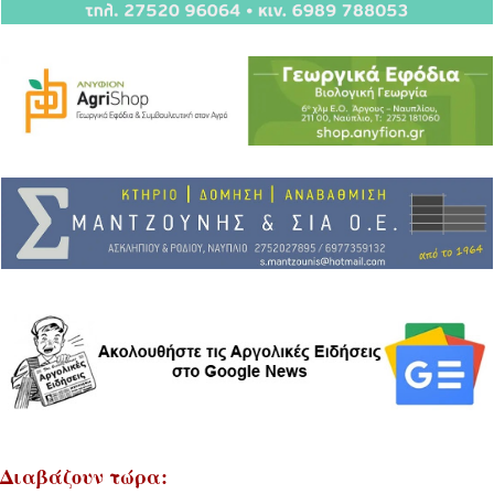
Διαβάζουν τώρα: