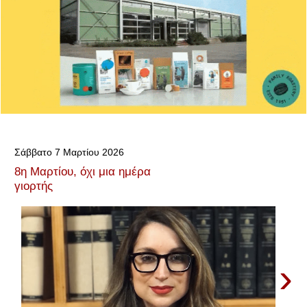
Σάββατο 7 Μαρτίου 2026
8η Μαρτίου, όχι μια ημέρα
γιορτής
›