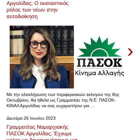
Αργολίδας: Ο ουσιαστικός
ρόλος των νέων στην
αυτοδιοίκηση
›
Mε την ολοκλήρωση των περιφερειακών εκλογών της 8ης
Οκτωβρίου, θα ήθελα ως Γραμματέας της Ν.Ε. ΠΑΣΟΚ-
ΚΙΝΑΛ Αργολίδας να σας ευχαριστήσω για ...
Δευτέρα 26 Ιουνίου 2023
Γραμματέας Νομαρχιακής
ΠΑΣΟΚ Αργολίδας: Έχουμε