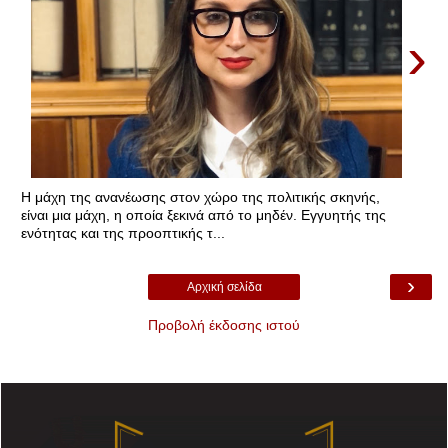
›
Η μάχη της ανανέωσης στον χώρο της πολιτικής σκηνής,
είναι μια μάχη, η οποία ξεκινά από το μηδέν. Εγγυητής της
ενότητας και της προοπτικής τ...
›
Αρχική σελίδα
Προβολή έκδοσης ιστού