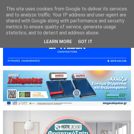
This site uses cookies from Google to deliver its services
and to analyze traffic. Your IP address and user-agent are
shared with Google along with performance and security
metrics to ensure quality of service, generate usage
statistics, and to detect and address abuse.
LEARN MORE
GOT IT