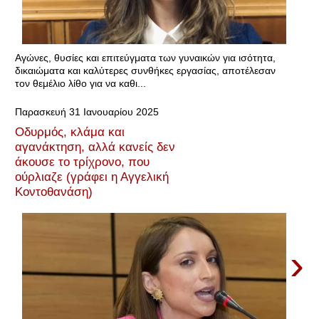
Αγώνες, θυσίες και επιτεύγματα των γυναικών για ισότητα,
δικαιώματα και καλύτερες συνθήκες εργασίας, αποτέλεσαν
τον θεμέλιο λίθο για να καθι...
Παρασκευή 31 Ιανουαρίου 2025
Οδυρμός, κλάμα και
αγανάκτηση, αλλά κανείς δεν
άκουσε το τρίχρονο, που
ούρλιαζε (γράφει η Αγγελική
Κοντοθανάση)
›