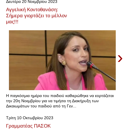
Δευτέρα 20 Νοεμβρίου 2023
Αγγελική Κοντοθανάση:
Σήμερα γιορτάζει το μέλλον
μας!!!
›
Η παγκόσμια ημέρα του παιδιού καθιερώθηκε να εορτάζεται
την 20η Νοεμβρίου για να τιμήσει τη Διακήρυξη των
Δικαιωμάτων του παιδιού από τη Γεν...
Τρίτη 10 Οκτωβρίου 2023
Γραμματέας ΠΑΣΟΚ