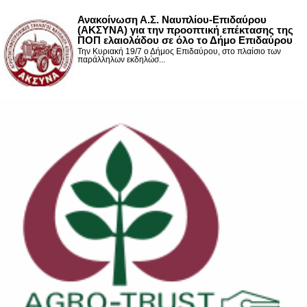
Ανακοίνωση Α.Σ. Ναυπλίου-Επιδαύρου
(ΑΚΣΥΝΑ) για την προοπτική επέκτασης της
ΠΟΠ ελαιολάδου σε όλο το Δήμο Επιδαύρου
Την Κυριακή 19/7 ο Δήμος Επιδαύρου, στο πλαίσιο των
παράλληλων εκδηλώσ...