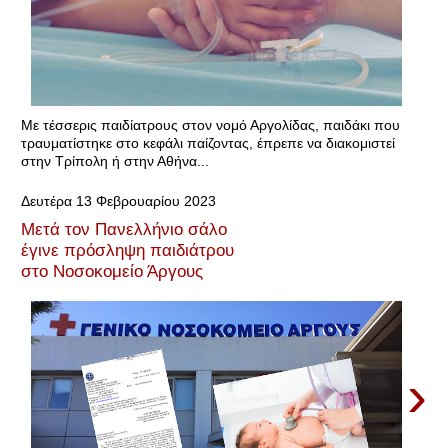
Με τέσσερις παιδίατρους στον νομό Αργολίδας, παιδάκι που
τραυματίστηκε στο κεφάλι παίζοντας, έπρεπε να διακομιστεί
στην Τρίπολη ή στην Αθήνα...
Δευτέρα 13 Φεβρουαρίου 2023
Μετά τον Πανελλήνιο σάλο
έγινε πρόσληψη παιδιάτρου
στο Νοσοκομείο Άργους
›