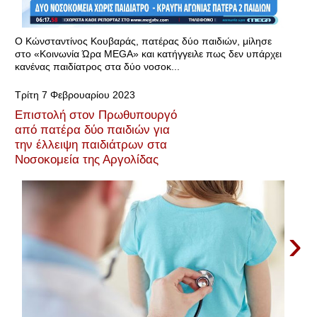
Ο Κώνσταντίνος Κουβαράς, πατέρας δύο παιδιών, μίλησε
στο «Κοινωνία Ώρα MEGA» και κατήγγειλε πως δεν υπάρχει
κανένας παιδίατρος στα δύο νοσοκ...
Τρίτη 7 Φεβρουαρίου 2023
Επιστολή στον Πρωθυπουργό
από πατέρα δύο παιδιών για
την έλλειψη παιδιάτρων στα
Νοσοκομεία της Αργολίδας
›