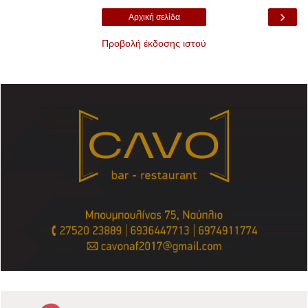
›
Αρχική σελίδα
Προβολή έκδοσης ιστού