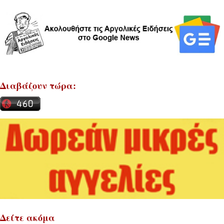
Διαβάζουν τώρα:
Δείτε ακόμα