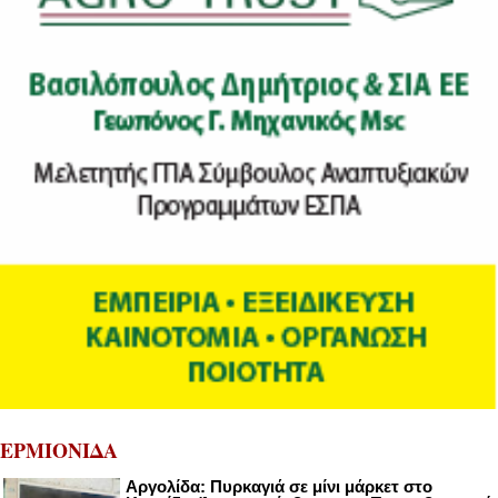
ΕΡΜΙΟΝΙΔΑ
Αργολίδα: Πυρκαγιά σε μίνι μάρκετ στο