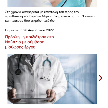
Στη χρόνια αναφέρεται με επιστολή του προς τον
πρωθυπουργό Κυριάκο Μητσοτάκη, κάτοικος του Ναυπλίου
και πατέρας δύο μικρών παιδιών.
Παρασκευή 26 Αυγούστου 2022
Πρόσληψη παιδιάτρου στο
Ναύπλιο με σύμβαση
μίσθωσης έργου
›