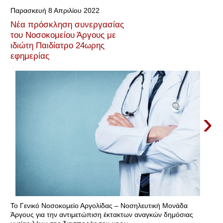
Παρασκευή 8 Απριλίου 2022
Νέα πρόσκληση συνεργασίας
του Νοσοκομείου Άργους με
ιδιώτη Παιδίατρο 24ωρης
εφημερίας
›
Το Γενικό Νοσοκομείο Αργολίδας – Νοσηλευτική Μονάδα
Άργους για την αντιμετώπιση έκτακτων αναγκών δημόσιας