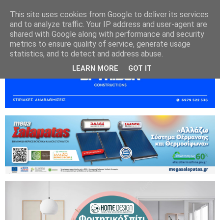
This site uses cookies from Google to deliver its services
and to analyze traffic. Your IP address and user-agent are
shared with Google along with performance and security
metrics to ensure quality of service, generate usage
statistics, and to detect and address abuse.
LEARN MORE
GOT IT