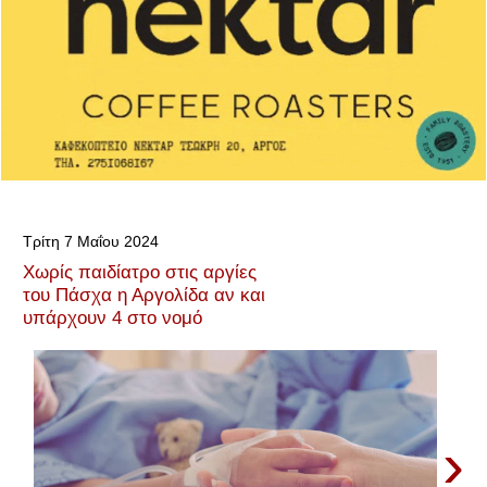
Τρίτη 7 Μαΐου 2024
Χωρίς παιδίατρο στις αργίες
του Πάσχα η Αργολίδα αν και
υπάρχουν 4 στο νομό
›