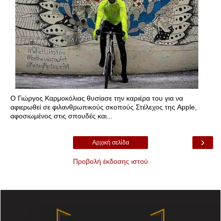
Ο Γιώργος Καρμοκόλιας θυσίασε την καριέρα του για να
αφιερωθεί σε φιλανθρωπικούς σκοπούς Στέλεχος της Apple,
αφοσιωμένος στις σπουδές και...
›
Αρχική σελίδα
Προβολή έκδοσης ιστού