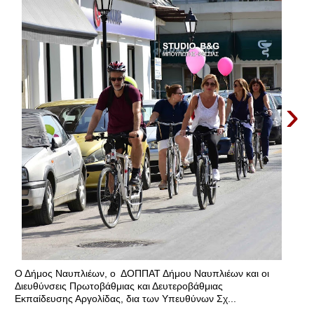
›
Ο Δήμος Ναυπλιέων, ο ΔΟΠΠΑΤ Δήμου Ναυπλιέων και οι
Διευθύνσεις Πρωτοβάθμιας και Δευτεροβάθμιας
Εκπαίδευσης Αργολίδας, δια των Υπευθύνων Σχ...