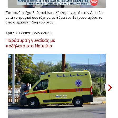
Στο πένθος έχει βυθιστεί ένα ολόκληρο χωριό στην Αρκαδία
μετά το τραγικό δυστύχημα με θύμα ένα 15χρονο αγόρι, το
οποίο έχασε τη ζωή του όταν...
Τρίτη 20 Σεπτεμβρίου 2022
Παράσυρση γυναίκας με
ποδήλατο στο Ναύπλιο
›