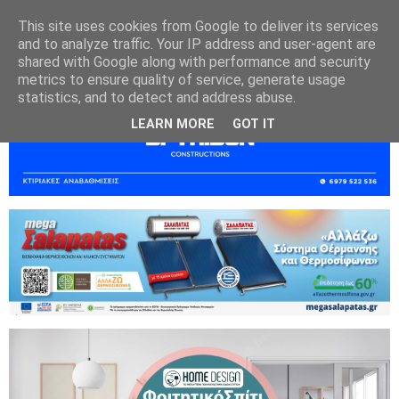
This site uses cookies from Google to deliver its services
and to analyze traffic. Your IP address and user-agent are
shared with Google along with performance and security
metrics to ensure quality of service, generate usage
statistics, and to detect and address abuse.
LEARN MORE
GOT IT