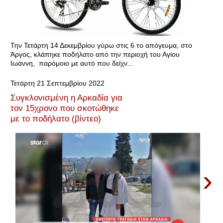
Την Τετάρτη 14 Δεκεμβρίου γύρω στις 6 το απόγευμα, στο
Άργος, κλάπηκε ποδήλατο από την περιοχή του Αγίου
Ιωάννη, παρόμοιο με αυτό που δείχν...
Τετάρτη 21 Σεπτεμβρίου 2022
Συγκλονισμένη η Αρκαδία για
τον 15χρονο που σκοτώθηκε
με το ποδήλατο (βίντεο)
›