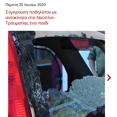
Πέμπτη 25 Ιουνίου 2020
Σύγκρουση ποδηλάτου με
αυτοκίνητο στο Ναύπλιο -
Τραυματίας ένα παιδί
›