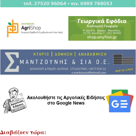
Διαβάζουν τώρα: