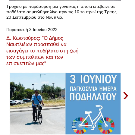
Τροχαίο με παράσυρση μια γυναίκας η οποία επέβαινε σε
ποδήλατο σημειώθηκε λίγο πριν τις 10 το πρωί της Τρίτης
20 Σεπτεμβρίου στο Ναύπλιο.
Παρασκευή 3 Ιουνίου 2022
Δ. Κωστούρος: "Ο Δήμος
Ναυπλιέων προσπαθεί να
εισαγάγει το ποδήλατο στη ζωή
των συμπολιτών και των
επισκεπτών μας"
›