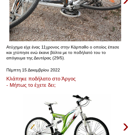
Ατύχημα είχε ένας 11χρονος στην Κάρπαθο ο οποίος έπεσε
και χτύπησε ενώ έκανε βόλτα με το ποδήλατό του το
απόγευμα της Δευτέρας (29/5).
Πέμπτη 15 Δεκεμβρίου 2022
Κλάπηκε ποδήλατο στο Άργος
- Μήπως το έχετε δει;
›