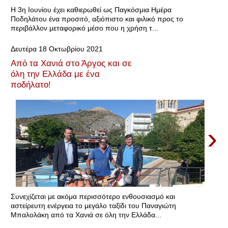
Η 3η Ιουνίου έχει καθιερωθεί ως Παγκόσμια Ημέρα
Ποδηλάτου ένα προσιτό, αξιόπιστο και φιλικό προς το
περιβάλλον μεταφορικό μέσο που η χρήση τ...
Δευτέρα 18 Οκτωβρίου 2021
Από τα Χανιά στο Άργος και σε
όλη την Ελλάδα με ένα
ποδήλατο!
›
Συνεχίζεται με ακόμα περισσότερο ενθουσιασμό και
αστείρευτη ενέργεια το μεγάλο ταξίδι του Παναγιώτη
Μπαλολάκη από τα Χανιά σε όλη την Ελλάδα...