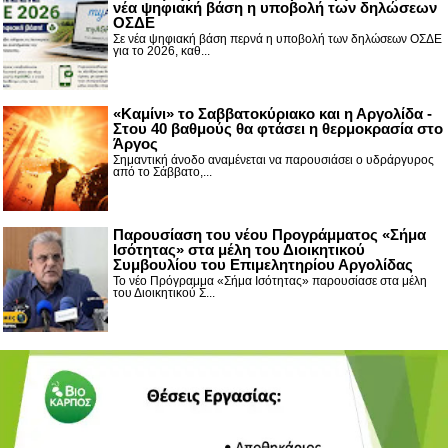
νέα ψηφιακή βάση η υποβολή των δηλώσεων
ΟΣΔΕ
Σε νέα ψηφιακή βάση περνά η υποβολή των δηλώσεων ΟΣΔΕ
για το 2026, καθ...
«Καμίνι» το Σαββατοκύριακο και η Αργολίδα -
Στου 40 βαθμούς θα φτάσει η θερμοκρασία στο
Άργος
Σημαντική άνοδο αναμένεται να παρουσιάσει ο υδράργυρος
από το Σάββατο,...
Παρουσίαση του νέου Προγράμματος «Σήμα
Ισότητας» στα μέλη του Διοικητικού
Συμβουλίου του Επιμελητηρίου Αργολίδας
Το νέο Πρόγραμμα «Σήμα Ισότητας» παρουσίασε στα μέλη
του Διοικητικού Σ...