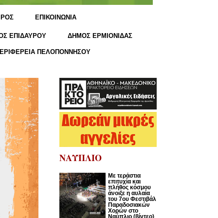
ΙΡΟΣ
ΕΠΙΚΟΙΝΩΝΙΑ
ΟΣ ΕΠΙΔΑΥΡΟΥ
ΔΗΜΟΣ ΕΡΜΙΟΝΙΔΑΣ
ΕΡΙΦΕΡΕΙΑ ΠΕΛΟΠΟΝΝΗΣΟΥ
ΝΑΥΠΛΙΟ
Με τεράστια
επιτυχία και
πλήθος κόσμου
άνοιξε η αυλαία
του 7ου Φεστιβάλ
Παραδοσιακών
Χορών στο
Ναύπλιο (βίντεο)