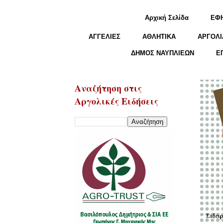
Αρχική Σελίδα
ΕΦ
ΑΓΓΕΛΙΕΣ
ΑΘΛΗΤΙΚΑ
ΑΡΓΟΛΙ
ΔΗΜΟΣ ΝΑΥΠΛΙΕΩΝ
Ε
Αναζήτηση στις
Αργολικές Ειδήσεις