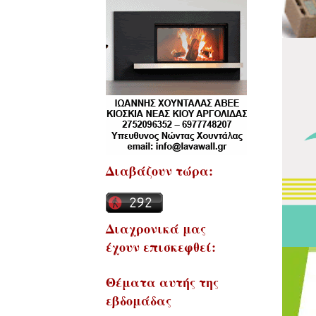
Διαβάζουν τώρα:
Διαχρονικά μας
έχουν επισκεφθεί:
Θέματα αυτής της
εβδομάδας