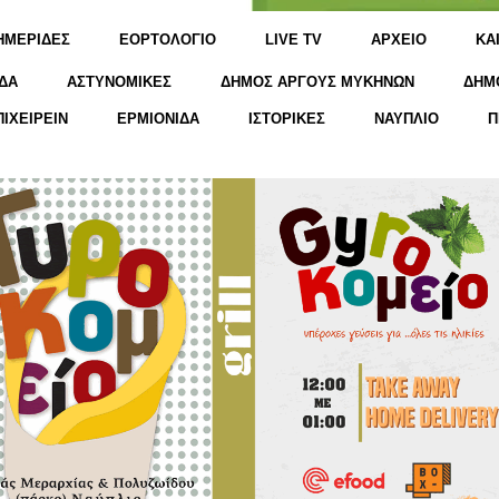
ΗΜΕΡΙΔΕΣ
ΕΟΡΤΟΛΟΓΙΟ
LIVE TV
ΑΡΧΕΙΟ
KΑ
ΔΑ
ΑΣΤΥΝΟΜΙΚΕΣ
ΔΗΜΟΣ ΑΡΓΟΥΣ ΜΥΚΗΝΩΝ
ΔΗΜ
ΠΙΧΕΙΡΕΙΝ
ΕΡΜΙΟΝΙΔΑ
ΙΣΤΟΡΙΚΕΣ
ΝΑΥΠΛΙΟ
Π