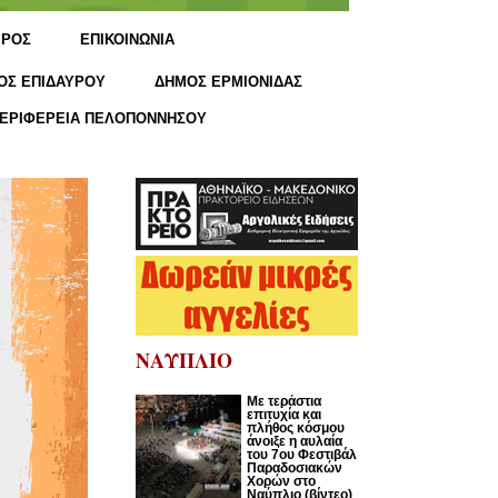
ΙΡΟΣ
ΕΠΙΚΟΙΝΩΝΙΑ
ΟΣ ΕΠΙΔΑΥΡΟΥ
ΔΗΜΟΣ ΕΡΜΙΟΝΙΔΑΣ
ΕΡΙΦΕΡΕΙΑ ΠΕΛΟΠΟΝΝΗΣΟΥ
ΝΑΥΠΛΙΟ
Με τεράστια
επιτυχία και
πλήθος κόσμου
άνοιξε η αυλαία
του 7ου Φεστιβάλ
Παραδοσιακών
Χορών στο
Ναύπλιο (βίντεο)