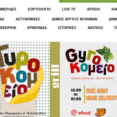
ΗΜΕΡΙΔΕΣ
ΕΟΡΤΟΛΟΓΙΟ
LIVE TV
ΑΡΧΕΙΟ
KΑ
ΔΑ
ΑΣΤΥΝΟΜΙΚΕΣ
ΔΗΜΟΣ ΑΡΓΟΥΣ ΜΥΚΗΝΩΝ
ΔΗΜ
ΠΙΧΕΙΡΕΙΝ
ΕΡΜΙΟΝΙΔΑ
ΙΣΤΟΡΙΚΕΣ
ΝΑΥΠΛΙΟ
Π