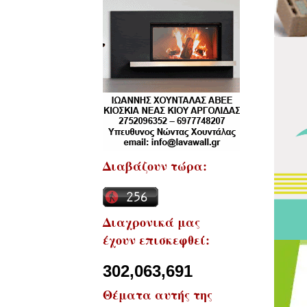
Διαβάζουν τώρα:
Διαχρονικά μας
έχουν επισκεφθεί:
302,063,691
Θέματα αυτής της