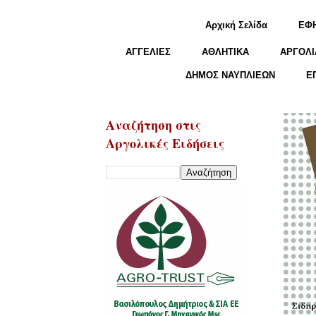
Αρχική Σελίδα
ΕΦ
ΑΓΓΕΛΙΕΣ
ΑΘΛΗΤΙΚΑ
ΑΡΓΟΛΙ
ΔΗΜΟΣ ΝΑΥΠΛΙΕΩΝ
Ε
Αναζήτηση στις
Αργολικές Ειδήσεις