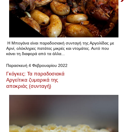
Η Μπογάνα είναι παραδοσιακή συνταγή της Αργολίδας με
Αρνί, ολόκληρες πατάτες μικρές και ντομάτες. Αυτό που
κάνει τη διαφορά από τα άλλα...
Παρασκευή 4 Φεβρουαρίου 2022
Γκόγκες: Τα παραδοσιακά
Αργείτικα ζυμαρικά της
αποκριάς (συνταγή)