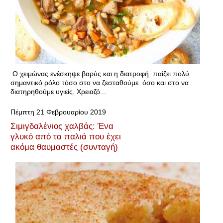
O χειμώνας ενέσκηψε βαρύς και η διατροφή παίζει πολύ
σημαντικό ρόλο τόσο στο να ζεσταθούμε όσο και στο να
διατηρηθούμε υγιείς. Χρειαζό...
Πέμπτη 21 Φεβρουαρίου 2019
Σιμιγδαλένιος χαλβάς: Ένα
γλυκό από τα παλιά που έχει
ακόμα θαυμαστές (συνταγή)