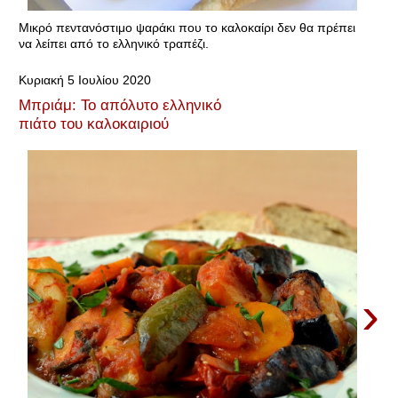
Μικρό πεντανόστιμο ψαράκι που το καλοκαίρι δεν θα πρέπει
να λείπει από το ελληνικό τραπέζι.
Κυριακή 5 Ιουλίου 2020
Μπριάμ: Το απόλυτο ελληνικό
πιάτο του καλοκαιριού
›