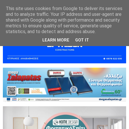
This site uses cookies from Google to deliver its services
and to analyze traffic. Your IP address and user-agent are
shared with Google along with performance and security
metrics to ensure quality of service, generate usage
statistics, and to detect and address abuse.
LEARN MORE
GOT IT