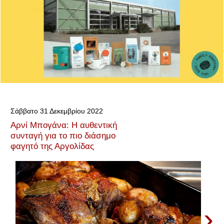
Σάββατο 31 Δεκεμβρίου 2022
Αρνί Μπογάνα: Η αυθεντική
συνταγή για το πιο διάσημο
φαγητό της Αργολίδας
›