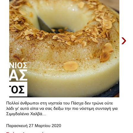
›
Πολλοί άνθρωποι στη νηστεία του Πάσχα δεν τρώνε ούτε
λάδι γι' αυτό είπα να σας δείξω την πιο νόστιμη συνταγή για
Σιμιγδαλένιο Χαλβά...
Παρασκευή 27 Μαρτίου 2020