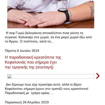
Η σεφ Γωγώ Δελογιάννη αποκαλύπτει ποια γεύση τη
συγκινεί. Καλοκαίρι στο χωριό, σε ένα μικρό χωριό έξω από
το Άργος. Ο παππούς, κατά τις...
Πέμπτη 6 Ιουνίου 2019
Η παραδοσιακή κρεατόπιτα της
Κεφαλονιάς που σήμερα έχει
την τιμητικής της (συνταγή)
›
Δεν ξέρουμε πως είχε προκύψει αυτό, αλλά οι βέροι
Κεφαλονίτες σήμερα έχουν στο τραπέζι τους κρεατόπιτα!
Παραδοσιακή με τράγιο κρέας ...
Παρασκευή 26 Απριλίου 2019