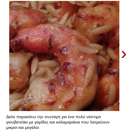
›
Δείτε παρακάτω την συνταγή για ένα πολύ νόστιμο
γιουβετσάκι με γαρίδες και καλαμαράκια που λατρεύουν
μικροί και μεγάλοι