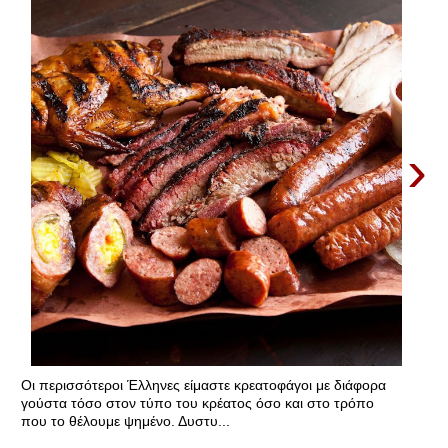
›
Οι περισσότεροι Έλληνες είμαστε κρεατοφάγοι με διάφορα
γούστα τόσο στον τύπο του κρέατος όσο και στο τρόπο
που το θέλουμε ψημένο. Δυστυ...