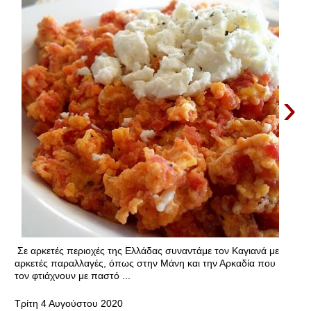
›
Σε αρκετές περιοχές της Ελλάδας συναντάμε τον Καγιανά με
αρκετές παραλλαγές, όπως στην Μάνη και την Αρκαδία που
τον φτιάχνουν με παστό ...
Τρίτη 4 Αυγούστου 2020