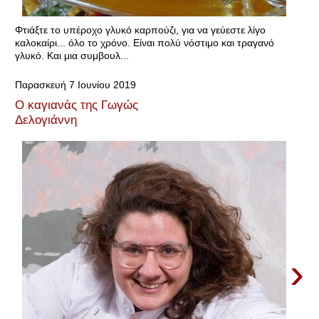
Φτιάξτε το υπέροχο γλυκό καρπούζι, για να γεύεστε λίγο
καλοκαίρι... όλο το χρόνο. Είναι πολύ νόστιμο και τραγανό
γλυκό. Και μια συμβουλ...
Παρασκευή 7 Ιουνίου 2019
Ο καγιανάς της Γωγώς
Δελογιάννη
›