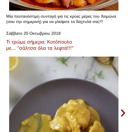
Μία πεντανόστιμη συνταγή για τις κρύες μέρες του Χειμώνα
(σαν την σημερινή) για να γλείφετε τα δάχτυλά σας!!!
Σάββατο 20 Οκτωβρίου 2018
Τι τρώμε σήμερα: Κοτόπουλο
με... "σάλτσα όλα τα λεφτά!!!"
›