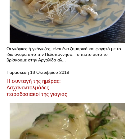
Οι γκόγκες ή γκόγκιζες, είναι ένα ζυμαρικό και φαγητό με το
ίδιο όνομα από την Πελοπόννησο. Το πιάτο αυτό το
βρίσκουμε στην Αργολίδα αλ...
Παρασκευή 18 Οκτωβρίου 2019
Η συνταγή της ημέρας:
Λαχανοντολμάδες
παραδοσιακοί της γιαγιάς