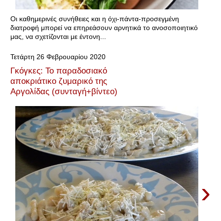
Οι καθημερινές συνήθειες και η όχι-πάντα-προσεγμένη
διατροφή μπορεί να επηρεάσουν αρνητικά το ανοσοποιητικό
μας, να σχετίζονται με έντονη...
Τετάρτη 26 Φεβρουαρίου 2020
Γκόγκες: Το παραδοσιακό
αποκριάτικο ζυμαρικό της
Αργολίδας (συνταγή+βίντεο)
›