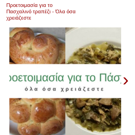
Προετοιμασία για το
Πασχαλινό τραπέζι - Όλα όσα
χρειάζεστε
›