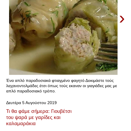
›
Ένα απλό παραδοσιακά φτιαγμένο φαγητό Δοκιμάστε τούς
λαχανοντολμάδες έτσι όπως τούς εκαναν οι γιαγιάδες μας με
απλό παραδοσιακό τρόπο.
Δευτέρα 5 Αυγούστου 2019
Τι θα φάμε σήμερα: Γιουβέτσι
του ψαρά με γαρίδες και
καλαμαράκια