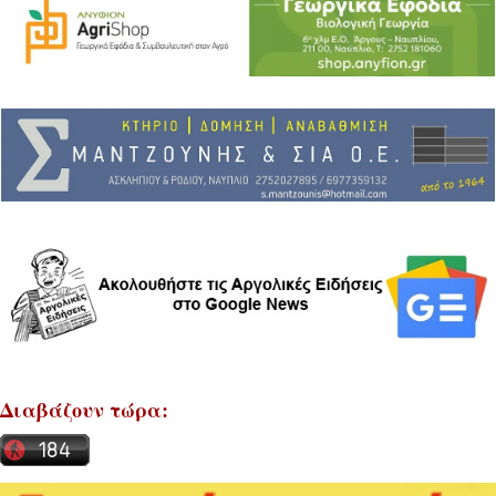
Διαβάζουν τώρα: