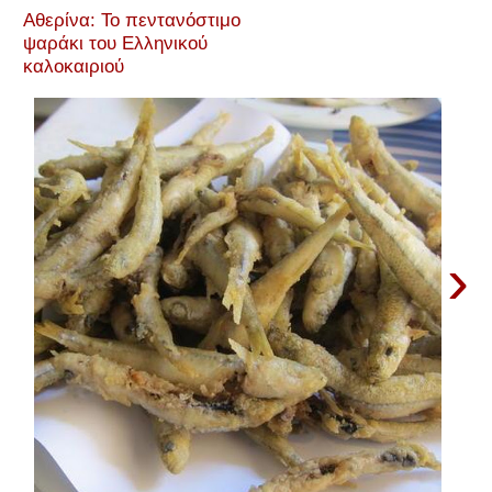
Αθερίνα: Το πεντανόστιμο
ψαράκι του Ελληνικού
καλοκαιριού
›