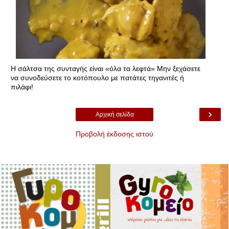
H σάλτσα της συνταγής είναι «όλα τα λεφτά» Μην ξεχάσετε
να συνοδεύσετε το κοτόπουλο με πατάτες τηγανιτές ή
πιλάφι!
›
Αρχική σελίδα
Προβολή έκδοσης ιστού