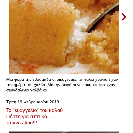
›
Μια φορά την εβδομάδα οι οικογένειες τα παλιά χρόνια είχαν
την ημέρα του χαλβά. Με την σειρά οι νοικοκυρές έφιαχναν
σιμιγδαλένιο χαλβά κα...
Τρίτη 19 Φεβρουαρίου 2019
Το "ευαγγέλιο" του καλού
ψήστη για σπιτικό...
τσικνιzation!!!