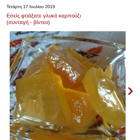
Τετάρτη 17 Ιουλίου 2019
Εσείς φτιάξατε γλυκό καρπούζι
(συνταγή - βίντεο)
›