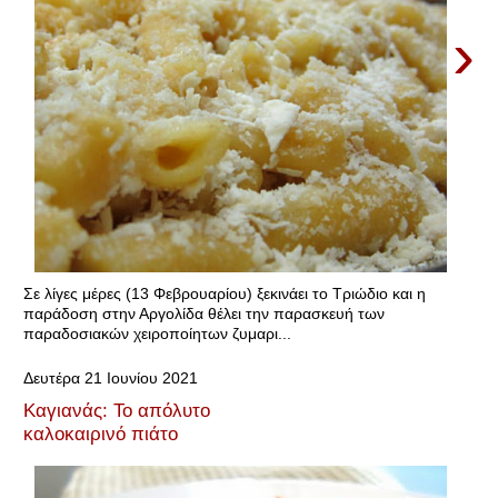
›
Σε λίγες μέρες (13 Φεβρουαρίου) ξεκινάει το Τριώδιο και η
παράδοση στην Αργολίδα θέλει την παρασκευή των
παραδοσιακών χειροποίητων ζυμαρι...
Δευτέρα 21 Ιουνίου 2021
Καγιανάς: Το απόλυτο
καλοκαιρινό πιάτο