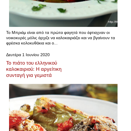
Το Μπριάμ είναι από τα πρώτα φαγητά που έφτιαχναν οι
νοικοκυρές μόλις άρχιζε να καλοκαιριάζει και να βγαίνουν τα
φρέσκα κολοκυθάκια και ο...
Δευτέρα 1 Ιουνίου 2020
Το πιάτο του ελληνικού
καλοκαιριού: H αργείτικη
συνταγή για γεμιστά