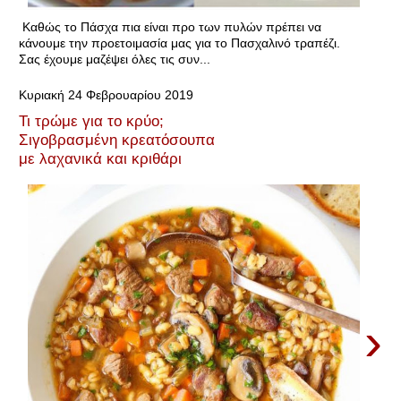
Καθώς το Πάσχα πια είναι προ των πυλών πρέπει να
κάνουμε την προετοιμασία μας για το Πασχαλινό τραπέζι.
Σας έχουμε μαζέψει όλες τις συν...
Κυριακή 24 Φεβρουαρίου 2019
Τι τρώμε για το κρύο;
Σιγοβρασμένη κρεατόσουπα
με λαχανικά και κριθάρι
›